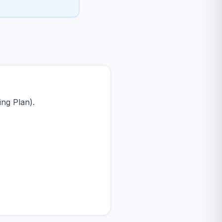
ing Plan).