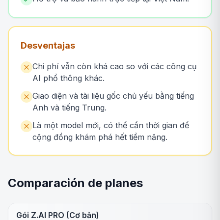
Desventajas
Chi phí vẫn còn khá cao so với các công cụ
AI phổ thông khác.
Giao diện và tài liệu gốc chủ yếu bằng tiếng
Anh và tiếng Trung.
Là một model mới, có thể cần thời gian để
cộng đồng khám phá hết tiềm năng.
Comparación de planes
Gói Z.AI PRO (Cơ bản)