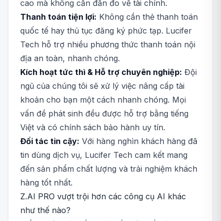
cao mà không cần đắn đo về tài chính.
Thanh toán tiện lợi:
Không cần thẻ thanh toán
quốc tế hay thủ tục đăng ký phức tạp. Lucifer
Tech hỗ trợ nhiều phương thức thanh toán nội
địa an toàn, nhanh chóng.
Kích hoạt tức thì & Hỗ trợ chuyên nghiệp:
Đội
ngũ của chúng tôi sẽ xử lý việc nâng cấp tài
khoản cho bạn một cách nhanh chóng. Mọi
vấn đề phát sinh đều được hỗ trợ bằng tiếng
Việt và có chính sách bảo hành uy tín.
Đối tác tin cậy:
Với hàng nghìn khách hàng đã
tin dùng dịch vụ, Lucifer Tech cam kết mang
đến sản phẩm chất lượng và trải nghiệm khách
hàng tốt nhất.
Z.AI PRO vượt trội hơn các công cụ AI khác
như thế nào?