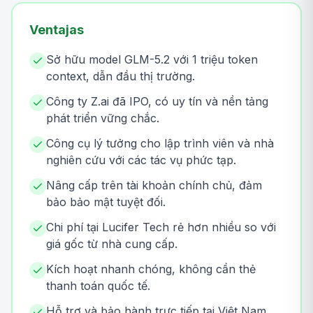
Ventajas
Sở hữu model GLM-5.2 với 1 triệu token
context, dẫn đầu thị trường.
Công ty Z.ai đã IPO, có uy tín và nền tảng
phát triển vững chắc.
Công cụ lý tưởng cho lập trình viên và nhà
nghiên cứu với các tác vụ phức tạp.
Nâng cấp trên tài khoản chính chủ, đảm
bảo bảo mật tuyệt đối.
Chi phí tại Lucifer Tech rẻ hơn nhiều so với
giá gốc từ nhà cung cấp.
Kích hoạt nhanh chóng, không cần thẻ
thanh toán quốc tế.
Hỗ trợ và bảo hành trực tiếp tại Việt Nam.