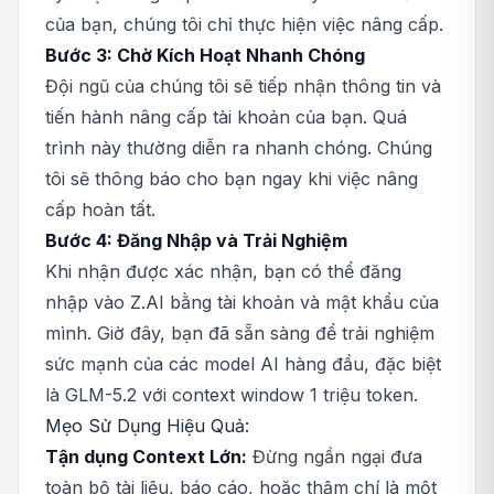
của bạn, chúng tôi chỉ thực hiện việc nâng cấp.
Bước 3: Chờ Kích Hoạt Nhanh Chóng
Đội ngũ của chúng tôi sẽ tiếp nhận thông tin và
tiến hành nâng cấp tài khoản của bạn. Quá
trình này thường diễn ra nhanh chóng. Chúng
tôi sẽ thông báo cho bạn ngay khi việc nâng
cấp hoàn tất.
Bước 4: Đăng Nhập và Trải Nghiệm
Khi nhận được xác nhận, bạn có thể đăng
nhập vào Z.AI bằng tài khoản và mật khẩu của
mình. Giờ đây, bạn đã sẵn sàng để trải nghiệm
sức mạnh của các model AI hàng đầu, đặc biệt
là GLM-5.2 với context window 1 triệu token.
Mẹo Sử Dụng Hiệu Quả:
Tận dụng Context Lớn:
Đừng ngần ngại đưa
toàn bộ tài liệu, báo cáo, hoặc thậm chí là một