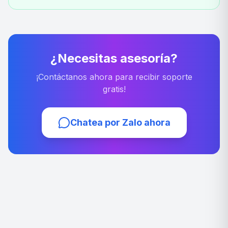
¿Necesitas asesoría?
¡Contáctanos ahora para recibir soporte
gratis!
Chatea por Zalo ahora