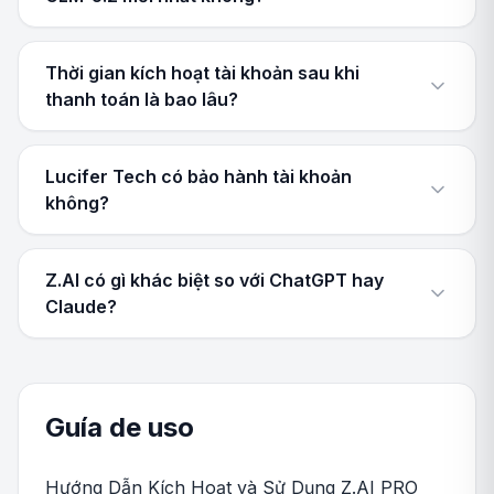
Thời gian kích hoạt tài khoản sau khi
thanh toán là bao lâu?
Lucifer Tech có bảo hành tài khoản
không?
Z.AI có gì khác biệt so với ChatGPT hay
Claude?
Guía de uso
Hướng Dẫn Kích Hoạt và Sử Dụng Z.AI PRO