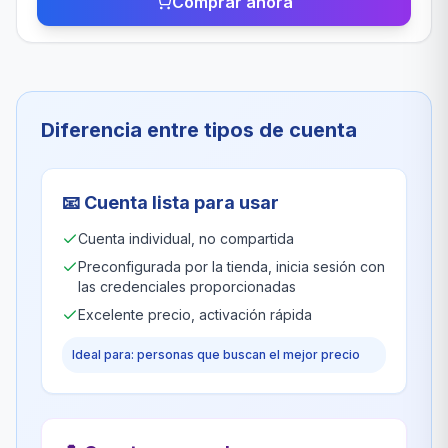
Comprar ahora
Diferencia entre tipos de cuenta
📧
Cuenta lista para usar
Cuenta individual, no compartida
Preconfigurada por la tienda, inicia sesión con
las credenciales proporcionadas
Excelente precio, activación rápida
Ideal para: personas que buscan el mejor precio