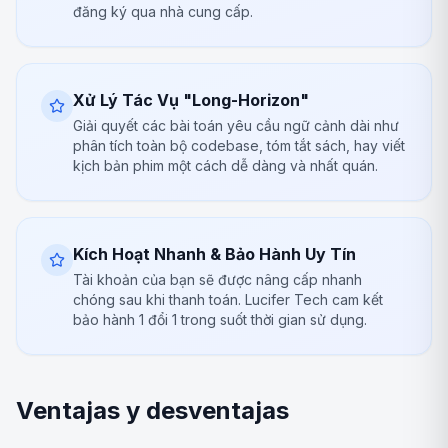
đăng ký qua nhà cung cấp.
Xử Lý Tác Vụ "Long-Horizon"
Giải quyết các bài toán yêu cầu ngữ cảnh dài như
phân tích toàn bộ codebase, tóm tắt sách, hay viết
kịch bản phim một cách dễ dàng và nhất quán.
Kích Hoạt Nhanh & Bảo Hành Uy Tín
Tài khoản của bạn sẽ được nâng cấp nhanh
chóng sau khi thanh toán. Lucifer Tech cam kết
bảo hành 1 đổi 1 trong suốt thời gian sử dụng.
Ventajas y desventajas