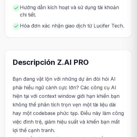
Hướng dẫn kích hoạt và sử dụng tài khoản
chi tiết.
Hóa đơn xác nhận giao dịch từ Lucifer Tech.
Descripción
Z.AI
PRO
Bạn đang vật lộn với những dự án đòi hỏi AI
phải hiểu ngữ cảnh cực lớn? Các công cụ AI
hiện tại với context window giới hạn khiến bạn
không thể phân tích trọn vẹn một tài liệu dài
hay một codebase phức tạp. Điều này làm công
việc đình trệ, giảm hiệu suất và khiến bạn mất
lợi thế cạnh tranh.