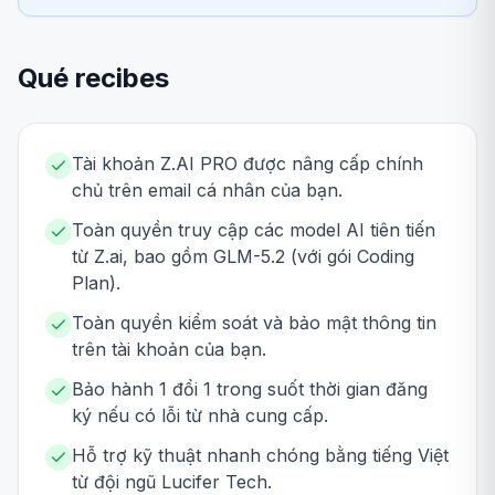
Qué recibes
Tài khoản Z.AI PRO được nâng cấp chính
chủ trên email cá nhân của bạn.
Toàn quyền truy cập các model AI tiên tiến
từ Z.ai, bao gồm GLM-5.2 (với gói Coding
Plan).
Toàn quyền kiểm soát và bảo mật thông tin
trên tài khoản của bạn.
Bảo hành 1 đổi 1 trong suốt thời gian đăng
ký nếu có lỗi từ nhà cung cấp.
Hỗ trợ kỹ thuật nhanh chóng bằng tiếng Việt
từ đội ngũ Lucifer Tech.