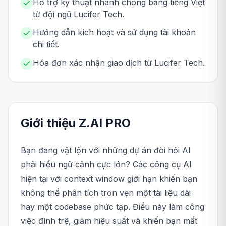
Hỗ trợ kỹ thuật nhanh chóng bằng tiếng Việt
từ đội ngũ Lucifer Tech.
Hướng dẫn kích hoạt và sử dụng tài khoản
chi tiết.
Hóa đơn xác nhận giao dịch từ Lucifer Tech.
Giới thiệu
Z.AI
PRO
Bạn đang vật lộn với những dự án đòi hỏi AI
phải hiểu ngữ cảnh cực lớn? Các công cụ AI
hiện tại với context window giới hạn khiến bạn
không thể phân tích trọn vẹn một tài liệu dài
hay một codebase phức tạp. Điều này làm công
việc đình trệ, giảm hiệu suất và khiến bạn mất