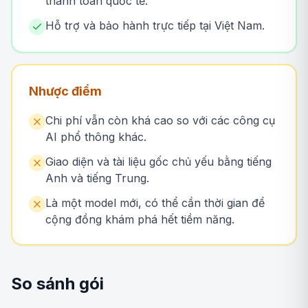
thanh toán quốc tế.
Hỗ trợ và bảo hành trực tiếp tại Việt Nam.
Nhược điểm
Chi phí vẫn còn khá cao so với các công cụ
AI phổ thông khác.
Giao diện và tài liệu gốc chủ yếu bằng tiếng
Anh và tiếng Trung.
Là một model mới, có thể cần thời gian để
cộng đồng khám phá hết tiềm năng.
So sánh gói