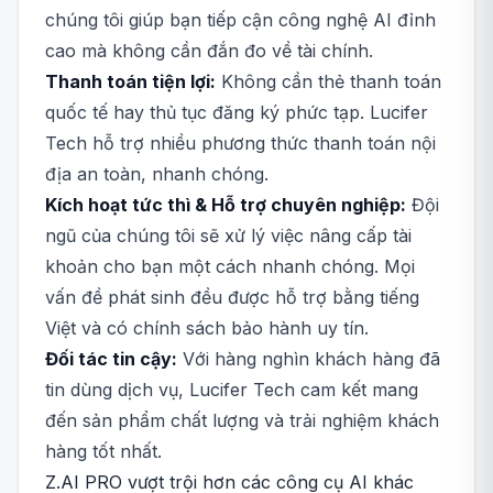
chúng tôi giúp bạn tiếp cận công nghệ AI đỉnh
cao mà không cần đắn đo về tài chính.
Thanh toán tiện lợi:
Không cần thẻ thanh toán
quốc tế hay thủ tục đăng ký phức tạp. Lucifer
Tech hỗ trợ nhiều phương thức thanh toán nội
địa an toàn, nhanh chóng.
Kích hoạt tức thì & Hỗ trợ chuyên nghiệp:
Đội
ngũ của chúng tôi sẽ xử lý việc nâng cấp tài
khoản cho bạn một cách nhanh chóng. Mọi
vấn đề phát sinh đều được hỗ trợ bằng tiếng
Việt và có chính sách bảo hành uy tín.
Đối tác tin cậy:
Với hàng nghìn khách hàng đã
tin dùng dịch vụ, Lucifer Tech cam kết mang
đến sản phẩm chất lượng và trải nghiệm khách
hàng tốt nhất.
Z.AI PRO vượt trội hơn các công cụ AI khác