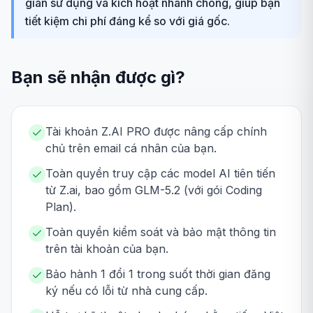
gian sử dụng và kích hoạt nhanh chóng, giúp bạn
tiết kiệm chi phí đáng kể so với giá gốc.
Bạn sẽ nhận được gì?
Tài khoản Z.AI PRO được nâng cấp chính
chủ trên email cá nhân của bạn.
Toàn quyền truy cập các model AI tiên tiến
từ Z.ai, bao gồm GLM-5.2 (với gói Coding
Plan).
Toàn quyền kiểm soát và bảo mật thông tin
trên tài khoản của bạn.
Bảo hành 1 đổi 1 trong suốt thời gian đăng
ký nếu có lỗi từ nhà cung cấp.