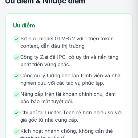
Ưu điểm & Nhược điểm
Ưu điểm
Sở hữu model GLM-5.2 với 1 triệu token
context, dẫn đầu thị trường.
Công ty Z.ai đã IPO, có uy tín và nền tảng
phát triển vững chắc.
Công cụ lý tưởng cho lập trình viên và nhà
nghiên cứu với các tác vụ phức tạp.
Nâng cấp trên tài khoản chính chủ, đảm
bảo bảo mật tuyệt đối.
Chi phí tại Lucifer Tech rẻ hơn nhiều so với
giá gốc từ nhà cung cấp.
Kích hoạt nhanh chóng, không cần thẻ