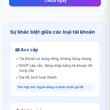
Mua ngay
Sự khác biệt giữa các loại tài khoản
📧
Acc cấp
Tài khoản sử dụng riêng, không dùng chung
SHOP cấp sẵn, đăng nhập bằng tài khoản đã
cung cấp
Giá tốt, kích hoạt nhanh
Phù hợp cho: Người dùng cá nhân muốn giá tốt