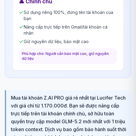
👤
Chính chủ
Sử dụng riêng 100%, đứng tên tài khoản của
bạn
Nâng cấp trực tiếp trên Gmail/tài khoản cá
nhân
Giữ nguyên dữ liệu, bảo mật cao
Phù hợp cho: Người cần bảo mật cao, giữ nguyên
dữ liệu
Mua tài khoản Z.AI PRO giá rẻ nhất tại Lucifer Tech
với giá chỉ từ 1.170.000đ. Bạn sẽ được nâng cấp
trực tiếp trên tài khoản chính chủ, sở hữu toàn
quyền truy cập model GLM-5.2 mới nhất với 1 triệu
token context. Dịch vụ bao gồm bảo hành suốt thời