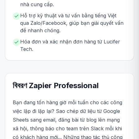
nhà cung cấp.
Hỗ trợ kỹ thuật và tư vấn bằng tiếng Việt
qua Zalo/Facebook, giúp bạn giải quyết vấn
đề nhanh chóng.
Hóa đơn và xác nhận đơn hàng từ Lucifer
Tech.
বিবরণ
Zapier
Professional
Bạn đang tốn hàng giờ mỗi tuần cho các công
việc lặp đi lặp lại? Sao chép dữ liệu từ Google
Sheets sang email, đăng bài từ blog lên mạng
xã hội, thông báo cho team trên Slack mỗi khi
có khách hàng mới... Những thao tác thủ công