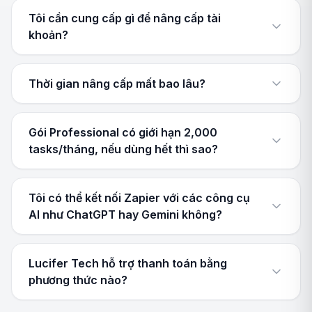
Tôi cần cung cấp gì để nâng cấp tài
khoản?
Thời gian nâng cấp mất bao lâu?
Gói Professional có giới hạn 2,000
tasks/tháng, nếu dùng hết thì sao?
Tôi có thể kết nối Zapier với các công cụ
AI như ChatGPT hay Gemini không?
Lucifer Tech hỗ trợ thanh toán bằng
phương thức nào?