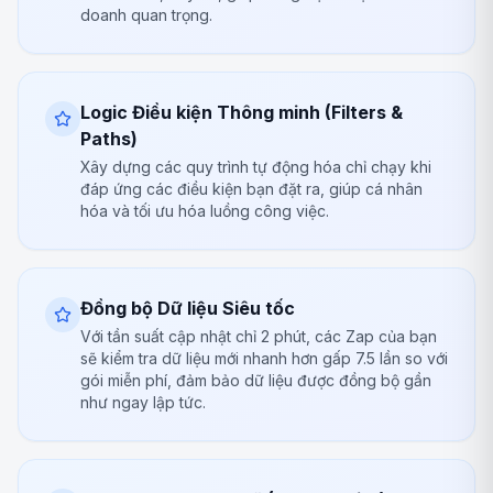
doanh quan trọng.
Logic Điều kiện Thông minh (Filters &
Paths)
Xây dựng các quy trình tự động hóa chỉ chạy khi
đáp ứng các điều kiện bạn đặt ra, giúp cá nhân
hóa và tối ưu hóa luồng công việc.
Đồng bộ Dữ liệu Siêu tốc
Với tần suất cập nhật chỉ 2 phút, các Zap của bạn
sẽ kiểm tra dữ liệu mới nhanh hơn gấp 7.5 lần so với
gói miễn phí, đảm bảo dữ liệu được đồng bộ gần
như ngay lập tức.