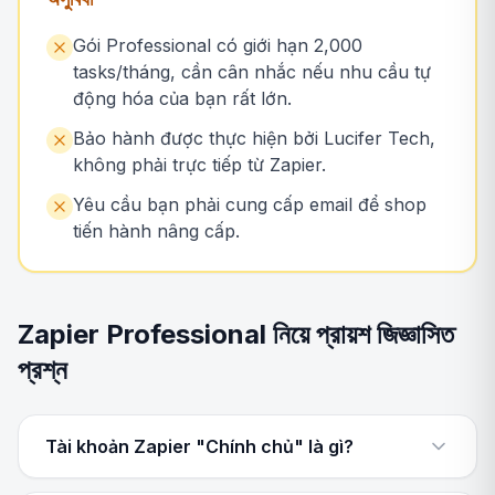
Gói Professional có giới hạn 2,000
tasks/tháng, cần cân nhắc nếu nhu cầu tự
động hóa của bạn rất lớn.
Bảo hành được thực hiện bởi Lucifer Tech,
không phải trực tiếp từ Zapier.
Yêu cầu bạn phải cung cấp email để shop
tiến hành nâng cấp.
Zapier Professional নিয়ে প্রায়শ জিজ্ঞাসিত
প্রশ্ন
Tài khoản Zapier "Chính chủ" là gì?