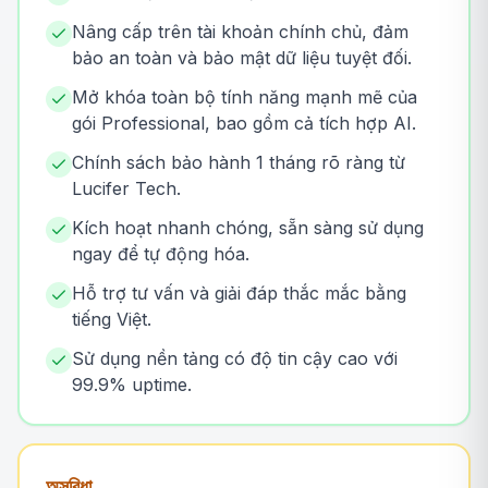
Nâng cấp trên tài khoản chính chủ, đảm
bảo an toàn và bảo mật dữ liệu tuyệt đối.
Mở khóa toàn bộ tính năng mạnh mẽ của
gói Professional, bao gồm cả tích hợp AI.
Chính sách bảo hành 1 tháng rõ ràng từ
Lucifer Tech.
Kích hoạt nhanh chóng, sẵn sàng sử dụng
ngay để tự động hóa.
Hỗ trợ tư vấn và giải đáp thắc mắc bằng
tiếng Việt.
Sử dụng nền tảng có độ tin cậy cao với
99.9% uptime.
অসুবিধা