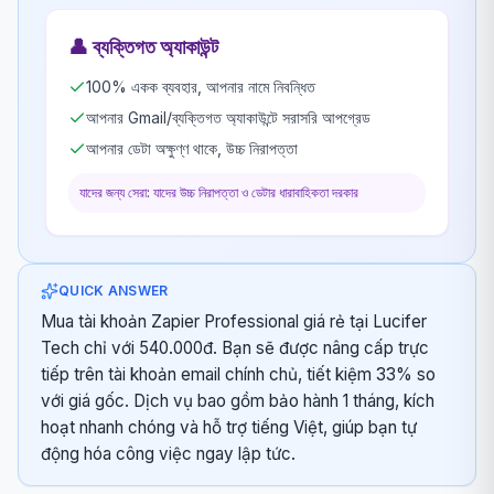
👤
ব্যক্তিগত অ্যাকাউন্ট
100% একক ব্যবহার, আপনার নামে নিবন্ধিত
আপনার Gmail/ব্যক্তিগত অ্যাকাউন্টে সরাসরি আপগ্রেড
আপনার ডেটা অক্ষুণ্ণ থাকে, উচ্চ নিরাপত্তা
যাদের জন্য সেরা: যাদের উচ্চ নিরাপত্তা ও ডেটার ধারাবাহিকতা দরকার
QUICK ANSWER
Mua tài khoản Zapier Professional giá rẻ tại Lucifer
Tech chỉ với 540.000đ. Bạn sẽ được nâng cấp trực
tiếp trên tài khoản email chính chủ, tiết kiệm 33% so
với giá gốc. Dịch vụ bao gồm bảo hành 1 tháng, kích
hoạt nhanh chóng và hỗ trợ tiếng Việt, giúp bạn tự
động hóa công việc ngay lập tức.