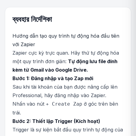
ব্যবহার নির্দেশিকা
Hướng dẫn tạo quy trình tự động hóa đầu tiên
với Zapier
Zapier cực kỳ trực quan. Hãy thử tự động hóa
một quy trình đơn giản:
Tự động lưu file đính
kèm từ Gmail vào Google Drive.
Bước 1: Đăng nhập và tạo Zap mới
Sau khi tài khoản của bạn được nâng cấp lên
Professional, hãy đăng nhập vào Zapier.
Nhấn vào nút
ở góc trên bên
+ Create Zap
trái.
Bước 2: Thiết lập Trigger (Kích hoạt)
Trigger là sự kiện bắt đầu quy trình tự động của