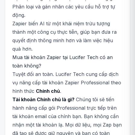
Phân loại và gán nhãn các yêu cầu hỗ trợ tự
động.
Zapier biến AI từ một khái niệm trừu tượng
thành một công cụ thực tiễn, giúp bạn đưa ra
quyết định thông minh hơn và làm việc hiệu
quả hơn.
Mua tài khoản Zapier tại Lucifer Tech có an
toàn không?
Tuyệt đối an toàn. Lucifer Tech cung cấp dịch
vụ nâng cấp tài khoản Zapier Professional theo
hình thức
Chính chủ
.
Tài khoản Chính chủ là gì?
Chúng tôi sẽ tiến
hành nâng cấp gói Professional trực tiếp trên
tài khoản email của chính bạn. Bạn không cần
nhận một tài khoản lạ. Mọi dữ liệu, mọi Zap bạn
đã tạo sẽ được giữ nguyên và bạn có toàn