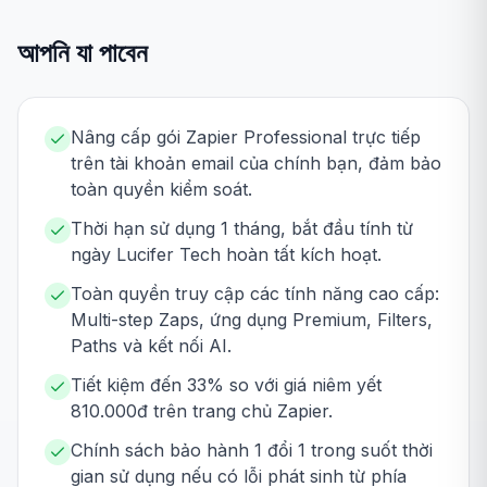
আপনি যা পাবেন
Nâng cấp gói Zapier Professional trực tiếp
trên tài khoản email của chính bạn, đảm bảo
toàn quyền kiểm soát.
Thời hạn sử dụng 1 tháng, bắt đầu tính từ
ngày Lucifer Tech hoàn tất kích hoạt.
Toàn quyền truy cập các tính năng cao cấp:
Multi-step Zaps, ứng dụng Premium, Filters,
Paths và kết nối AI.
Tiết kiệm đến 33% so với giá niêm yết
810.000đ trên trang chủ Zapier.
Chính sách bảo hành 1 đổi 1 trong suốt thời
gian sử dụng nếu có lỗi phát sinh từ phía