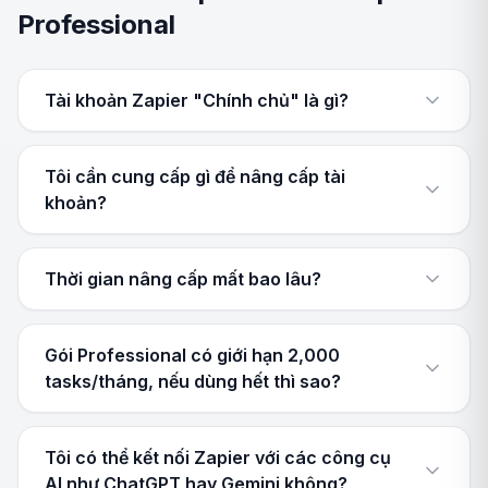
Professional
Tài khoản Zapier "Chính chủ" là gì?
Tôi cần cung cấp gì để nâng cấp tài
khoản?
Thời gian nâng cấp mất bao lâu?
Gói Professional có giới hạn 2,000
tasks/tháng, nếu dùng hết thì sao?
Tôi có thể kết nối Zapier với các công cụ
AI như ChatGPT hay Gemini không?