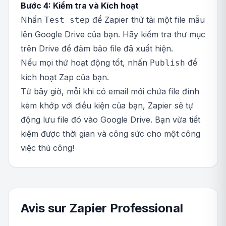
Bước 4: Kiểm tra và Kích hoạt
Nhấn
để Zapier thử tải một file mẫu
Test step
lên Google Drive của bạn. Hãy kiểm tra thư mục
trên Drive để đảm bảo file đã xuất hiện.
Nếu mọi thứ hoạt động tốt, nhấn
để
Publish
kích hoạt Zap của bạn.
Từ bây giờ, mỗi khi có email mới chứa file đính
kèm khớp với điều kiện của bạn, Zapier sẽ tự
động lưu file đó vào Google Drive. Bạn vừa tiết
kiệm được thời gian và công sức cho một công
việc thủ công!
Avis sur Zapier Professional