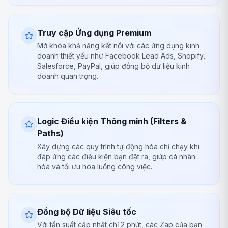
Truy cập Ứng dụng Premium
Mở khóa khả năng kết nối với các ứng dụng kinh
doanh thiết yếu như Facebook Lead Ads, Shopify,
Salesforce, PayPal, giúp đồng bộ dữ liệu kinh
doanh quan trọng.
Logic Điều kiện Thông minh (Filters &
Paths)
Xây dựng các quy trình tự động hóa chỉ chạy khi
đáp ứng các điều kiện bạn đặt ra, giúp cá nhân
hóa và tối ưu hóa luồng công việc.
Đồng bộ Dữ liệu Siêu tốc
Với tần suất cập nhật chỉ 2 phút, các Zap của bạn