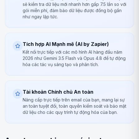
sẽ kiểm tra dữ liệu mới nhanh hơn gấp 7.5 lần so với
gói miễn phí, đảm bảo dữ liệu được đồng bộ gần
như ngay lập tức.
Tích hợp AI Mạnh mẽ (AI by Zapier)
Kết nối trực tiếp với các mô hình AI hàng đầu năm
2026 như Gemini 3.5 Flash và Opus 4.8 để tự động
hóa các tác vụ sáng tạo và phân tích.
Tài khoản Chính chủ An toàn
Nâng cấp trực tiếp trên email của bạn, mang lại sự
an toàn tuyệt đối, toàn quyền kiểm soát và bảo mật
dữ liệu cho các quy trình tự động hóa của bạn.