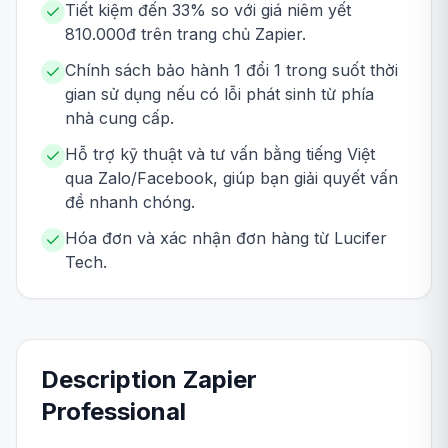
Tiết kiệm đến 33% so với giá niêm yết
810.000đ trên trang chủ Zapier.
Chính sách bảo hành 1 đổi 1 trong suốt thời
gian sử dụng nếu có lỗi phát sinh từ phía
nhà cung cấp.
Hỗ trợ kỹ thuật và tư vấn bằng tiếng Việt
qua Zalo/Facebook, giúp bạn giải quyết vấn
đề nhanh chóng.
Hóa đơn và xác nhận đơn hàng từ Lucifer
Tech.
Description
Zapier
Professional