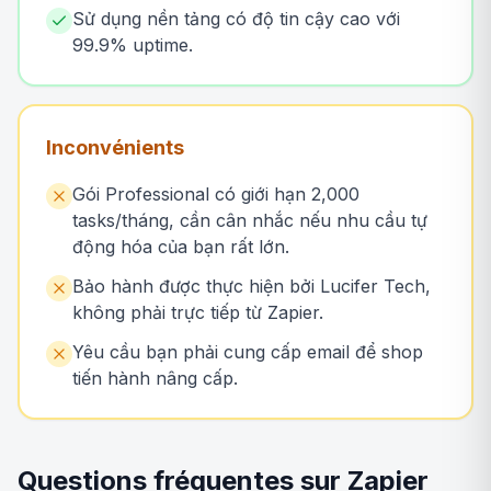
Sử dụng nền tảng có độ tin cậy cao với
99.9% uptime.
Inconvénients
Gói Professional có giới hạn 2,000
tasks/tháng, cần cân nhắc nếu nhu cầu tự
động hóa của bạn rất lớn.
Bảo hành được thực hiện bởi Lucifer Tech,
không phải trực tiếp từ Zapier.
Yêu cầu bạn phải cung cấp email để shop
tiến hành nâng cấp.
Questions fréquentes sur Zapier