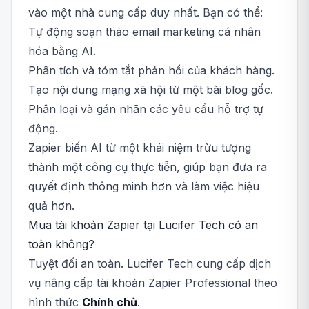
vào một nhà cung cấp duy nhất. Bạn có thể:
Tự động soạn thảo email marketing cá nhân
hóa bằng AI.
Phân tích và tóm tắt phản hồi của khách hàng.
Tạo nội dung mạng xã hội từ một bài blog gốc.
Phân loại và gán nhãn các yêu cầu hỗ trợ tự
động.
Zapier biến AI từ một khái niệm trừu tượng
thành một công cụ thực tiễn, giúp bạn đưa ra
quyết định thông minh hơn và làm việc hiệu
quả hơn.
Mua tài khoản Zapier tại Lucifer Tech có an
toàn không?
Tuyệt đối an toàn. Lucifer Tech cung cấp dịch
vụ nâng cấp tài khoản Zapier Professional theo
hình thức
Chính chủ
.