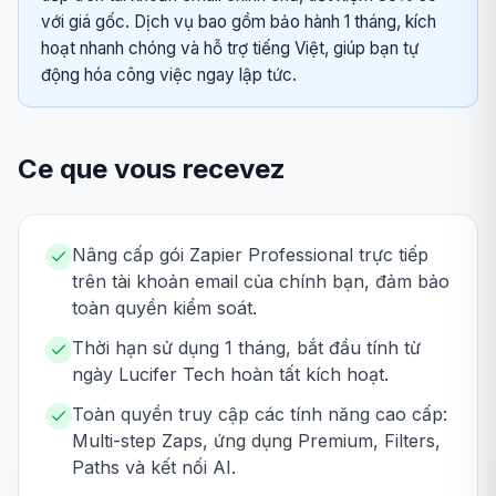
với giá gốc. Dịch vụ bao gồm bảo hành 1 tháng, kích
hoạt nhanh chóng và hỗ trợ tiếng Việt, giúp bạn tự
động hóa công việc ngay lập tức.
Ce que vous recevez
Nâng cấp gói Zapier Professional trực tiếp
trên tài khoản email của chính bạn, đảm bảo
toàn quyền kiểm soát.
Thời hạn sử dụng 1 tháng, bắt đầu tính từ
ngày Lucifer Tech hoàn tất kích hoạt.
Toàn quyền truy cập các tính năng cao cấp:
Multi-step Zaps, ứng dụng Premium, Filters,
Paths và kết nối AI.