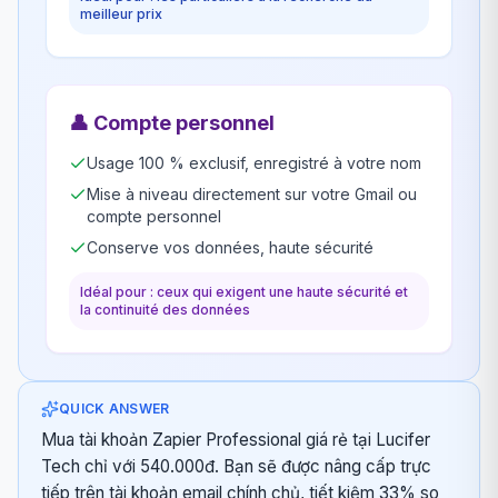
meilleur prix
👤
Compte personnel
Usage 100 % exclusif, enregistré à votre nom
Mise à niveau directement sur votre Gmail ou
compte personnel
Conserve vos données, haute sécurité
Idéal pour : ceux qui exigent une haute sécurité et
la continuité des données
QUICK ANSWER
Mua tài khoản Zapier Professional giá rẻ tại Lucifer
Tech chỉ với 540.000đ. Bạn sẽ được nâng cấp trực
tiếp trên tài khoản email chính chủ, tiết kiệm 33% so