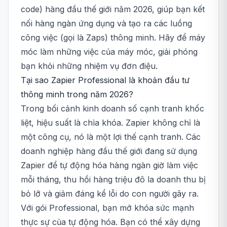
code) hàng đầu thế giới năm 2026, giúp bạn kết
nối hàng ngàn ứng dụng và tạo ra các luồng
công việc (gọi là Zaps) thông minh. Hãy để máy
móc làm những việc của máy móc, giải phóng
bạn khỏi những nhiệm vụ đơn điệu.
Tại sao Zapier Professional là khoản đầu tư
thông minh trong năm 2026?
Trong bối cảnh kinh doanh số cạnh tranh khốc
liệt, hiệu suất là chìa khóa. Zapier không chỉ là
một công cụ, nó là một lợi thế cạnh tranh. Các
doanh nghiệp hàng đầu thế giới đang sử dụng
Zapier để tự động hóa hàng ngàn giờ làm việc
mỗi tháng, thu hồi hàng triệu đô la doanh thu bị
bỏ lỡ và giảm đáng kể lỗi do con người gây ra.
Với gói Professional, bạn mở khóa sức mạnh
thực sự của tự động hóa. Bạn có thể xây dựng