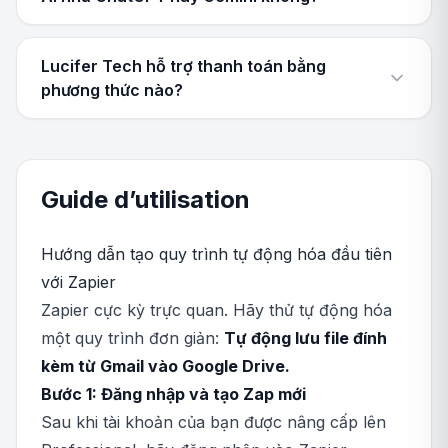
Lucifer Tech hỗ trợ thanh toán bằng
phương thức nào?
Guide d’utilisation
Hướng dẫn tạo quy trình tự động hóa đầu tiên
với Zapier
Zapier cực kỳ trực quan. Hãy thử tự động hóa
một quy trình đơn giản:
Tự động lưu file đính
kèm từ Gmail vào Google Drive.
Bước 1: Đăng nhập và tạo Zap mới
Sau khi tài khoản của bạn được nâng cấp lên