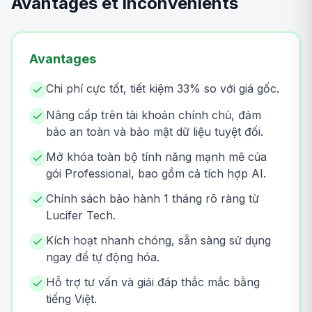
Avantages et inconvénients
Avantages
Chi phí cực tốt, tiết kiệm 33% so với giá gốc.
Nâng cấp trên tài khoản chính chủ, đảm
bảo an toàn và bảo mật dữ liệu tuyệt đối.
Mở khóa toàn bộ tính năng mạnh mẽ của
gói Professional, bao gồm cả tích hợp AI.
Chính sách bảo hành 1 tháng rõ ràng từ
Lucifer Tech.
Kích hoạt nhanh chóng, sẵn sàng sử dụng
ngay để tự động hóa.
Hỗ trợ tư vấn và giải đáp thắc mắc bằng
tiếng Việt.