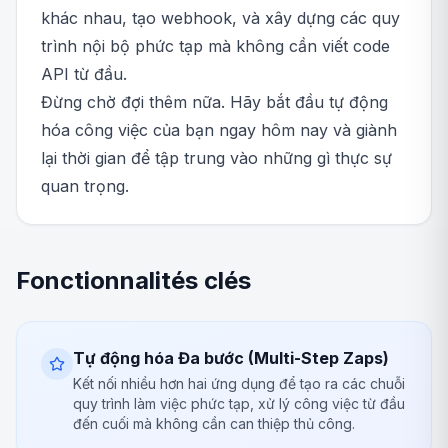
khác nhau, tạo webhook, và xây dựng các quy
trình nội bộ phức tạp mà không cần viết code
API từ đầu.
Đừng chờ đợi thêm nữa. Hãy bắt đầu tự động
hóa công việc của bạn ngay hôm nay và giành
lại thời gian để tập trung vào những gì thực sự
quan trọng.
Fonctionnalités clés
Tự động hóa Đa bước (Multi-Step Zaps)
Kết nối nhiều hơn hai ứng dụng để tạo ra các chuỗi
quy trình làm việc phức tạp, xử lý công việc từ đầu
đến cuối mà không cần can thiệp thủ công.