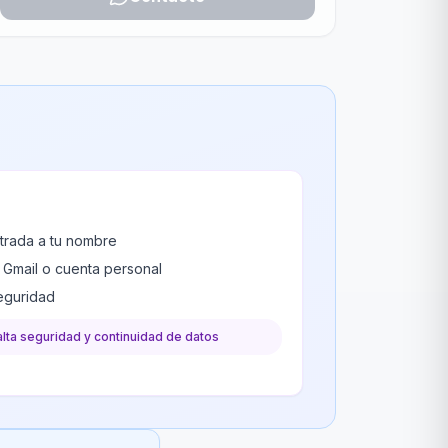
trada a tu nombre
u Gmail o cuenta personal
seguridad
alta seguridad y continuidad de datos