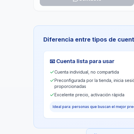
Diferencia entre tipos de cuen
📧
Cuenta lista para usar
Cuenta individual, no compartida
Preconfigurada por la tienda, inicia ses
proporcionadas
Excelente precio, activación rápida
Ideal para: personas que buscan el mejor pre