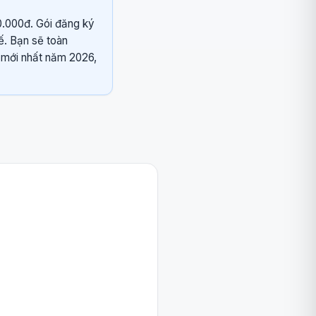
00.000đ. Gói đăng ký
ế. Bạn sẽ toàn
 mới nhất năm 2026,