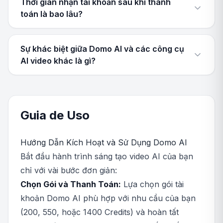
Thời gian nhận tài khoản sau khi thanh
toán là bao lâu?
Sự khác biệt giữa Domo AI và các công cụ
AI video khác là gì?
Guia de Uso
Hướng Dẫn Kích Hoạt và Sử Dụng Domo AI
Bắt đầu hành trình sáng tạo video AI của bạn
chỉ với vài bước đơn giản:
Chọn Gói và Thanh Toán:
Lựa chọn gói tài
khoản Domo AI phù hợp với nhu cầu của bạn
(200, 550, hoặc 1400 Credits) và hoàn tất