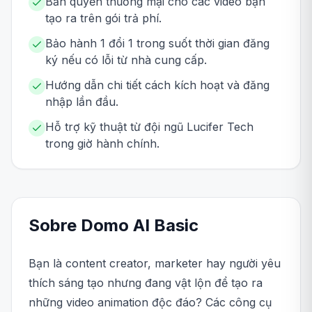
Bản quyền thương mại cho các video bạn
tạo ra trên gói trả phí.
Bảo hành 1 đổi 1 trong suốt thời gian đăng
ký nếu có lỗi từ nhà cung cấp.
Hướng dẫn chi tiết cách kích hoạt và đăng
nhập lần đầu.
Hỗ trợ kỹ thuật từ đội ngũ Lucifer Tech
trong giờ hành chính.
Sobre
Domo AI
Basic
Bạn là content creator, marketer hay người yêu
thích sáng tạo nhưng đang vật lộn để tạo ra
những video animation độc đáo? Các công cụ