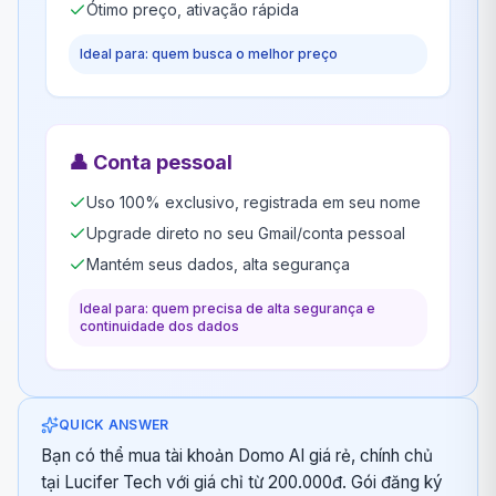
Ótimo preço, ativação rápida
Ideal para: quem busca o melhor preço
👤
Conta pessoal
Uso 100% exclusivo, registrada em seu nome
Upgrade direto no seu Gmail/conta pessoal
Mantém seus dados, alta segurança
Ideal para: quem precisa de alta segurança e
continuidade dos dados
QUICK ANSWER
Bạn có thể mua tài khoản Domo AI giá rẻ, chính chủ
tại Lucifer Tech với giá chỉ từ 200.000đ. Gói đăng ký