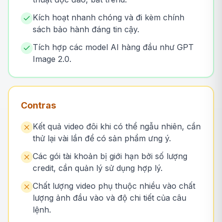
Kích hoạt nhanh chóng và đi kèm chính
sách bảo hành đáng tin cậy.
Tích hợp các model AI hàng đầu như GPT
Image 2.0.
Contras
Kết quả video đôi khi có thể ngẫu nhiên, cần
thử lại vài lần để có sản phẩm ưng ý.
Các gói tài khoản bị giới hạn bởi số lượng
credit, cần quản lý sử dụng hợp lý.
Chất lượng video phụ thuộc nhiều vào chất
lượng ảnh đầu vào và độ chi tiết của câu
lệnh.