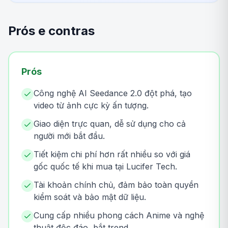
Prós e contras
Prós
Công nghệ AI Seedance 2.0 đột phá, tạo
video từ ảnh cực kỳ ấn tượng.
Giao diện trực quan, dễ sử dụng cho cả
người mới bắt đầu.
Tiết kiệm chi phí hơn rất nhiều so với giá
gốc quốc tế khi mua tại Lucifer Tech.
Tài khoản chính chủ, đảm bảo toàn quyền
kiểm soát và bảo mật dữ liệu.
Cung cấp nhiều phong cách Anime và nghệ
thuật độc đáo, bắt trend.