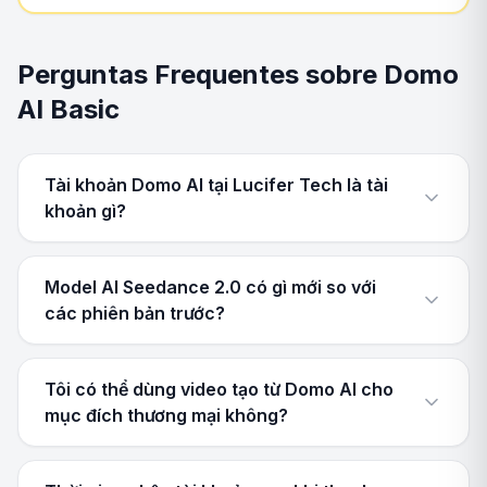
Perguntas Frequentes sobre Domo
AI Basic
Tài khoản Domo AI tại Lucifer Tech là tài
khoản gì?
Model AI Seedance 2.0 có gì mới so với
các phiên bản trước?
Tôi có thể dùng video tạo từ Domo AI cho
mục đích thương mại không?