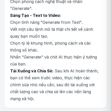
Chọn phong cách nghệ thuật và nhấn
"Generate".
Sáng Tạo - Text to Video:
Chọn tính năng "Generate from Text".
Viết một câu lệnh mô tả thật chi tiết về cảnh
quay bạn muốn tạo.
Chọn tỷ lệ khung hình, phong cách và các
thông số khác.
Nhấn "Generate" và chờ AI thực hiện ý tưởng
của bạn.
Tải Xuống và Chia Sẻ:
Sau khi AI hoàn thành,
bạn có thể xem trước video, thực hiện các
chỉnh sửa nhỏ nếu cần, sau đó tải xuống với
chất lượng cao và chia sẻ lên các nền tảng
mạng xã hội.