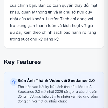
của chính bạn. Bạn có toàn quyền thay đổi mật
khẩu, quản lý thông tin và là chủ sở hữu duy
nhất của tài khoản. Lucifer Tech chỉ đóng vai
trò trung gian thanh toán và kích hoạt với giá
ưu đãi, kèm theo chính sách bảo hành rõ ràng
trong suốt chu kỳ đăng ký.
Key Features
Biến Ảnh Thành Video với Seedance 2.0
Thổi hồn vào bất kỳ bức ảnh tĩnh nào. Model AI
Seedance 2.0 mới nhất 2026 sẽ tạo ra các chuyển
động mượt mà, biểu cảm tự nhiên và hiệu ứng sống
động chỉ với một cú nhấp chuột.