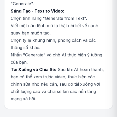
"Generate".
Sáng Tạo - Text to Video:
Chọn tính năng "Generate from Text".
Viết một câu lệnh mô tả thật chi tiết về cảnh
quay bạn muốn tạo.
Chọn tỷ lệ khung hình, phong cách và các
thông số khác.
Nhấn "Generate" và chờ AI thực hiện ý tưởng
của bạn.
Tải Xuống và Chia Sẻ:
Sau khi AI hoàn thành,
bạn có thể xem trước video, thực hiện các
chỉnh sửa nhỏ nếu cần, sau đó tải xuống với
chất lượng cao và chia sẻ lên các nền tảng
mạng xã hội.