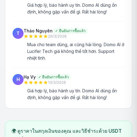
Giá hợp lý, bảo hành uy tín. Domo AI dùng ổn
định, không gặp vấn đề gì. Rất hài lòng!
Thảo Nguyên
✓
ยืนยันการซื้อแล้ว
T
29/3/2026
Mua cho team dùng, ai cũng hài lòng. Domo AI ở
Lucifer Tech giá không thể tốt hơn. Support
nhiệt tình.
Hạ Vy
✓
ยืนยันการซื้อแล้ว
H
13/3/2026
Giá hợp lý, bảo hành uy tín. Domo AI dùng ổn
định, không gặp vấn đề gì. Rất hài lòng!
🌍 ดูราคาในสกุลเงินของคุณ และวิธีชำระด้วย USDT