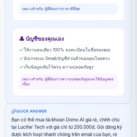
เหมาะสำหรับ: ผู้ที่ต้องการราคาดีที่สุด
👤
บัญชีของคุณเอง
ใช้งานคนเดียว 100% ลงทะเบียนในชื่อของคุณ
อัปเกรดบน Gmail/บัญชีส่วนตัวของคุณโดยตรง
เก็บข้อมูลเดิมไว้ครบ ความปลอดภัยสูง
เหมาะสำหรับ: ผู้ที่ต้องการความปลอดภัยสูงและใช้ข้อมูลต่อ
เนื่อง
QUICK ANSWER
Bạn có thể mua tài khoản Domo AI giá rẻ, chính chủ
tại Lucifer Tech với giá chỉ từ 200.000đ. Gói đăng ký
được kích hoạt nhanh chóng trên email của bạn, rẻ