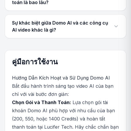
toán là bao lâu?
Sự khác biệt giữa Domo AI và các công cụ
AI video khác là gì?
คู่มือการใช้งาน
Hướng Dẫn Kích Hoạt và Sử Dụng Domo AI
Bắt đầu hành trình sáng tạo video AI của bạn
chỉ với vài bước đơn giản:
Chọn Gói và Thanh Toán:
Lựa chọn gói tài
khoản Domo AI phù hợp với nhu cầu của bạn
(200, 550, hoặc 1400 Credits) và hoàn tất
thanh toán tại Lucifer Tech. Hãy chắc chắn bạn