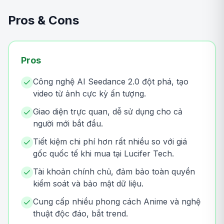
Pros & Cons
Pros
Công nghệ AI Seedance 2.0 đột phá, tạo
video từ ảnh cực kỳ ấn tượng.
Giao diện trực quan, dễ sử dụng cho cả
người mới bắt đầu.
Tiết kiệm chi phí hơn rất nhiều so với giá
gốc quốc tế khi mua tại Lucifer Tech.
Tài khoản chính chủ, đảm bảo toàn quyền
kiểm soát và bảo mật dữ liệu.
Cung cấp nhiều phong cách Anime và nghệ
thuật độc đáo, bắt trend.