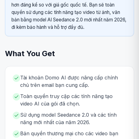
hơn đáng kể so với giá gốc quốc tế. Bạn sẽ toàn
quyền sử dụng các tính năng tạo video từ ảnh, văn
bản bằng model AI Seedance 2.0 mới nhất năm 2026,
đi kèm bảo hành và hỗ trợ đầy đủ.
What You Get
Tài khoản Domo AI được nâng cấp chính
chủ trên email bạn cung cấp.
Toàn quyền truy cập các tính năng tạo
video AI của gói đã chọn.
Sử dụng model Seedance 2.0 và các tính
năng mới nhất của năm 2026.
Bản quyền thương mại cho các video bạn