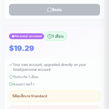
ติดต่อ
1 เดือน
👤
Personal account
$19.29
Your own account, upgraded directly on your
Gmail/personal account
รับประกัน 1 เดือน
ส่งมอบรวดเร็ว
นี่คือแพ็กเกจ Standard