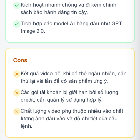
Kích hoạt nhanh chóng và đi kèm chính
sách bảo hành đáng tin cậy.
Tích hợp các model AI hàng đầu như GPT
Image 2.0.
Cons
Kết quả video đôi khi có thể ngẫu nhiên, cần
thử lại vài lần để có sản phẩm ưng ý.
Các gói tài khoản bị giới hạn bởi số lượng
credit, cần quản lý sử dụng hợp lý.
Chất lượng video phụ thuộc nhiều vào chất
lượng ảnh đầu vào và độ chi tiết của câu
lệnh.