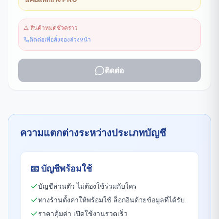
⚠️
สินค้าหมดชั่วคราว
ติดต่อเพื่อสั่งจองล่วงหน้า
ติดต่อ
ความแตกต่างระหว่างประเภทบัญชี
📧
บัญชีพร้อมใช้
บัญชีส่วนตัว ไม่ต้องใช้ร่วมกับใคร
ทางร้านตั้งค่าให้พร้อมใช้ ล็อกอินด้วยข้อมูลที่ได้รับ
ราคาคุ้มค่า เปิดใช้งานรวดเร็ว