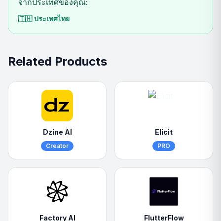
จากประเทศของคุณ:
🇹🇭
ประเทศไทย
Related Products
Dzine AI
Elicit
Creator
PRO
Factory AI
FlutterFlow