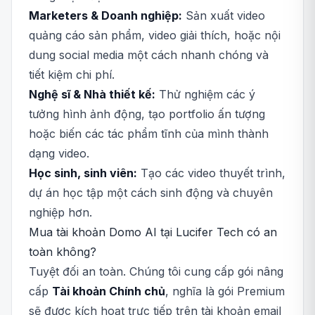
Marketers & Doanh nghiệp:
Sản xuất video
quảng cáo sản phẩm, video giải thích, hoặc nội
dung social media một cách nhanh chóng và
tiết kiệm chi phí.
Nghệ sĩ & Nhà thiết kế:
Thử nghiệm các ý
tưởng hình ảnh động, tạo portfolio ấn tượng
hoặc biến các tác phẩm tĩnh của mình thành
dạng video.
Học sinh, sinh viên:
Tạo các video thuyết trình,
dự án học tập một cách sinh động và chuyên
nghiệp hơn.
Mua tài khoản Domo AI tại Lucifer Tech có an
toàn không?
Tuyệt đối an toàn. Chúng tôi cung cấp gói nâng
cấp
Tài khoản Chính chủ
, nghĩa là gói Premium
sẽ được kích hoạt trực tiếp trên tài khoản email