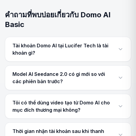
คำถามที่พบบ่อยเกี่ยวกับ Domo AI
Basic
Tài khoản Domo AI tại Lucifer Tech là tài
khoản gì?
Model AI Seedance 2.0 có gì mới so với
các phiên bản trước?
Tôi có thể dùng video tạo từ Domo AI cho
mục đích thương mại không?
Thời gian nhận tài khoản sau khi thanh