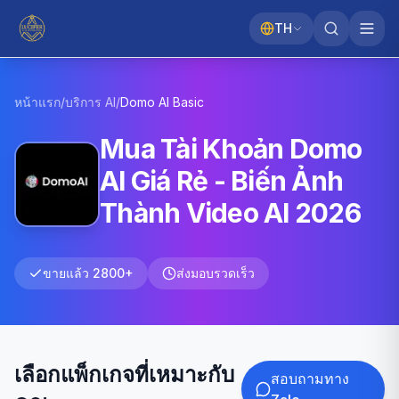
TH
หน้าแรก
/
บริการ AI
/
Domo AI
Basic
Mua Tài Khoản Domo
AI Giá Rẻ - Biến Ảnh
Thành Video AI 2026
ขายแล้ว 2800+
ส่งมอบรวดเร็ว
เลือกแพ็กเกจที่เหมาะกับ
สอบถามทาง