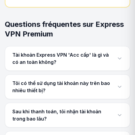
Questions fréquentes sur Express
VPN Premium
Tài khoản Express VPN 'Acc cấp' là gì và
có an toàn không?
Tôi có thể sử dụng tài khoản này trên bao
nhiêu thiết bị?
Sau khi thanh toán, tôi nhận tài khoản
trong bao lâu?