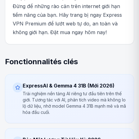
Đừng để những rào cản trên internet giới hạn
tiềm năng của bạn. Hãy trang bị ngay Express
VPN Premium để lướt web tự do, an toàn và
không giới hạn. Đặt mua ngay hôm nay!
Fonctionnalités clés
ExpressAI & Gemma 4 31B (Mới 2026)
Trải nghiệm nền tảng AI riêng tư đầu tiên trên thế
giới. Tương tác với AI, phân tích video mà không lo
lộ dữ liệu, nhờ model Gemma 4 31B mạnh mẽ và mã
hóa đầu cuối.