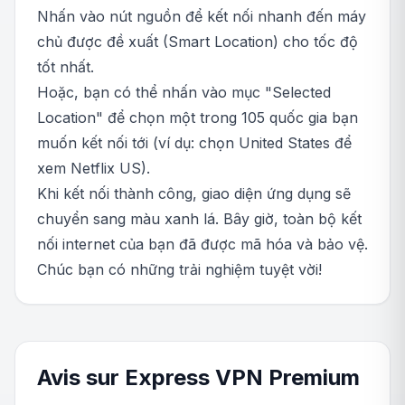
Nhấn vào nút nguồn để kết nối nhanh đến máy
chủ được đề xuất (Smart Location) cho tốc độ
tốt nhất.
Hoặc, bạn có thể nhấn vào mục "Selected
Location" để chọn một trong 105 quốc gia bạn
muốn kết nối tới (ví dụ: chọn United States để
xem Netflix US).
Khi kết nối thành công, giao diện ứng dụng sẽ
chuyển sang màu xanh lá. Bây giờ, toàn bộ kết
nối internet của bạn đã được mã hóa và bảo vệ.
Chúc bạn có những trải nghiệm tuyệt vời!
Avis sur Express VPN Premium