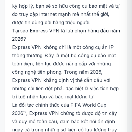
kỳ hợp lý, bạn sẽ sở hữu công cụ bảo mật và tự
do truy cập internet mạnh mẽ nhất thế giới,
được tin dùng bởi hàng triệu người.
Tại sao Express VPN là lựa chọn hàng đầu năm
2026?
Express VPN không chỉ là một công cụ ẩn IP
thông thường. Đây là một bộ công cụ bảo mật
toàn diện, liên tục được nâng cấp với những
công nghệ tiên phong. Trong năm 2026,
Express VPN khẳng định vị thế dẫn đầu với
những cải tiến đột phá, đặc biệt là việc tích hợp
trí tuệ nhân tạo và bảo mật lượng tử.
Là đối tác chính thức của FIFA World Cup
2026™, Express VPN chứng tỏ được độ tin cậy
và quy mô toàn cầu, đảm bảo kết nối ổn định
ngay cả trong những sự kiện có lưu lượng truy