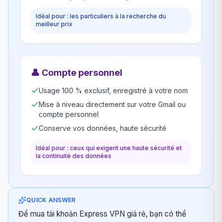
Idéal pour : les particuliers à la recherche du
meilleur prix
👤
Compte personnel
Usage 100 % exclusif, enregistré à votre nom
Mise à niveau directement sur votre Gmail ou
compte personnel
Conserve vos données, haute sécurité
Idéal pour : ceux qui exigent une haute sécurité et
la continuité des données
QUICK ANSWER
Để mua tài khoản Express VPN giá rẻ, bạn có thể