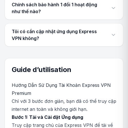
Chính sách bảo hành 1 đổi 1 hoạt động
như thế nào?
Tôi có cần cập nhật ứng dụng Express
VPN không?
Guide d’utilisation
Hướng Dẫn Sử Dụng Tài Khoản Express VPN
Premium
Chỉ với 3 bước đơn giản, bạn đã có thể truy cập
internet an toàn và không giới hạn.
Bước 1: Tải và Cài đặt Ứng dụng
Truy cập trang chủ của Express VPN để tải về