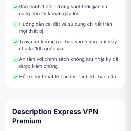
Bảo hành 1 đổi 1 trong suốt thời gian sử
dụng nếu tài khoản gặp lỗi.
Hướng dẫn cài đặt và sử dụng chi tiết trên
mọi thiết bị.
Truy cập không giới hạn vào mạng lưới máy
chủ tại 105 quốc gia.
An tâm với chính sách không lưu nhật ký đã
được kiểm chứng.
Hỗ trợ kỹ thuật từ Lucifer Tech khi bạn cần.
Description
Express VPN
Premium