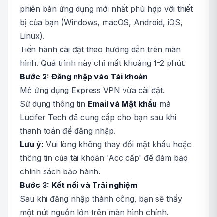
phiên bản ứng dụng mới nhất phù hợp với thiết
bị của bạn (Windows, macOS, Android, iOS,
Linux).
Tiến hành cài đặt theo hướng dẫn trên màn
hình. Quá trình này chỉ mất khoảng 1-2 phút.
Bước 2: Đăng nhập vào Tài khoản
Mở ứng dụng Express VPN vừa cài đặt.
Sử dụng thông tin
Email và Mật khẩu
mà
Lucifer Tech đã cung cấp cho bạn sau khi
thanh toán để đăng nhập.
Lưu ý:
Vui lòng không thay đổi mật khẩu hoặc
thông tin của tài khoản 'Acc cấp' để đảm bảo
chính sách bảo hành.
Bước 3: Kết nối và Trải nghiệm
Sau khi đăng nhập thành công, bạn sẽ thấy
một nút nguồn lớn trên màn hình chính.