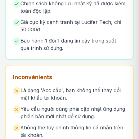
Chính sách không lưu nhật ký đã được kiểm
toán độc lập.
Giá cực kỳ cạnh tranh tại Lucifer Tech, chỉ
50.000đ.
Bảo hành 1 đổi 1 đáng tin cậy trong suốt
quá trình sử dụng.
Inconvénients
Là dạng 'Acc cấp', bạn không thể thay đổi
mật khẩu tài khoản.
Yêu cầu người dùng phải cập nhật ứng dụng
phiên bản mới nhất để sử dụng.
Không thể tùy chỉnh thông tin cá nhân trên
tài khoản.