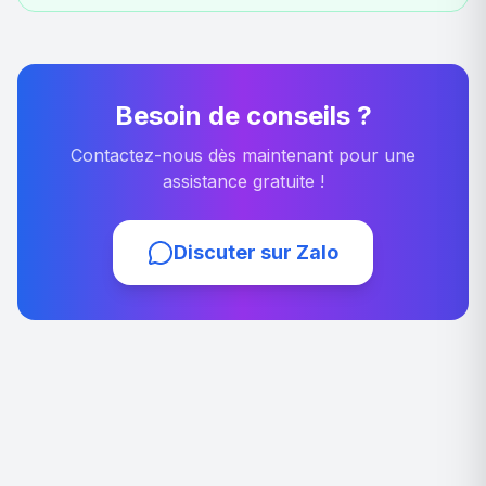
Besoin de conseils ?
Contactez-nous dès maintenant pour une
assistance gratuite !
Discuter sur Zalo