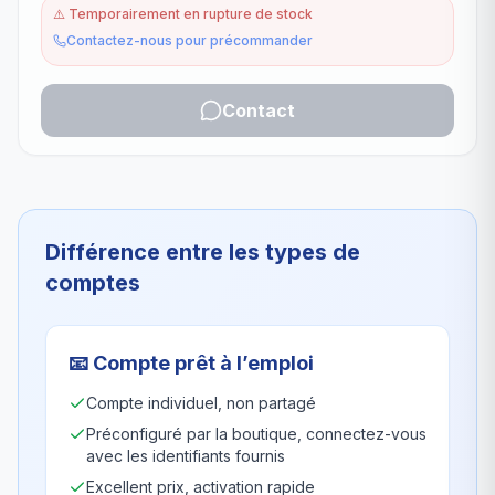
⚠️
Temporairement en rupture de stock
Contactez-nous pour précommander
Contact
Différence entre les types de
comptes
📧
Compte prêt à l’emploi
Compte individuel, non partagé
Préconfiguré par la boutique, connectez-vous
avec les identifiants fournis
Excellent prix, activation rapide