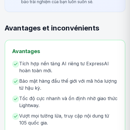
bảo trải nghiệm của bạn luôn suôn sẻ.
Avantages et inconvénients
Avantages
Tích hợp nền tảng AI riêng tư ExpressAI
hoàn toàn mới.
Bảo mật hàng đầu thế giới với mã hóa lượng
tử hậu kỳ.
Tốc độ cực nhanh và ổn định nhờ giao thức
Lightway.
Vượt mọi tường lửa, truy cập nội dung từ
105 quốc gia.