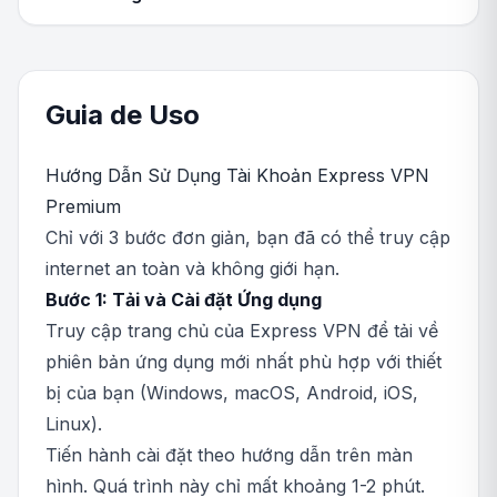
Guia de Uso
Hướng Dẫn Sử Dụng Tài Khoản Express VPN
Premium
Chỉ với 3 bước đơn giản, bạn đã có thể truy cập
internet an toàn và không giới hạn.
Bước 1: Tải và Cài đặt Ứng dụng
Truy cập trang chủ của Express VPN để tải về
phiên bản ứng dụng mới nhất phù hợp với thiết
bị của bạn (Windows, macOS, Android, iOS,
Linux).
Tiến hành cài đặt theo hướng dẫn trên màn
hình. Quá trình này chỉ mất khoảng 1-2 phút.