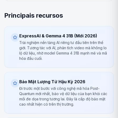
Principais recursos
ExpressAI & Gemma 4 31B (Mới 2026)
Trải nghiệm nền tảng AI riêng tư đầu tiên trên thế
giới. Tương tác với AI, phân tích video mà không lo
lộ dữ liệu, nhờ model Gemma 4 31B mạnh mẽ và mã
hóa đầu cuối.
Bảo Mật Lượng Tử Hậu Kỳ 2026
Đi trước một bước với công nghệ mã hóa Post-
Quantum mới nhất, bảo vệ dữ liệu của bạn khỏi các
mối đe dọa trong tương lai. Đây là cấp độ bảo mật
cao nhất hiện có trên thị trường.