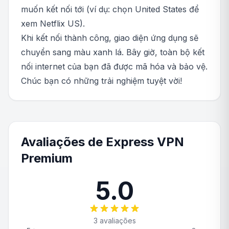
muốn kết nối tới (ví dụ: chọn United States để
xem Netflix US).
Khi kết nối thành công, giao diện ứng dụng sẽ
chuyển sang màu xanh lá. Bây giờ, toàn bộ kết
nối internet của bạn đã được mã hóa và bảo vệ.
Chúc bạn có những trải nghiệm tuyệt vời!
Avaliações de Express VPN
Premium
5.0
3 avaliações