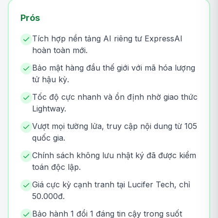
Prós
Tích hợp nền tảng AI riêng tư ExpressAI
hoàn toàn mới.
Bảo mật hàng đầu thế giới với mã hóa lượng
tử hậu kỳ.
Tốc độ cực nhanh và ổn định nhờ giao thức
Lightway.
Vượt mọi tường lửa, truy cập nội dung từ 105
quốc gia.
Chính sách không lưu nhật ký đã được kiểm
toán độc lập.
Giá cực kỳ cạnh tranh tại Lucifer Tech, chỉ
50.000đ.
Bảo hành 1 đổi 1 đáng tin cậy trong suốt