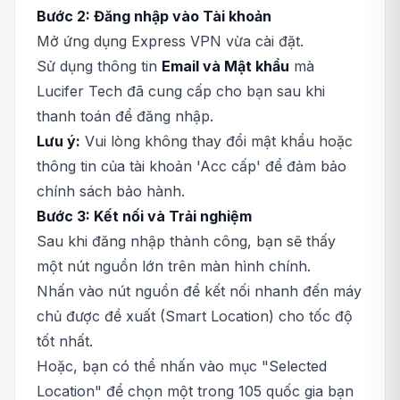
Bước 2: Đăng nhập vào Tài khoản
Mở ứng dụng Express VPN vừa cài đặt.
Sử dụng thông tin
Email và Mật khẩu
mà
Lucifer Tech đã cung cấp cho bạn sau khi
thanh toán để đăng nhập.
Lưu ý:
Vui lòng không thay đổi mật khẩu hoặc
thông tin của tài khoản 'Acc cấp' để đảm bảo
chính sách bảo hành.
Bước 3: Kết nối và Trải nghiệm
Sau khi đăng nhập thành công, bạn sẽ thấy
một nút nguồn lớn trên màn hình chính.
Nhấn vào nút nguồn để kết nối nhanh đến máy
chủ được đề xuất (Smart Location) cho tốc độ
tốt nhất.
Hoặc, bạn có thể nhấn vào mục "Selected
Location" để chọn một trong 105 quốc gia bạn