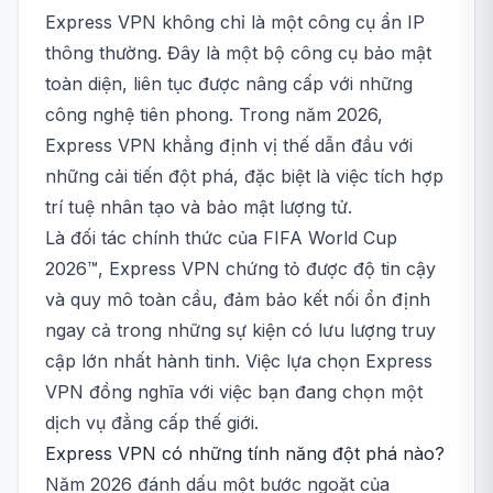
Express VPN không chỉ là một công cụ ẩn IP
thông thường. Đây là một bộ công cụ bảo mật
toàn diện, liên tục được nâng cấp với những
công nghệ tiên phong. Trong năm 2026,
Express VPN khẳng định vị thế dẫn đầu với
những cải tiến đột phá, đặc biệt là việc tích hợp
trí tuệ nhân tạo và bảo mật lượng tử.
Là đối tác chính thức của FIFA World Cup
2026™, Express VPN chứng tỏ được độ tin cậy
và quy mô toàn cầu, đảm bảo kết nối ổn định
ngay cả trong những sự kiện có lưu lượng truy
cập lớn nhất hành tinh. Việc lựa chọn Express
VPN đồng nghĩa với việc bạn đang chọn một
dịch vụ đẳng cấp thế giới.
Express VPN có những tính năng đột phá nào?
Năm 2026 đánh dấu một bước ngoặt của