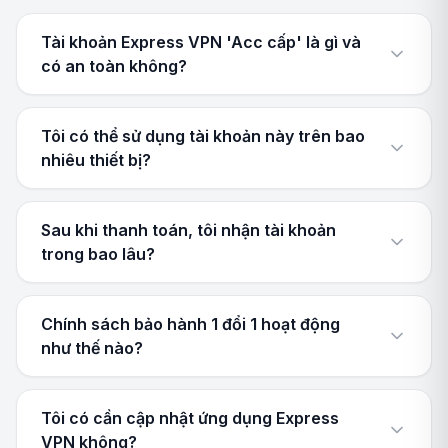
Tài khoản Express VPN 'Acc cấp' là gì và
có an toàn không?
Tôi có thể sử dụng tài khoản này trên bao
nhiêu thiết bị?
Sau khi thanh toán, tôi nhận tài khoản
trong bao lâu?
Chính sách bảo hành 1 đổi 1 hoạt động
như thế nào?
Tôi có cần cập nhật ứng dụng Express
VPN không?