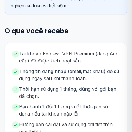
nghiệm an toàn và tiết kiệm.
O que você recebe
Tài khoản Express VPN Premium (dạng Acc
cấp) đã được kích hoạt sẵn.
Thông tin đăng nhập (email/mật khẩu) để sử
dụng ngay sau khi thanh toán.
Thời hạn sử dụng 1 tháng, đúng với gói bạn
đã chọn.
Bảo hành 1 đổi 1 trong suốt thời gian sử
dụng nếu tài khoản gặp lỗi.
Hướng dẫn cài đặt và sử dụng chi tiết trên
mọi thiết bị.