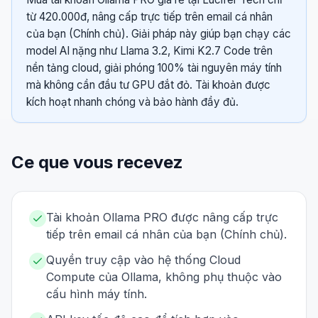
từ 420.000đ, nâng cấp trực tiếp trên email cá nhân
của bạn (Chính chủ). Giải pháp này giúp bạn chạy các
model AI nặng như Llama 3.2, Kimi K2.7 Code trên
nền tảng cloud, giải phóng 100% tài nguyên máy tính
mà không cần đầu tư GPU đắt đỏ. Tài khoản được
kích hoạt nhanh chóng và bảo hành đầy đủ.
Ce que vous recevez
Tài khoản Ollama PRO được nâng cấp trực
tiếp trên email cá nhân của bạn (Chính chủ).
Quyền truy cập vào hệ thống Cloud
Compute của Ollama, không phụ thuộc vào
cấu hình máy tính.