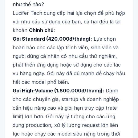
như thế nào?
Lucifer Tech cung cấp hai lựa chọn để phù hợp
với nhu cầu sử dụng của bạn, cả hai đều là tài
khoản
Chính chủ
:
Gói Standard (420.000đ/tháng):
Lựa chọn
hoàn hảo cho các lập trình viên, sinh viên và
người dùng cá nhân có nhu cầu thử nghiệm,
phát triển ứng dụng hoặc sử dụng cho các tác
vụ hàng ngày. Gói này đã đủ mạnh để chạy hầu
hết các model phổ biến.
Gói High-Volume (1.800.000đ/tháng):
Dành
cho các chuyên gia, startup và doanh nghiệp
cần hiệu năng cao và giới hạn truy cập (rate
limit) lớn hơn. Gói này lý tưởng cho các ứng
dụng production, xử lý lượng request lớn liên
tục hoặc chạy các model siêu nặng trong thời