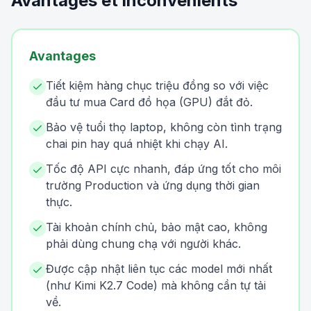
Avantages et inconvénients
Avantages
Tiết kiệm hàng chục triệu đồng so với việc
đầu tư mua Card đồ họa (GPU) đắt đỏ.
Bảo vệ tuổi thọ laptop, không còn tình trạng
chai pin hay quá nhiệt khi chạy AI.
Tốc độ API cực nhanh, đáp ứng tốt cho môi
trường Production và ứng dụng thời gian
thực.
Tài khoản chính chủ, bảo mật cao, không
phải dùng chung chạ với người khác.
Được cập nhật liên tục các model mới nhất
(như Kimi K2.7 Code) mà không cần tự tải
về.