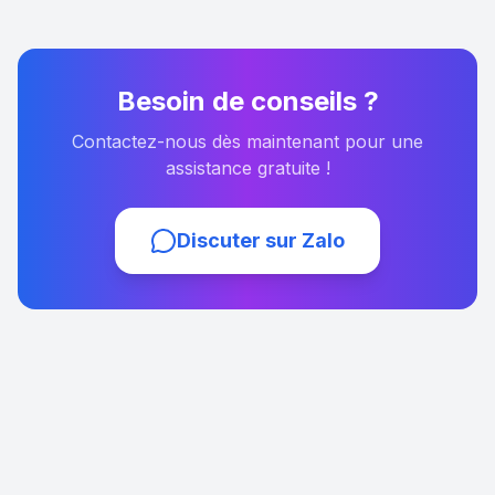
Besoin de conseils ?
Contactez-nous dès maintenant pour une
assistance gratuite !
Discuter sur Zalo