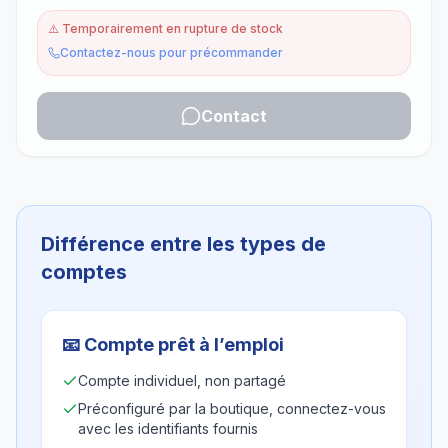
⚠️
Temporairement en rupture de stock
Contactez-nous pour précommander
Contact
Différence entre les types de
comptes
📧
Compte prêt à l’emploi
Compte individuel, non partagé
Préconfiguré par la boutique, connectez-vous
avec les identifiants fournis