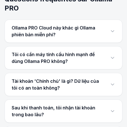
PRO
Ollama PRO Cloud này khác gì Ollama
phiên bản miễn phí?
Tôi có cần máy tính cấu hình mạnh để
dùng Ollama PRO không?
Tài khoản 'Chính chủ' là gì? Dữ liệu của
tôi có an toàn không?
Sau khi thanh toán, tôi nhận tài khoản
trong bao lâu?