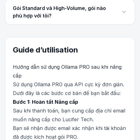
Gói Standard và High-Volume, gói nào
phù hợp với tôi?
Guide d’utilisation
Hướng dẫn sử dụng Ollama PRO sau khi nâng
cấp
Sử dụng Ollama PRO qua API cực kỳ đơn giản.
Dưới đây là các bước cơ bản để bạn bắt đầu:
Bước 1: Hoàn tất Nâng cấp
Sau khi thanh toán, bạn cung cấp địa chỉ email
muốn nâng cấp cho Lucifer Tech.
Bạn sẽ nhận được email xác nhận khi tài khoản
đã được kích hoạt gói PRO.