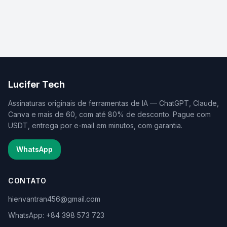
Lucifer Tech
Assinaturas originais de ferramentas de IA — ChatGPT, Claude,
Canva e mais de 60, com até 80% de desconto. Pague com
USDT, entrega por e-mail em minutos, com garantia.
WhatsApp
CONTATO
hienvantran456@gmail.com
WhatsApp: +84 398 573 723