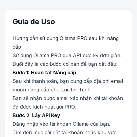
Guia de Uso
Hướng dẫn sử dụng Ollama PRO sau khi nâng
cấp
Sử dụng Ollama PRO qua API cực kỳ đơn giản.
Dưới đây là các bước cơ bản để bạn bắt đầu:
Bước 1: Hoàn tất Nâng cấp
Sau khi thanh toán, bạn cung cấp địa chỉ email
muốn nâng cấp cho Lucifer Tech.
Bạn sẽ nhận được email xác nhận khi tài khoản
đã được kích hoạt gói PRO.
Bước 2: Lấy API Key
Đăng nhập vào tài khoản Ollama của bạn.
Tìm đến mục cài đặt tài khoản hoặc khu vực