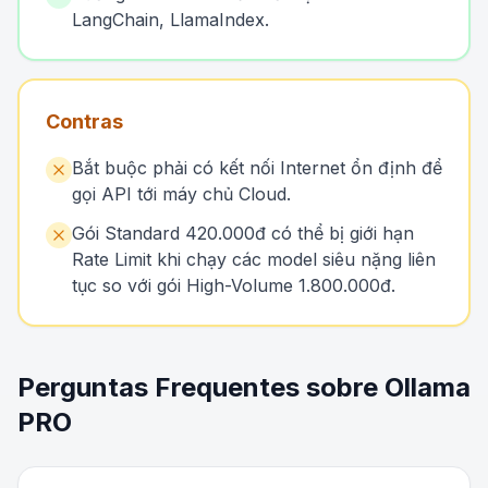
LangChain, LlamaIndex.
Contras
Bắt buộc phải có kết nối Internet ổn định để
gọi API tới máy chủ Cloud.
Gói Standard 420.000đ có thể bị giới hạn
Rate Limit khi chạy các model siêu nặng liên
tục so với gói High-Volume 1.800.000đ.
Perguntas Frequentes sobre Ollama
PRO