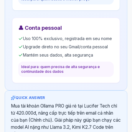
👤
Conta pessoal
Uso 100% exclusivo, registrada em seu nome
Upgrade direto no seu Gmail/conta pessoal
Mantém seus dados, alta segurança
Ideal para: quem precisa de alta segurança e
continuidade dos dados
QUICK ANSWER
Mua tài khoản Ollama PRO giá rẻ tại Lucifer Tech chỉ
từ 420.000đ, nâng cấp trực tiếp trên email cá nhân
của bạn (Chính chủ). Giải pháp này giúp bạn chạy các
model AI nặng như Llama 3.2, Kimi K2.7 Code trên