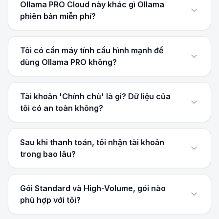
Ollama PRO Cloud này khác gì Ollama
phiên bản miễn phí?
Tôi có cần máy tính cấu hình mạnh để
dùng Ollama PRO không?
Tài khoản 'Chính chủ' là gì? Dữ liệu của
tôi có an toàn không?
Sau khi thanh toán, tôi nhận tài khoản
trong bao lâu?
Gói Standard và High-Volume, gói nào
phù hợp với tôi?