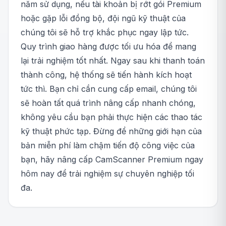
năm sử dụng, nếu tài khoản bị rớt gói Premium
hoặc gặp lỗi đồng bộ, đội ngũ kỹ thuật của
chúng tôi sẽ hỗ trợ khắc phục ngay lập tức.
Quy trình giao hàng được tối ưu hóa để mang
lại trải nghiệm tốt nhất. Ngay sau khi thanh toán
thành công, hệ thống sẽ tiến hành kích hoạt
tức thì. Bạn chỉ cần cung cấp email, chúng tôi
sẽ hoàn tất quá trình nâng cấp nhanh chóng,
không yêu cầu bạn phải thực hiện các thao tác
kỹ thuật phức tạp. Đừng để những giới hạn của
bản miễn phí làm chậm tiến độ công việc của
bạn, hãy nâng cấp CamScanner Premium ngay
hôm nay để trải nghiệm sự chuyên nghiệp tối
đa.