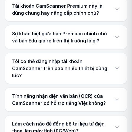
Tài khoản CamScanner Premium này là
dùng chung hay nâng cấp chính chủ?
Sự khác biệt giữa bản Premium chính chủ
và bản Edu giá rẻ trên thị trường là gì?
Tôi có thể đăng nhập tài khoản
CamScanner trên bao nhiêu thiết bị cùng
lúc?
Tính năng nhận diện văn bản (OCR) của
CamScanner có hỗ trợ tiếng Việt không?
Làm cách nào để đồng bộ tài liệu từ điện
thoại lên máy tính (PC/Web)?