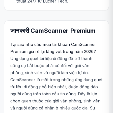
thuật 24/7 từ Lucifer Tech.
जानकारी
CamScanner
Premium
Tại sao nhu cầu mua tài khoản CamScanner
Premium giá rẻ lại tăng vọt trong năm 2026?
Ứng dụng quét tài liệu di động đã trở thành
công cụ bắt buộc phải có đối với giới văn
phòng, sinh viên và người làm việc tự do.
CamScanner là một trong những ứng dụng quét
tài liệu di động phổ biến nhất, được đông đảo
người dùng trên toàn cầu tin dùng. Đây là lựa
chọn quen thuộc của giới văn phòng, sinh viên
và người dùng cá nhân ở nhiều quốc gia. Sự