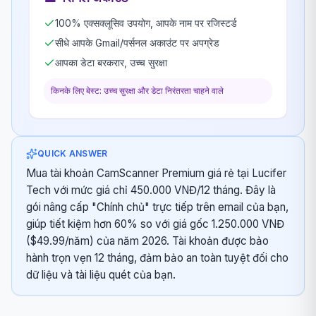
100% एक्सक्लूसिव उपयोग, आपके नाम पर रजिस्टर्ड
सीधे आपके Gmail/पर्सनल अकाउंट पर अपग्रेड
आपका डेटा बरकरार, उच्च सुरक्षा
किनके लिए बेस्ट: उच्च सुरक्षा और डेटा निरंतरता चाहने वाले
QUICK ANSWER
Mua tài khoản CamScanner Premium giá rẻ tại Lucifer
Tech với mức giá chỉ 450.000 VNĐ/12 tháng. Đây là
gói nâng cấp "Chính chủ" trực tiếp trên email của bạn,
giúp tiết kiệm hơn 60% so với giá gốc 1.250.000 VNĐ
($49.99/năm) của năm 2026. Tài khoản được bảo
hành trọn vẹn 12 tháng, đảm bảo an toàn tuyệt đối cho
dữ liệu và tài liệu quét của bạn.