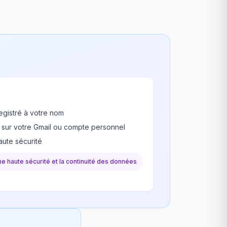
egistré à votre nom
 sur votre Gmail ou compte personnel
ute sécurité
une haute sécurité et la continuité des données