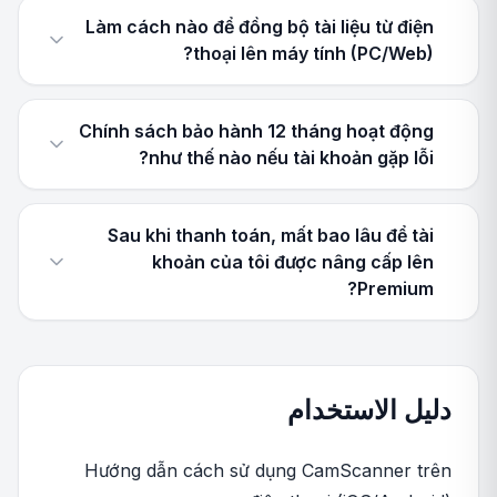
Làm cách nào để đồng bộ tài liệu từ điện
thoại lên máy tính (PC/Web)?
Chính sách bảo hành 12 tháng hoạt động
như thế nào nếu tài khoản gặp lỗi?
Sau khi thanh toán, mất bao lâu để tài
khoản của tôi được nâng cấp lên
Premium?
دليل الاستخدام
Hướng dẫn cách sử dụng CamScanner trên