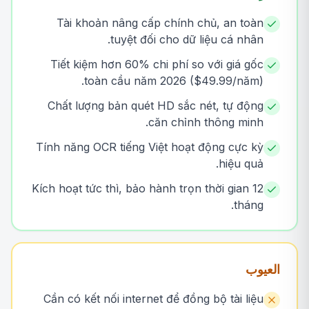
Tài khoản nâng cấp chính chủ, an toàn
tuyệt đối cho dữ liệu cá nhân.
Tiết kiệm hơn 60% chi phí so với giá gốc
toàn cầu năm 2026 ($49.99/năm).
Chất lượng bản quét HD sắc nét, tự động
căn chỉnh thông minh.
Tính năng OCR tiếng Việt hoạt động cực kỳ
hiệu quả.
Kích hoạt tức thì, bảo hành trọn thời gian 12
tháng.
العيوب
Cần có kết nối internet để đồng bộ tài liệu