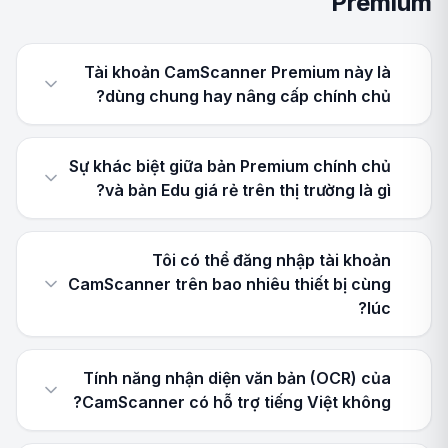
Premium
Tài khoản CamScanner Premium này là
dùng chung hay nâng cấp chính chủ?
Sự khác biệt giữa bản Premium chính chủ
và bản Edu giá rẻ trên thị trường là gì?
Tôi có thể đăng nhập tài khoản
CamScanner trên bao nhiêu thiết bị cùng
lúc?
Tính năng nhận diện văn bản (OCR) của
CamScanner có hỗ trợ tiếng Việt không?