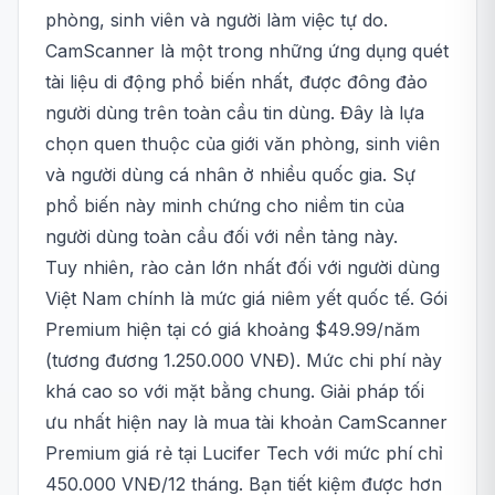
phòng, sinh viên và người làm việc tự do.
CamScanner là một trong những ứng dụng quét
tài liệu di động phổ biến nhất, được đông đảo
người dùng trên toàn cầu tin dùng. Đây là lựa
chọn quen thuộc của giới văn phòng, sinh viên
và người dùng cá nhân ở nhiều quốc gia. Sự
phổ biến này minh chứng cho niềm tin của
người dùng toàn cầu đối với nền tảng này.
Tuy nhiên, rào cản lớn nhất đối với người dùng
Việt Nam chính là mức giá niêm yết quốc tế. Gói
Premium hiện tại có giá khoảng $49.99/năm
(tương đương 1.250.000 VNĐ). Mức chi phí này
khá cao so với mặt bằng chung. Giải pháp tối
ưu nhất hiện nay là mua tài khoản CamScanner
Premium giá rẻ tại Lucifer Tech với mức phí chỉ
450.000 VNĐ/12 tháng. Bạn tiết kiệm được hơn