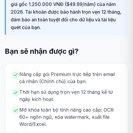
giá gốc 1.250.000 VNĐ ($49.99/năm) của năm
2026. Tài khoản được bảo hành trọn vẹn 12 tháng,
đảm bảo an toàn tuyệt đối cho dữ liệu và tài liệu
quét của bạn.
Bạn sẽ nhận được gì?
Nâng cấp gói Premium trực tiếp trên email
cá nhân (Chính chủ) của bạn.
Thời hạn sử dụng trọn vẹn 12 tháng kể từ
ngày kích hoạt.
Mở khóa toàn bộ tính năng cao cấp: OCR
60+ ngôn ngữ, xóa watermark, xuất file
Word/Excel.