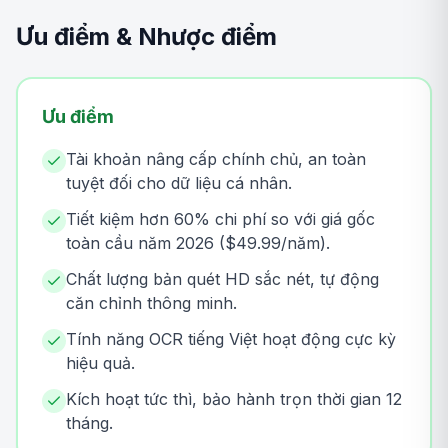
Ưu điểm & Nhược điểm
Ưu điểm
Tài khoản nâng cấp chính chủ, an toàn
tuyệt đối cho dữ liệu cá nhân.
Tiết kiệm hơn 60% chi phí so với giá gốc
toàn cầu năm 2026 ($49.99/năm).
Chất lượng bản quét HD sắc nét, tự động
căn chỉnh thông minh.
Tính năng OCR tiếng Việt hoạt động cực kỳ
hiệu quả.
Kích hoạt tức thì, bảo hành trọn thời gian 12
tháng.