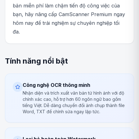
bản miễn phí làm chậm tiến độ công việc của
bạn, hãy nâng cấp CamScanner Premium ngay
hôm nay để trải nghiệm sự chuyên nghiệp tối
đa.
Tính năng nổi bật
Công nghệ OCR thông minh
Nhận diện và trích xuất văn bản từ hình ảnh với độ
chính xác cao, hỗ trợ hơn 60 ngôn ngữ bao gồm
tiếng Việt. Dễ dàng chuyển đổi ảnh chụp thành file
Word, TXT để chỉnh sửa ngay lập tức.