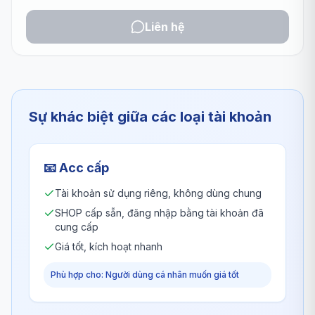
Liên hệ
Sự khác biệt giữa các loại tài khoản
📧
Acc cấp
Tài khoản sử dụng riêng, không dùng chung
SHOP cấp sẵn, đăng nhập bằng tài khoản đã
cung cấp
Giá tốt, kích hoạt nhanh
Phù hợp cho: Người dùng cá nhân muốn giá tốt