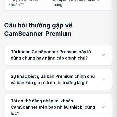
khoản**
tháng
Câu hỏi thường gặp về
CamScanner Premium
Tài khoản CamScanner Premium này là
dùng chung hay nâng cấp chính chủ?
Sự khác biệt giữa bản Premium chính chủ
và bản Edu giá rẻ trên thị trường là gì?
Tôi có thể đăng nhập tài khoản
CamScanner trên bao nhiêu thiết bị cùng
lúc?