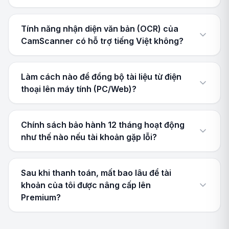
Tính năng nhận diện văn bản (OCR) của
CamScanner có hỗ trợ tiếng Việt không?
Làm cách nào để đồng bộ tài liệu từ điện
thoại lên máy tính (PC/Web)?
Chính sách bảo hành 12 tháng hoạt động
như thế nào nếu tài khoản gặp lỗi?
Sau khi thanh toán, mất bao lâu để tài
khoản của tôi được nâng cấp lên
Premium?