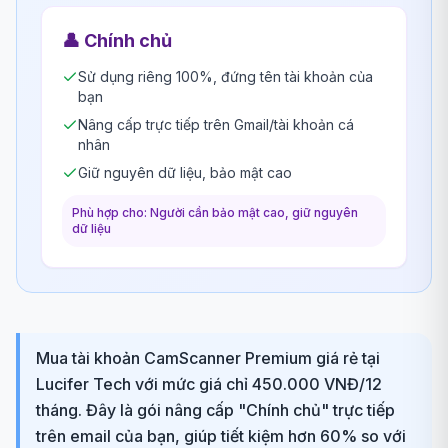
👤
Chính chủ
Sử dụng riêng 100%, đứng tên tài khoản của
bạn
Nâng cấp trực tiếp trên Gmail/tài khoản cá
nhân
Giữ nguyên dữ liệu, bảo mật cao
Phù hợp cho: Người cần bảo mật cao, giữ nguyên
dữ liệu
Mua tài khoản CamScanner Premium giá rẻ tại
Lucifer Tech với mức giá chỉ 450.000 VNĐ/12
tháng. Đây là gói nâng cấp "Chính chủ" trực tiếp
trên email của bạn, giúp tiết kiệm hơn 60% so với