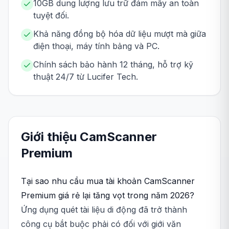
10GB dung lượng lưu trữ đám mây an toàn
tuyệt đối.
Khả năng đồng bộ hóa dữ liệu mượt mà giữa
điện thoại, máy tính bảng và PC.
Chính sách bảo hành 12 tháng, hỗ trợ kỹ
thuật 24/7 từ Lucifer Tech.
Giới thiệu
CamScanner
Premium
Tại sao nhu cầu mua tài khoản CamScanner
Premium giá rẻ lại tăng vọt trong năm 2026?
Ứng dụng quét tài liệu di động đã trở thành
công cụ bắt buộc phải có đối với giới văn