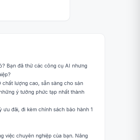
đỏ? Bạn đã thử các công cụ AI nhưng
hiệp?
 chất lượng cao, sẵn sàng cho sản
 những ý tưởng phức tạp nhất thành
 ưu đãi, đi kèm chính sách bảo hành 1
ông việc chuyên nghiệp của bạn. Nâng