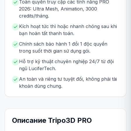
Toàn quyền truy cập các tính năng PRO
2026: Ultra Mesh, Animation, 3000
credits/tháng.
Kích hoạt tức thì hoặc nhanh chóng sau khi
bạn hoàn tất thanh toán.
Chính sách bảo hành 1 đổi 1 độc quyền
trong suốt thời gian sử dụng gói.
Hỗ trợ kỹ thuật chuyên nghiệp 24/7 từ đội
ngũ LuciferTech.
An toàn và riêng tư tuyệt đối, không phải tài
khoản dùng chung.
Описание
Tripo3D
PRO