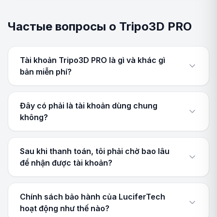
Частые вопросы о Tripo3D PRO
Tài khoản Tripo3D PRO là gì và khác gì
bản miễn phí?
Đây có phải là tài khoản dùng chung
không?
Sau khi thanh toán, tôi phải chờ bao lâu
để nhận được tài khoản?
Chính sách bảo hành của LuciferTech
hoạt động như thế nào?