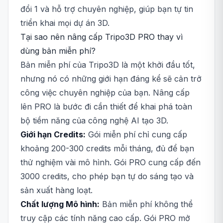
đổi 1 và hỗ trợ chuyên nghiệp, giúp bạn tự tin
triển khai mọi dự án 3D.
Tại sao nên nâng cấp Tripo3D PRO thay vì
dùng bản miễn phí?
Bản miễn phí của Tripo3D là một khởi đầu tốt,
nhưng nó có những giới hạn đáng kể sẽ cản trở
công việc chuyên nghiệp của bạn. Nâng cấp
lên PRO là bước đi cần thiết để khai phá toàn
bộ tiềm năng của công nghệ AI tạo 3D.
Giới hạn Credits:
Gói miễn phí chỉ cung cấp
khoảng 200-300 credits mỗi tháng, đủ để bạn
thử nghiệm vài mô hình. Gói PRO cung cấp đến
3000 credits, cho phép bạn tự do sáng tạo và
sản xuất hàng loạt.
Chất lượng Mô hình:
Bản miễn phí không thể
truy cập các tính năng cao cấp. Gói PRO mở