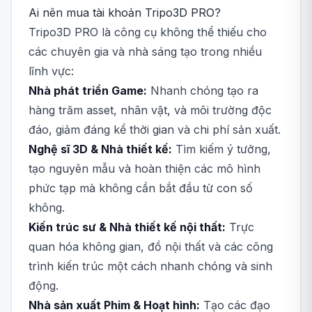
Ai nên mua tài khoản Tripo3D PRO?
Tripo3D PRO là công cụ không thể thiếu cho
các chuyên gia và nhà sáng tạo trong nhiều
lĩnh vực:
Nhà phát triển Game:
Nhanh chóng tạo ra
hàng trăm asset, nhân vật, và môi trường độc
đáo, giảm đáng kể thời gian và chi phí sản xuất.
Nghệ sĩ 3D & Nhà thiết kế:
Tìm kiếm ý tưởng,
tạo nguyên mẫu và hoàn thiện các mô hình
phức tạp mà không cần bắt đầu từ con số
không.
Kiến trúc sư & Nhà thiết kế nội thất:
Trực
quan hóa không gian, đồ nội thất và các công
trình kiến trúc một cách nhanh chóng và sinh
động.
Nhà sản xuất Phim & Hoạt hình:
Tạo các đạo