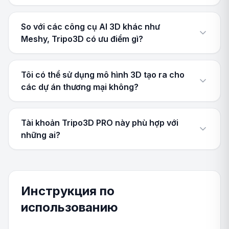
So với các công cụ AI 3D khác như
Meshy, Tripo3D có ưu điểm gì?
Tôi có thể sử dụng mô hình 3D tạo ra cho
các dự án thương mại không?
Tài khoản Tripo3D PRO này phù hợp với
những ai?
Инструкция по
использованию