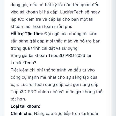
dụng gói, nếu có bất kỳ lỗi nào liên quan đến
việc tài khoản bị hạ cấp, LuciferTech sẽ ngay
lập tức kiểm tra và cấp lại cho bạn một tài
khoản mới hoàn toàn miễn phí.
Hỗ trợ Tận tâm:
Đội ngũ của chúng tôi luôn
sẵn sàng giải đáp mọi thắc mắc và hỗ trợ bạn
trong quá trình cài đặt và sử dụng.
Bảng giá tài khoản Tripo3D PRO 2026 tại
LuciferTech?
Tiết kiệm chi phí thông minh và đầu tư vào
công cụ mạnh mẽ nhất cho sự sáng tạo của
bạn. LuciferTech cung cấp các gói nâng cấp
Tripo3D PRO chính chủ với mức giá không thể
tốt hơn.
Loại tài khoản:
Chính chủ:
Nâng cấp trực tiếp trên tài khoản