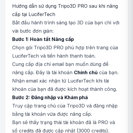
Hướng dẫn sử dụng Tripo3D PRO sau khi nâng
cấp tại LuciferTech
Bắt đầu hành trình sáng tạo 3D của bạn chỉ với
vài bước đơn giản:
Bước 1: Hoàn tất Nâng cấp
Chọn gói Tripo3D PRO phù hợp trên trang của
LuciferTech và tiến hành thanh toán.
Cung cấp địa chỉ email bạn muốn dùng để
nâng cấp. Đây là tài khoản
Chính chủ
của bạn.
Nhận email xác nhận từ LuciferTech khi tài
khoản của bạn đã được kích hoạt thành công.
Bước 2: Đăng nhập và Khám phá
Truy cập trang chủ của Tripo3D và đăng nhập
bằng tài khoản vừa được nâng cấp.
Bạn sẽ thấy trạng thái tài khoản đã là PRO và
số credits đã được cập nhật (3000 credits).