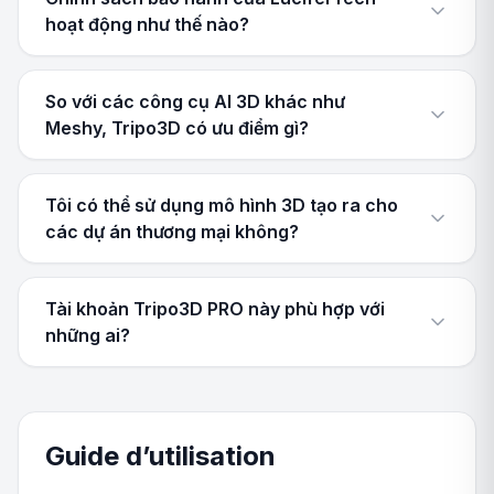
hoạt động như thế nào?
So với các công cụ AI 3D khác như
Meshy, Tripo3D có ưu điểm gì?
Tôi có thể sử dụng mô hình 3D tạo ra cho
các dự án thương mại không?
Tài khoản Tripo3D PRO này phù hợp với
những ai?
Guide d’utilisation