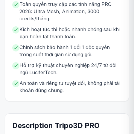
Toàn quyền truy cập các tính năng PRO
2026: Ultra Mesh, Animation, 3000
credits/tháng.
Kích hoạt tức thì hoặc nhanh chóng sau khi
bạn hoàn tất thanh toán.
Chính sách bảo hành 1 đổi 1 độc quyền
trong suốt thời gian sử dụng gói.
Hỗ trợ kỹ thuật chuyên nghiệp 24/7 từ đội
ngũ LuciferTech.
An toàn và riêng tư tuyệt đối, không phải tài
khoản dùng chung.
Description
Tripo3D
PRO