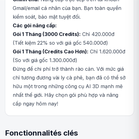
Gmail/email cá nhân của bạn. Bạn toàn quyền
kiểm soát, bảo mật tuyệt đối.
Các gói nâng cấp:
Gói 1 Tháng (3000 Credits):
Chỉ 420.000đ
(Tiết kiệm 22% so với giá gốc 540.000đ)
Gói 1 Tháng (Credits Cao Hơn):
Chỉ 1.620.000đ
(So với giá gốc 1.300.000đ)
Đừng để chi phí trở thành rào cản. Với mức giá
chỉ tương đương vài ly cà phê, bạn đã có thể sở
hữu một trong những công cụ AI 3D mạnh mẽ
nhất thế giới. Hãy chọn gói phù hợp và nâng
cấp ngay hôm nay!
Fonctionnalités clés