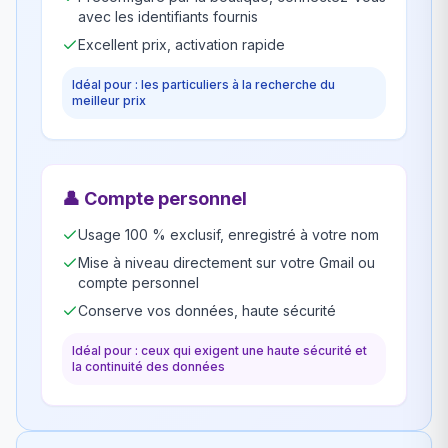
avec les identifiants fournis
Excellent prix, activation rapide
Idéal pour : les particuliers à la recherche du
meilleur prix
👤
Compte personnel
Usage 100 % exclusif, enregistré à votre nom
Mise à niveau directement sur votre Gmail ou
compte personnel
Conserve vos données, haute sécurité
Idéal pour : ceux qui exigent une haute sécurité et
la continuité des données