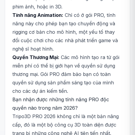
phim ảnh, hoặc in 3D.
Tính năng Animation:
Chỉ có ở gói PRO, tính
năng này cho phép bạn tạo chuyển động và
rigging cơ bản cho mô hình, một yếu tố thay
đổi cuộc chơi cho các nhà phát triển game và
nghệ sĩ hoạt hình.
Quyền Thương Mại:
Các mô hình tạo ra từ gói
miễn phí có thể bị giới hạn về quyền sử dụng
thương mại. Gói PRO đảm bảo bạn có toàn
quyền sử dụng sản phẩm sáng tạo của mình
cho các dự án kiếm tiền.
Bạn nhận được những tính năng PRO độc
quyền nào trong năm 2026?
Tripo3D PRO 2026 không chỉ là một bản nâng
cấp, đó là một bộ công cụ 3D toàn diện được
trang bị những công nghệ AI tiên tiến nhất.