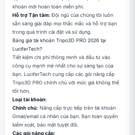
khoản mới hoàn toàn miễn phí.
Hỗ trợ Tận tâm:
Đội ngũ của chúng tôi luôn
sẵn sàng giải đáp mọi thắc mắc và hỗ trợ bạn
trong quá trình cài đặt và sử dụng.
Bảng giá tài khoản Tripo3D PRO 2026 tại
LuciferTech?
Tiết kiệm chi phí thông minh và đầu tư vào
công cụ mạnh mẽ nhất cho sự sáng tạo của
bạn. LuciferTech cung cấp các gói nâng cấp
Tripo3D PRO chính chủ với mức giá không thể
tốt hơn.
Loại tài khoản:
Chính chủ:
Nâng cấp trực tiếp trên tài khoản
Gmail/email cá nhân của bạn. Bạn toàn quyền
kiểm soát, bảo mật tuyệt đối.
Các gói nâng cấp: