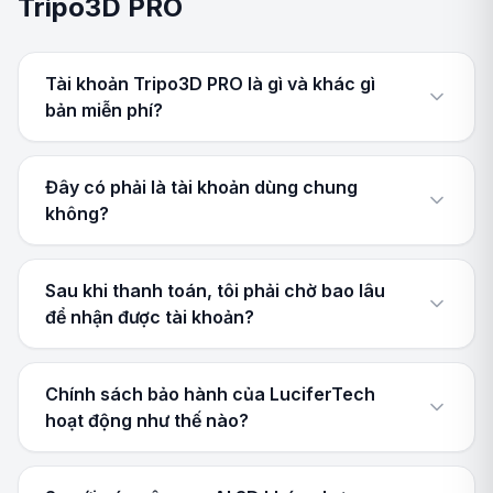
Tripo3D PRO
Tài khoản Tripo3D PRO là gì và khác gì
bản miễn phí?
Đây có phải là tài khoản dùng chung
không?
Sau khi thanh toán, tôi phải chờ bao lâu
để nhận được tài khoản?
Chính sách bảo hành của LuciferTech
hoạt động như thế nào?