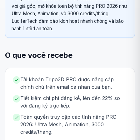
với giá gốc, mở khóa toàn bộ tính năng PRO 2026 như
Ultra Mesh, Animation, và 3000 credits/tháng.
LuciferTech đảm bảo kích hoạt nhanh chóng và bảo
hành 1 đổi 1 an toàn.
O que você recebe
Tài khoản Tripo3D PRO được nâng cấp
chính chủ trên email cá nhân của bạn.
Tiết kiệm chi phí đáng kể, lên đến 22% so
với đăng ký trực tiếp.
Toàn quyền truy cập các tính năng PRO
2026: Ultra Mesh, Animation, 3000
credits/tháng.