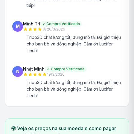
tiếp!
Minh Trí
✓
Compra Verificada
M
26/3/2026
Tripo3D chất lượng tốt, đúng mô tả. Đã giới thiệu
cho bạn bè và đồng nghiệp. Cảm ơn Lucifer
Tech!
Nhật Minh
✓
Compra Verificada
N
19/3/2026
Tripo3D chất lượng tốt, đúng mô tả. Đã giới thiệu
cho bạn bè và đồng nghiệp. Cảm ơn Lucifer
Tech!
🌍 Veja os preços na sua moeda e como pagar