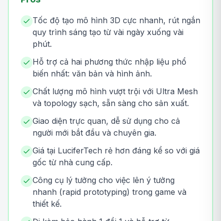
Tốc độ tạo mô hình 3D cực nhanh, rút ngắn
quy trình sáng tạo từ vài ngày xuống vài
phút.
Hỗ trợ cả hai phương thức nhập liệu phổ
biến nhất: văn bản và hình ảnh.
Chất lượng mô hình vượt trội với Ultra Mesh
và topology sạch, sẵn sàng cho sản xuất.
Giao diện trực quan, dễ sử dụng cho cả
người mới bắt đầu và chuyên gia.
Giá tại LuciferTech rẻ hơn đáng kể so với giá
gốc từ nhà cung cấp.
Công cụ lý tưởng cho việc lên ý tưởng
nhanh (rapid prototyping) trong game và
thiết kế.