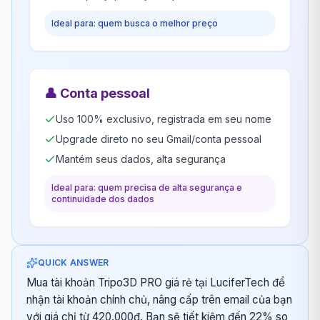
Ideal para: quem busca o melhor preço
👤
Conta pessoal
Uso 100% exclusivo, registrada em seu nome
Upgrade direto no seu Gmail/conta pessoal
Mantém seus dados, alta segurança
Ideal para: quem precisa de alta segurança e
continuidade dos dados
QUICK ANSWER
Mua tài khoản Tripo3D PRO giá rẻ tại LuciferTech để
nhận tài khoản chính chủ, nâng cấp trên email của bạn
với giá chỉ từ 420.000đ. Bạn sẽ tiết kiệm đến 22% so