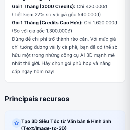
Gói 1 Tháng (3000 Credits):
Chỉ 420.000đ
(Tiết kiệm 22% so với giá gốc 540.000đ)
Gói 1 Tháng (Credits Cao Hơn):
Chỉ 1.620.000đ
(So với giá gốc 1.300.000đ)
Đừng để chi phí trở thành rào cản. Với mức giá
chỉ tương đương vài ly cà phê, bạn đã có thể sở
hữu một trong những công cụ AI 3D mạnh mẽ
nhất thế giới. Hãy chọn gói phù hợp và nâng
cấp ngay hôm nay!
Principais recursos
Tạo 3D Siêu Tốc từ Văn bản & Hình ảnh
(Text/Image-to-3D)