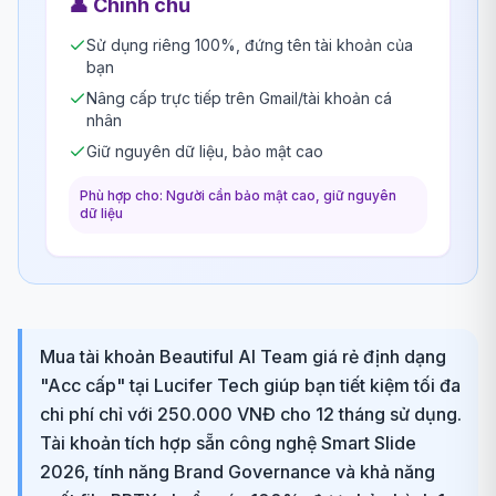
👤
Chính chủ
Sử dụng riêng 100%, đứng tên tài khoản của
bạn
Nâng cấp trực tiếp trên Gmail/tài khoản cá
nhân
Giữ nguyên dữ liệu, bảo mật cao
Phù hợp cho: Người cần bảo mật cao, giữ nguyên
dữ liệu
Mua tài khoản Beautiful AI Team giá rẻ định dạng
"Acc cấp" tại Lucifer Tech giúp bạn tiết kiệm tối đa
chi phí chỉ với 250.000 VNĐ cho 12 tháng sử dụng.
Tài khoản tích hợp sẵn công nghệ Smart Slide
2026, tính năng Brand Governance và khả năng