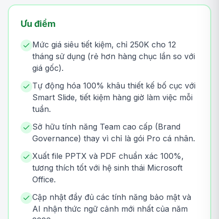
Ưu điểm
Mức giá siêu tiết kiệm, chỉ 250K cho 12
tháng sử dụng (rẻ hơn hàng chục lần so với
giá gốc).
Tự động hóa 100% khâu thiết kế bố cục với
Smart Slide, tiết kiệm hàng giờ làm việc mỗi
tuần.
Sở hữu tính năng Team cao cấp (Brand
Governance) thay vì chỉ là gói Pro cá nhân.
Xuất file PPTX và PDF chuẩn xác 100%,
tương thích tốt với hệ sinh thái Microsoft
Office.
Cập nhật đầy đủ các tính năng bảo mật và
AI nhận thức ngữ cảnh mới nhất của năm