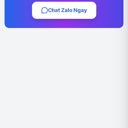
Chat Zalo Ngay