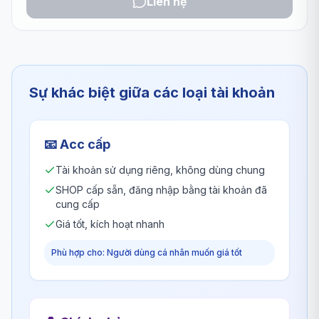
Liên hệ
Sự khác biệt giữa các loại tài khoản
📧
Acc cấp
Tài khoản sử dụng riêng, không dùng chung
SHOP cấp sẵn, đăng nhập bằng tài khoản đã
cung cấp
Giá tốt, kích hoạt nhanh
Phù hợp cho: Người dùng cá nhân muốn giá tốt