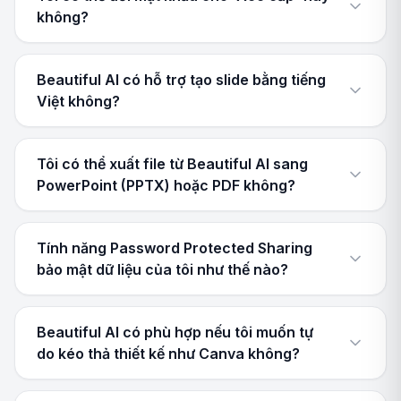
không?
Beautiful AI có hỗ trợ tạo slide bằng tiếng
Việt không?
Tôi có thể xuất file từ Beautiful AI sang
PowerPoint (PPTX) hoặc PDF không?
Tính năng Password Protected Sharing
bảo mật dữ liệu của tôi như thế nào?
Beautiful AI có phù hợp nếu tôi muốn tự
do kéo thả thiết kế như Canva không?