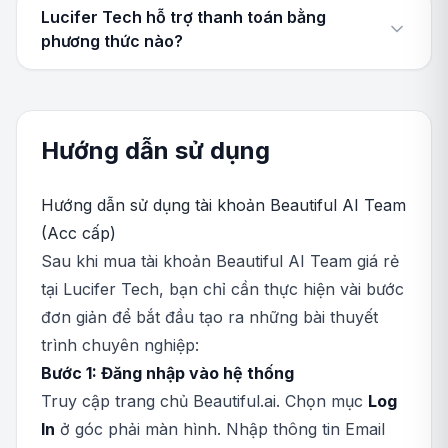
Lucifer Tech hỗ trợ thanh toán bằng
phương thức nào?
Hướng dẫn sử dụng
Hướng dẫn sử dụng tài khoản Beautiful AI Team
(Acc cấp)
Sau khi mua tài khoản Beautiful AI Team giá rẻ
tại Lucifer Tech, bạn chỉ cần thực hiện vài bước
đơn giản để bắt đầu tạo ra những bài thuyết
trình chuyên nghiệp:
Bước 1: Đăng nhập vào hệ thống
Truy cập trang chủ Beautiful.ai. Chọn mục
Log
In
ở góc phải màn hình. Nhập thông tin Email