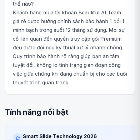
thế nào?
Khách hàng mua tài khoản Beautiful AI Team
giá rẻ được hưởng chính sách bảo hành 1 đổi 1
minh bạch trong suốt 12 tháng sử dụng. Mọi sự
cố liên quan đến quyền truy cập gói Premium
đều được đội ngũ kỹ thuật xử lý nhanh chóng.
Quy trình bảo hành rõ ràng giúp bạn an tâm
tuyệt đối, không lo tình trạng gián đoạn công
việc giữa chừng khi đang chuẩn bị cho các buổi
thuyết trình quan trọng.
Tính năng nổi bật
Smart Slide Technology 2026