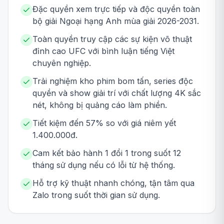
Đặc quyền xem trực tiếp và độc quyền toàn
bộ giải Ngoại hạng Anh mùa giải 2026-2031.
Toàn quyền truy cập các sự kiện võ thuật
đỉnh cao UFC với bình luận tiếng Việt
chuyên nghiệp.
Trải nghiệm kho phim bom tấn, series độc
quyền và show giải trí với chất lượng 4K sắc
nét, không bị quảng cáo làm phiền.
Tiết kiệm đến 57% so với giá niêm yết
1.400.000đ.
Cam kết bảo hành 1 đổi 1 trong suốt 12
tháng sử dụng nếu có lỗi từ hệ thống.
Hỗ trợ kỹ thuật nhanh chóng, tận tâm qua
Zalo trong suốt thời gian sử dụng.