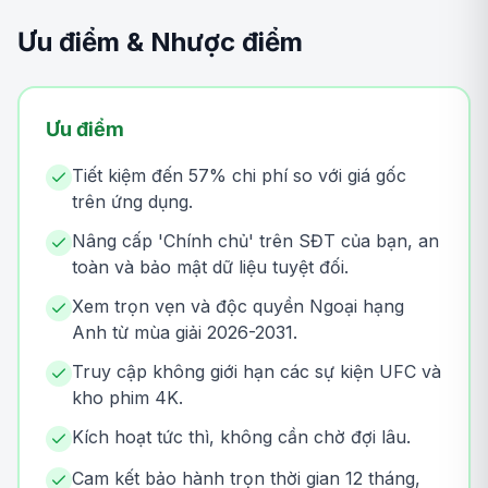
Ưu điểm & Nhược điểm
Ưu điểm
Tiết kiệm đến 57% chi phí so với giá gốc
trên ứng dụng.
Nâng cấp 'Chính chủ' trên SĐT của bạn, an
toàn và bảo mật dữ liệu tuyệt đối.
Xem trọn vẹn và độc quyền Ngoại hạng
Anh từ mùa giải 2026-2031.
Truy cập không giới hạn các sự kiện UFC và
kho phim 4K.
Kích hoạt tức thì, không cần chờ đợi lâu.
Cam kết bảo hành trọn thời gian 12 tháng,