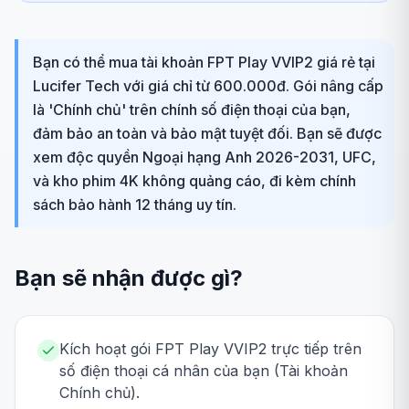
Bạn có thể mua tài khoản FPT Play VVIP2 giá rẻ tại
Lucifer Tech với giá chỉ từ 600.000đ. Gói nâng cấp
là 'Chính chủ' trên chính số điện thoại của bạn,
đảm bảo an toàn và bảo mật tuyệt đối. Bạn sẽ được
xem độc quyền Ngoại hạng Anh 2026-2031, UFC,
và kho phim 4K không quảng cáo, đi kèm chính
sách bảo hành 12 tháng uy tín.
Bạn sẽ nhận được gì?
Kích hoạt gói FPT Play VVIP2 trực tiếp trên
số điện thoại cá nhân của bạn (Tài khoản
Chính chủ).