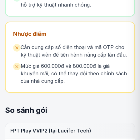
hỗ trợ kỹ thuật nhanh chóng.
Nhược điểm
Cần cung cấp số điện thoại và mã OTP cho
kỹ thuật viên để tiến hành nâng cấp lần đầu.
Mức giá 600.000đ và 800.000đ là giá
khuyến mãi, có thể thay đổi theo chính sách
của nhà cung cấp.
So sánh gói
FPT Play VVIP2 (tại Lucifer Tech)