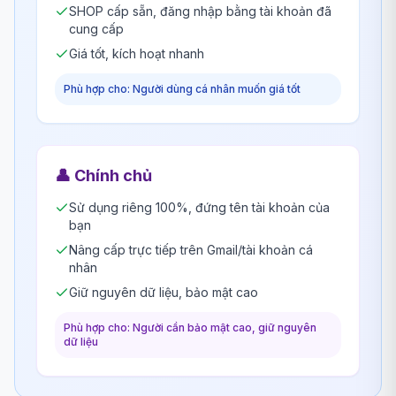
SHOP cấp sẵn, đăng nhập bằng tài khoản đã
cung cấp
Giá tốt, kích hoạt nhanh
Phù hợp cho: Người dùng cá nhân muốn giá tốt
👤
Chính chủ
Sử dụng riêng 100%, đứng tên tài khoản của
bạn
Nâng cấp trực tiếp trên Gmail/tài khoản cá
nhân
Giữ nguyên dữ liệu, bảo mật cao
Phù hợp cho: Người cần bảo mật cao, giữ nguyên
dữ liệu