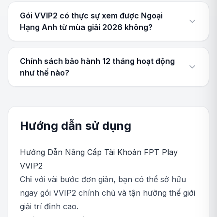
Gói VVIP2 có thực sự xem được Ngoại
Hạng Anh từ mùa giải 2026 không?
Chính sách bảo hành 12 tháng hoạt động
như thế nào?
Hướng dẫn sử dụng
Hướng Dẫn Nâng Cấp Tài Khoản FPT Play
VVIP2
Chỉ với vài bước đơn giản, bạn có thể sở hữu
ngay gói VVIP2 chính chủ và tận hưởng thế giới
giải trí đỉnh cao.