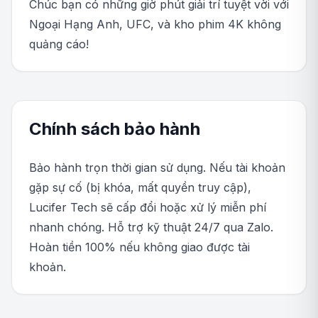
Chúc bạn có những giờ phút giải trí tuyệt vời với
Ngoại Hạng Anh, UFC, và kho phim 4K không
quảng cáo!
Chính sách bảo hành
Bảo hành trọn thời gian sử dụng. Nếu tài khoản
gặp sự cố (bị khóa, mất quyền truy cập),
Lucifer Tech sẽ cấp đổi hoặc xử lý miễn phí
nhanh chóng. Hỗ trợ kỹ thuật 24/7 qua Zalo.
Hoàn tiền 100% nếu không giao được tài
khoản.