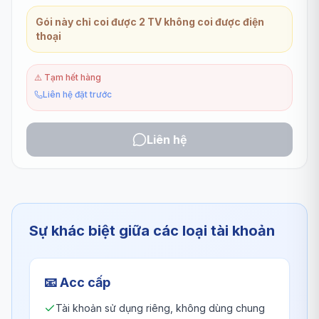
Gói này chỉ coi được 2 TV không coi được điện
thoại
⚠️
Tạm hết hàng
Liên hệ đặt trước
Liên hệ
Sự khác biệt giữa các loại tài khoản
📧
Acc cấp
Tài khoản sử dụng riêng, không dùng chung