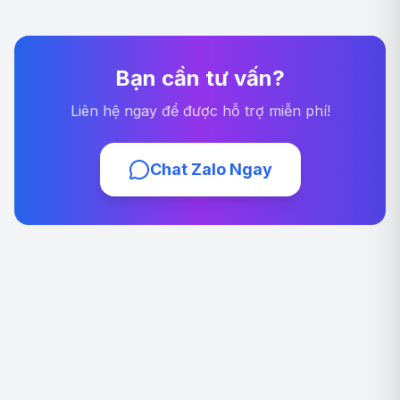
Bạn cần tư vấn?
Liên hệ ngay để được hỗ trợ miễn phí!
Chat Zalo Ngay