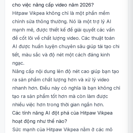
cho việc nâng cấp video năm 2026?
Hitpaw Vikpea không chỉ là một phần mềm
chỉnh sửa thông thường. Nó là một trợ lý AI
mạnh mẽ, được thiết kế để giải quyết các vấn
đề cốt lõi về chất lượng video. Các thuật toán
AI được huấn luyện chuyên sâu giúp tái tạo chi
tiết, màu sắc và độ nét một cách đáng kinh
ngạc.
Nâng cấp nội dung lên độ nét cao giúp bạn tạo
ra sản phẩm chất lượng hơn và xử lý video
nhanh hơn. Điều này có nghĩa là bạn không chỉ
tạo ra sản phẩm tốt hơn mà còn làm được
nhiều việc hơn trong thời gian ngắn hơn.
Các tính năng AI đột phá của Hitpaw Vikpea
hoạt động như thế nào?
Sức mạnh của Hitpaw Vikpea nằm ở các mô