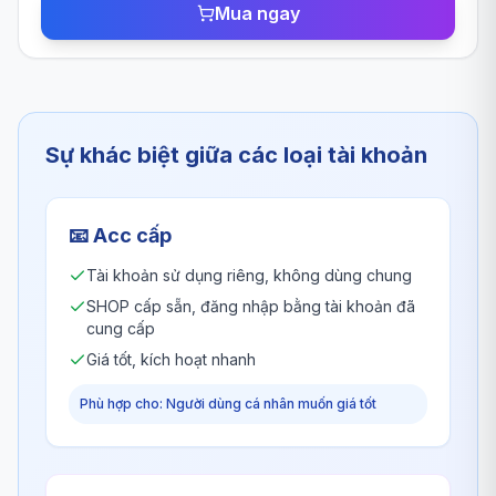
Mua ngay
Sự khác biệt giữa các loại tài khoản
📧
Acc cấp
Tài khoản sử dụng riêng, không dùng chung
SHOP cấp sẵn, đăng nhập bằng tài khoản đã
cung cấp
Giá tốt, kích hoạt nhanh
Phù hợp cho: Người dùng cá nhân muốn giá tốt