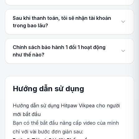
Sau khi thanh toán, tôi sẽ nhận tài khoản
trong bao lâu?
Chính sách bảo hành 1 đổi 1 hoạt động
như thế nào?
Hướng dẫn sử dụng
Hướng dẫn sử dụng Hitpaw Vikpea cho người
mới bắt đầu
Bạn có thể bắt đầu nâng cấp video của mình
chỉ với vài bước đơn giản sau: