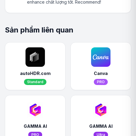
enhance chất lượng tốt. Recommend!
Sản phẩm liên quan
autoHDR.com
Canva
Standard
PRO
GAMMA AI
GAMMA AI
PRO
Ultra