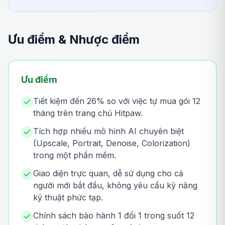
Ưu điểm & Nhược điểm
Ưu điểm
Tiết kiệm đến 26% so với việc tự mua gói 12
tháng trên trang chủ Hitpaw.
Tích hợp nhiều mô hình AI chuyên biệt
(Upscale, Portrait, Denoise, Colorization)
trong một phần mềm.
Giao diện trực quan, dễ sử dụng cho cả
người mới bắt đầu, không yêu cầu kỹ năng
kỹ thuật phức tạp.
Chính sách bảo hành 1 đổi 1 trong suốt 12