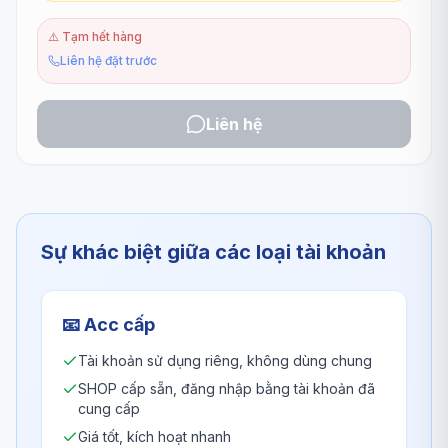
⚠️
Tạm hết hàng
Liên hệ đặt trước
Liên hệ
Sự khác biệt giữa các loại tài khoản
📧
Acc cấp
Tài khoản sử dụng riêng, không dùng chung
SHOP cấp sẵn, đăng nhập bằng tài khoản đã
cung cấp
Giá tốt, kích hoạt nhanh