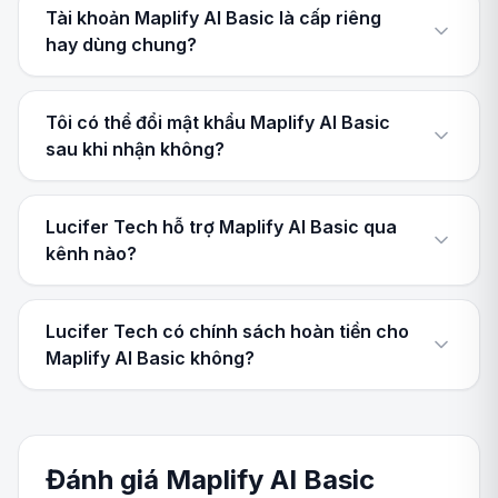
Tài khoản Maplify AI Basic là cấp riêng
hay dùng chung?
Tôi có thể đổi mật khẩu Maplify AI Basic
sau khi nhận không?
Lucifer Tech hỗ trợ Maplify AI Basic qua
kênh nào?
Lucifer Tech có chính sách hoàn tiền cho
Maplify AI Basic không?
Đánh giá Maplify AI Basic