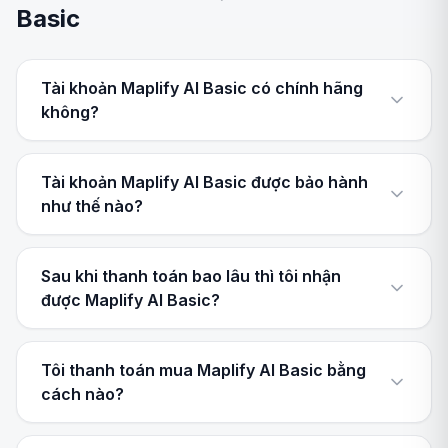
Basic
Tài khoản Maplify AI Basic có chính hãng
không?
Tài khoản Maplify AI Basic được bảo hành
như thế nào?
Sau khi thanh toán bao lâu thì tôi nhận
được Maplify AI Basic?
Tôi thanh toán mua Maplify AI Basic bằng
cách nào?