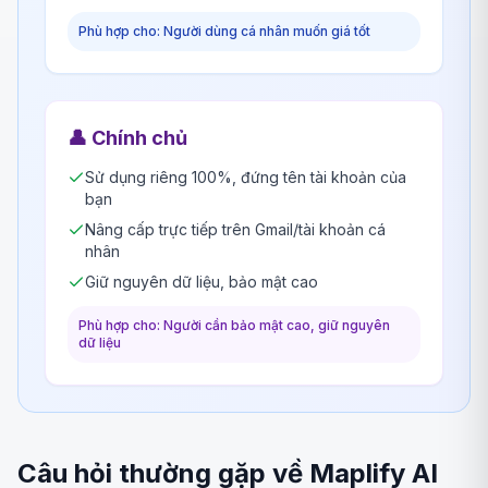
Phù hợp cho: Người dùng cá nhân muốn giá tốt
👤
Chính chủ
Sử dụng riêng 100%, đứng tên tài khoản của
bạn
Nâng cấp trực tiếp trên Gmail/tài khoản cá
nhân
Giữ nguyên dữ liệu, bảo mật cao
Phù hợp cho: Người cần bảo mật cao, giữ nguyên
dữ liệu
Câu hỏi thường gặp về Maplify AI