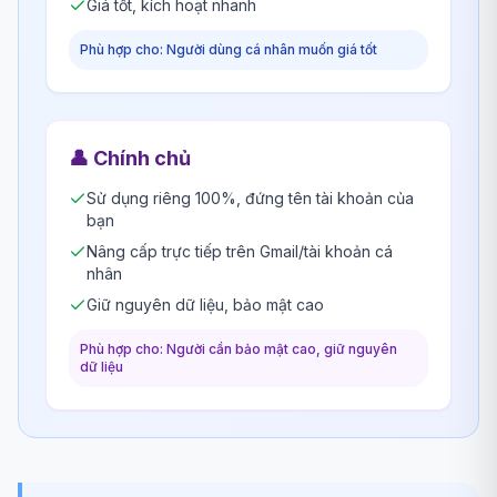
Giá tốt, kích hoạt nhanh
Phù hợp cho: Người dùng cá nhân muốn giá tốt
👤
Chính chủ
Sử dụng riêng 100%, đứng tên tài khoản của
bạn
Nâng cấp trực tiếp trên Gmail/tài khoản cá
nhân
Giữ nguyên dữ liệu, bảo mật cao
Phù hợp cho: Người cần bảo mật cao, giữ nguyên
dữ liệu