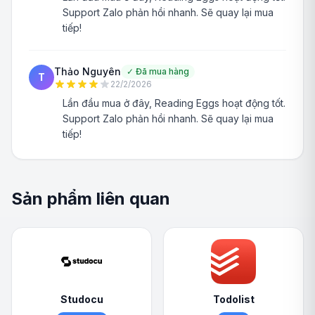
Support Zalo phản hồi nhanh. Sẽ quay lại mua
tiếp!
Thảo Nguyên
✓
Đã mua hàng
T
22/2/2026
Lần đầu mua ở đây, Reading Eggs hoạt động tốt.
Support Zalo phản hồi nhanh. Sẽ quay lại mua
tiếp!
Sản phẩm liên quan
Studocu
Todolist