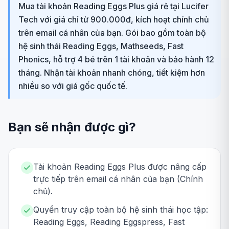
Mua tài khoản Reading Eggs Plus giá rẻ tại Lucifer
Tech với giá chỉ từ 900.000đ, kích hoạt chính chủ
trên email cá nhân của bạn. Gói bao gồm toàn bộ
hệ sinh thái Reading Eggs, Mathseeds, Fast
Phonics, hỗ trợ 4 bé trên 1 tài khoản và bảo hành 12
tháng. Nhận tài khoản nhanh chóng, tiết kiệm hơn
nhiều so với giá gốc quốc tế.
Bạn sẽ nhận được gì?
Tài khoản Reading Eggs Plus được nâng cấp
trực tiếp trên email cá nhân của bạn (Chính
chủ).
Quyền truy cập toàn bộ hệ sinh thái học tập:
Reading Eggs, Reading Eggspress, Fast