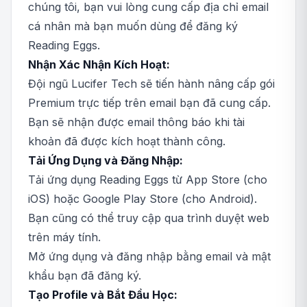
chúng tôi, bạn vui lòng cung cấp địa chỉ email
cá nhân mà bạn muốn dùng để đăng ký
Reading Eggs.
Nhận Xác Nhận Kích Hoạt:
Đội ngũ Lucifer Tech sẽ tiến hành nâng cấp gói
Premium trực tiếp trên email bạn đã cung cấp.
Bạn sẽ nhận được email thông báo khi tài
khoản đã được kích hoạt thành công.
Tải Ứng Dụng và Đăng Nhập:
Tải ứng dụng Reading Eggs từ App Store (cho
iOS) hoặc Google Play Store (cho Android).
Bạn cũng có thể truy cập qua trình duyệt web
trên máy tính.
Mở ứng dụng và đăng nhập bằng email và mật
khẩu bạn đã đăng ký.
Tạo Profile và Bắt Đầu Học: