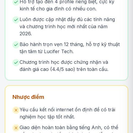
Hỗ trợ tạo đến 4 profile riêng biệt, cực kỳ
kinh tế cho gia đình có nhiều con.
Luôn được cập nhật đầy đủ các tính năng
và chương trình học mới nhất của năm
2026.
Bảo hành trọn vẹn 12 tháng, hỗ trợ kỹ thuật
tận tâm từ Lucifer Tech.
Chương trình học được chứng nhận và
đánh giá cao (4.4/5 sao) trên toàn cầu.
Nhược điểm
Yêu cầu kết nối internet ổn định để có trải
nghiệm học tập tốt nhất.
Giao diện hoàn toàn bằng tiếng Anh, có thể