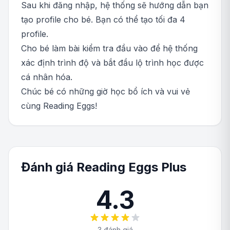
Sau khi đăng nhập, hệ thống sẽ hướng dẫn bạn
tạo profile cho bé. Bạn có thể tạo tối đa 4
profile.
Cho bé làm bài kiểm tra đầu vào để hệ thống
xác định trình độ và bắt đầu lộ trình học được
cá nhân hóa.
Chúc bé có những giờ học bổ ích và vui vẻ
cùng Reading Eggs!
Đánh giá Reading Eggs Plus
4.3
3 đánh giá