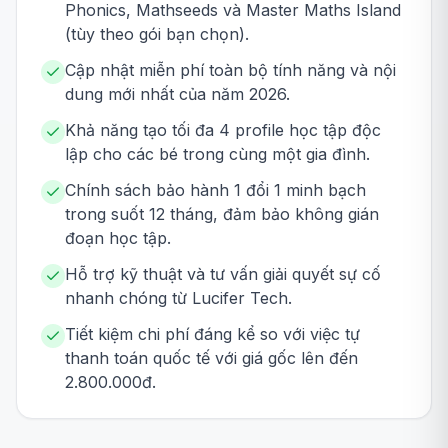
Phonics, Mathseeds và Master Maths Island
(tùy theo gói bạn chọn).
Cập nhật miễn phí toàn bộ tính năng và nội
dung mới nhất của năm 2026.
Khả năng tạo tối đa 4 profile học tập độc
lập cho các bé trong cùng một gia đình.
Chính sách bảo hành 1 đổi 1 minh bạch
trong suốt 12 tháng, đảm bảo không gián
đoạn học tập.
Hỗ trợ kỹ thuật và tư vấn giải quyết sự cố
nhanh chóng từ Lucifer Tech.
Tiết kiệm chi phí đáng kể so với việc tự
thanh toán quốc tế với giá gốc lên đến
2.800.000đ.