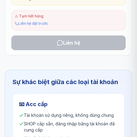
⚠️
Tạm hết hàng
Liên hệ đặt trước
Liên hệ
Sự khác biệt giữa các loại tài khoản
📧
Acc cấp
Tài khoản sử dụng riêng, không dùng chung
SHOP cấp sẵn, đăng nhập bằng tài khoản đã
cung cấp