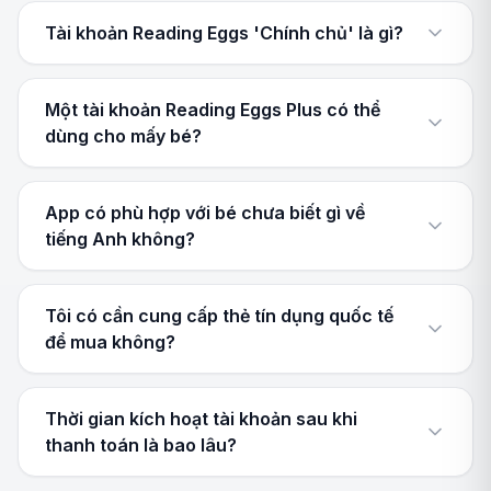
Tài khoản Reading Eggs 'Chính chủ' là gì?
Một tài khoản Reading Eggs Plus có thể
dùng cho mấy bé?
App có phù hợp với bé chưa biết gì về
tiếng Anh không?
Tôi có cần cung cấp thẻ tín dụng quốc tế
để mua không?
Thời gian kích hoạt tài khoản sau khi
thanh toán là bao lâu?