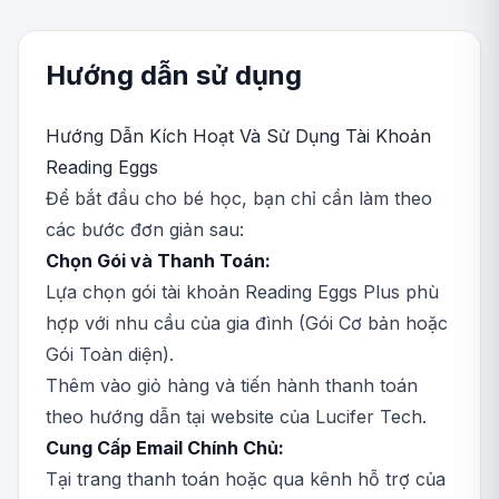
Hướng dẫn sử dụng
Hướng Dẫn Kích Hoạt Và Sử Dụng Tài Khoản
Reading Eggs
Để bắt đầu cho bé học, bạn chỉ cần làm theo
các bước đơn giản sau:
Chọn Gói và Thanh Toán:
Lựa chọn gói tài khoản Reading Eggs Plus phù
hợp với nhu cầu của gia đình (Gói Cơ bản hoặc
Gói Toàn diện).
Thêm vào giỏ hàng và tiến hành thanh toán
theo hướng dẫn tại website của Lucifer Tech.
Cung Cấp Email Chính Chủ:
Tại trang thanh toán hoặc qua kênh hỗ trợ của