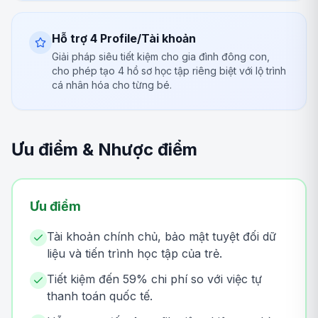
Hỗ trợ 4 Profile/Tài khoản
Giải pháp siêu tiết kiệm cho gia đình đông con,
cho phép tạo 4 hồ sơ học tập riêng biệt với lộ trình
cá nhân hóa cho từng bé.
Ưu điểm & Nhược điểm
Ưu điểm
Tài khoản chính chủ, bảo mật tuyệt đối dữ
liệu và tiến trình học tập của trẻ.
Tiết kiệm đến 59% chi phí so với việc tự
thanh toán quốc tế.