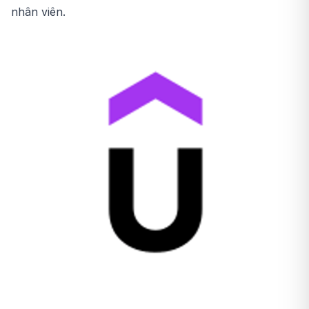
nhân viên.