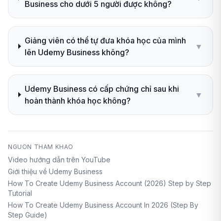
Business cho dưới 5 người được không?
Giảng viên có thể tự đưa khóa học của mình
▼
lên Udemy Business không?
Udemy Business có cấp chứng chỉ sau khi
▼
hoàn thành khóa học không?
NGUON THAM KHAO
Video hướng dẫn trên YouTube
Giới thiệu về Udemy Business
How To Create Udemy Business Account (2026) Step by Step
Tutorial
How To Create Udemy Business Account In 2026 (Step By
Step Guide)