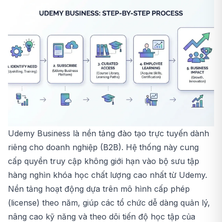
Udemy Business là nền tảng đào tạo trực tuyến dành
riêng cho doanh nghiệp (B2B). Hệ thống này cung
cấp quyền truy cập không giới hạn vào bộ sưu tập
hàng nghìn khóa học chất lượng cao nhất từ Udemy.
Nền tảng hoạt động dựa trên mô hình cấp phép
(license) theo năm, giúp các tổ chức dễ dàng quản lý,
nâng cao kỹ năng và theo dõi tiến độ học tập của