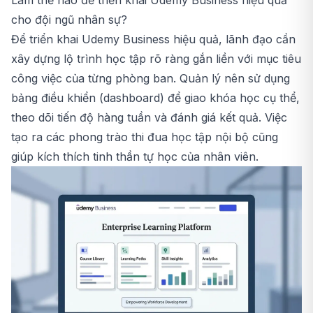
cho đội ngũ nhân sự?
Để triển khai Udemy Business hiệu quả, lãnh đạo cần
xây dựng lộ trình học tập rõ ràng gắn liền với mục tiêu
công việc của từng phòng ban. Quản lý nên sử dụng
bảng điều khiển (dashboard) để giao khóa học cụ thể,
theo dõi tiến độ hàng tuần và đánh giá kết quả. Việc
tạo ra các phong trào thi đua học tập nội bộ cũng
giúp kích thích tinh thần tự học của nhân viên.