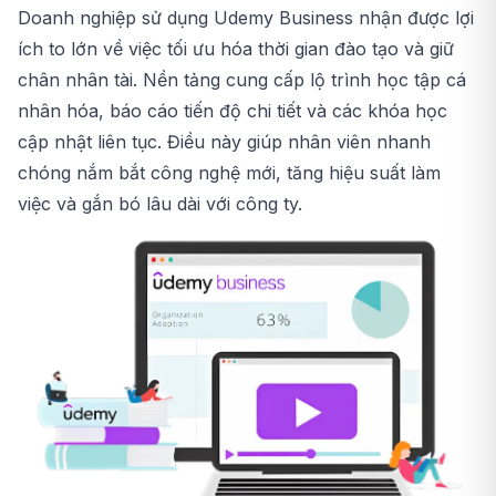
Doanh nghiệp sử dụng Udemy Business nhận được lợi
ích to lớn về việc tối ưu hóa thời gian đào tạo và giữ
chân nhân tài. Nền tảng cung cấp lộ trình học tập cá
nhân hóa, báo cáo tiến độ chi tiết và các khóa học
cập nhật liên tục. Điều này giúp nhân viên nhanh
chóng nắm bắt công nghệ mới, tăng hiệu suất làm
việc và gắn bó lâu dài với công ty.