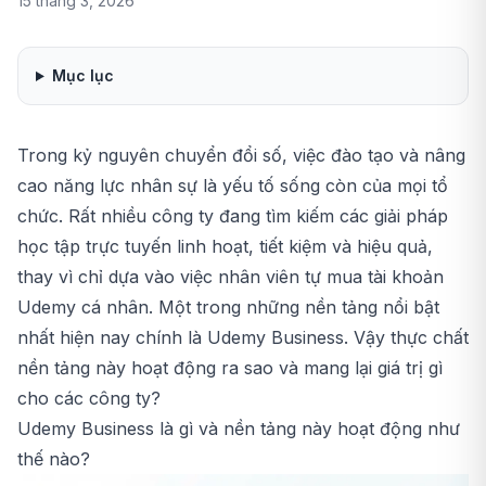
15 tháng 3, 2026
Mục lục
Trong kỷ nguyên chuyển đổi số, việc đào tạo và nâng
cao năng lực nhân sự là yếu tố sống còn của mọi tổ
chức. Rất nhiều công ty đang tìm kiếm các giải pháp
học tập trực tuyến linh hoạt, tiết kiệm và hiệu quả,
thay vì chỉ dựa vào việc nhân viên tự mua
tài khoản
Udemy
cá nhân. Một trong những nền tảng nổi bật
nhất hiện nay chính là Udemy Business. Vậy thực chất
nền tảng này hoạt động ra sao và mang lại giá trị gì
cho các công ty?
Udemy Business là gì và nền tảng này hoạt động như
thế nào?