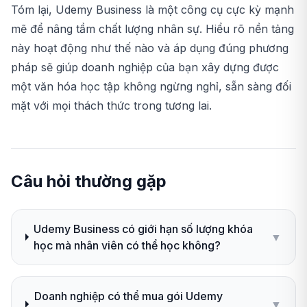
Tóm lại, Udemy Business là một công cụ cực kỳ mạnh
mẽ để nâng tầm chất lượng nhân sự. Hiểu rõ nền tảng
này hoạt động như thế nào và áp dụng đúng phương
pháp sẽ giúp doanh nghiệp của bạn xây dựng được
một văn hóa học tập không ngừng nghỉ, sẵn sàng đối
mặt với mọi thách thức trong tương lai.
Câu hỏi thường gặp
Udemy Business có giới hạn số lượng khóa
▼
học mà nhân viên có thể học không?
Doanh nghiệp có thể mua gói Udemy
▼