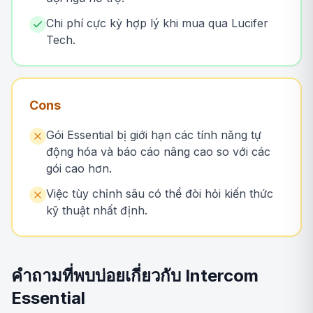
Chi phí cực kỳ hợp lý khi mua qua Lucifer
Tech.
Cons
Gói Essential bị giới hạn các tính năng tự
động hóa và báo cáo nâng cao so với các
gói cao hơn.
Việc tùy chỉnh sâu có thể đòi hỏi kiến thức
kỹ thuật nhất định.
คำถามที่พบบ่อยเกี่ยวกับ Intercom
Essential