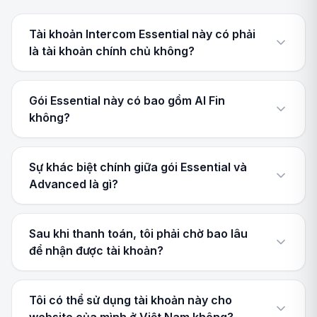
Tài khoản Intercom Essential này có phải
là tài khoản chính chủ không?
Gói Essential này có bao gồm AI Fin
không?
Sự khác biệt chính giữa gói Essential và
Advanced là gì?
Sau khi thanh toán, tôi phải chờ bao lâu
để nhận được tài khoản?
Tôi có thể sử dụng tài khoản này cho