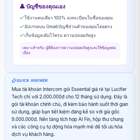
👤
บัญชีของคุณเอง
ใช้งานคนเดียว 100% ลงทะเบียนในชื่อของคุณ
อัปเกรดบน Gmail/บัญชีส่วนตัวของคุณโดยตรง
เก็บข้อมูลเดิมไว้ครบ ความปลอดภัยสูง
เหมาะสำหรับ: ผู้ที่ต้องการความปลอดภัยสูงและใช้ข้อมูลต่อ
เนื่อง
QUICK ANSWER
Mua tài khoản Intercom gói Essential giá rẻ tại Lucifer
Tech chỉ với 2.000.000đ cho 12 tháng sử dụng. Đây là
gói tài khoản chính chủ, đi kèm bảo hành suốt thời gian
sử dụng, giúp bạn tiết kiệm đáng kể so với giá gốc
9.000.000đ. Nền tảng tích hợp AI Fin, hộp thư chung
và các công cụ tự động hóa mạnh mẽ để tối ưu hóa
dịch vụ khách hàng.