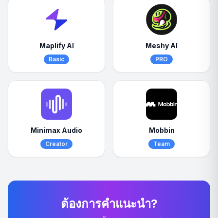
Maplify AI
Meshy AI
Basic
PRO
Minimax Audio
Mobbin
Creator
Team
ต้องการคำแนะนำ?