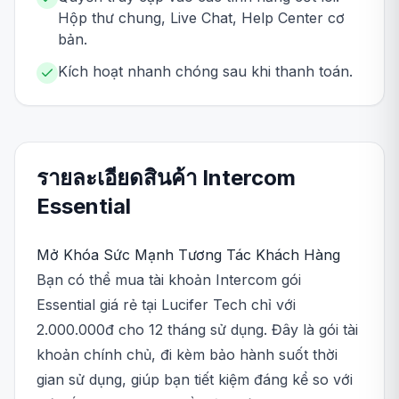
Hộp thư chung, Live Chat, Help Center cơ
bản.
Kích hoạt nhanh chóng sau khi thanh toán.
รายละเอียดสินค้า
Intercom
Essential
Mở Khóa Sức Mạnh Tương Tác Khách Hàng
Bạn có thể mua tài khoản Intercom gói
Essential giá rẻ tại Lucifer Tech chỉ với
2.000.000đ cho 12 tháng sử dụng. Đây là gói tài
khoản chính chủ, đi kèm bảo hành suốt thời
gian sử dụng, giúp bạn tiết kiệm đáng kể so với