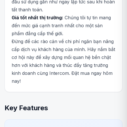
đầu sử dụng gần như ngay lập tức sau khi hoàn
tất thanh toán.
Giá tốt nhất thị trường:
Chúng tôi tự tin mang
đến mức giá cạnh tranh nhất cho một sản
phẩm đẳng cấp thế giới.
Đừng để các rào cản về chi phí ngăn bạn nâng
cấp dịch vụ khách hàng của mình. Hãy nắm bắt
cơ hội này để xây dựng mối quan hệ bền chặt
hơn với khách hàng và thúc đẩy tăng trưởng
kinh doanh cùng Intercom. Đặt mua ngay hôm
nay!
Key Features