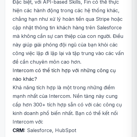
Đặc biệt, với API-based Skills, Fin có thể thực
hiện các hành động trong các hệ thống khác,
chẳng hạn như xử lý hoàn tiền qua Stripe hoặc
cập nhật thông tin khách hàng trên Salesforce
mà không cần sự can thiệp của con người. Điều
này giúp giải phóng đội ngũ của bạn khỏi các
công việc lặp đi lặp lại và tập trung vào các vấn
đề cần chuyên môn cao hơn.
Intercom có thể tích hợp với những công cụ
nào khác?
Khả năng tích hợp là một trong những điểm
mạnh nhất của Intercom. Nền tảng này cung
cấp hơn 300+ tích hợp sẵn có với các công cụ
kinh doanh phổ biến nhất. Bạn có thể kết nối
Intercom với:
CRM:
Salesforce, HubSpot