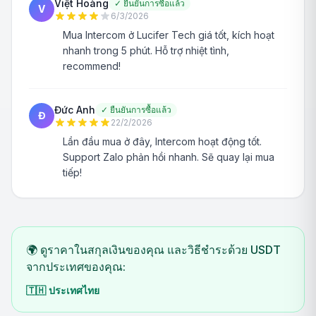
Việt Hoàng
✓
ยืนยันการซื้อแล้ว
V
6/3/2026
Mua Intercom ở Lucifer Tech giá tốt, kích hoạt
nhanh trong 5 phút. Hỗ trợ nhiệt tình,
recommend!
Đức Anh
✓
ยืนยันการซื้อแล้ว
Đ
22/2/2026
Lần đầu mua ở đây, Intercom hoạt động tốt.
Support Zalo phản hồi nhanh. Sẽ quay lại mua
tiếp!
🌍 ดูราคาในสกุลเงินของคุณ และวิธีชำระด้วย USDT
จากประเทศของคุณ:
🇹🇭
ประเทศไทย