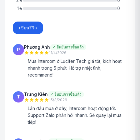
2
★
0
1
★
0
เขียนรีวิว
Phương Anh
✓
ยืนยันการซื้อแล้ว
P
11/4/2026
Mua Intercom ở Lucifer Tech giá tốt, kích hoạt
nhanh trong 5 phút. Hỗ trợ nhiệt tình,
recommend!
Trung Kiên
✓
ยืนยันการซื้อแล้ว
T
15/3/2026
Lần đầu mua ở đây, Intercom hoạt động tốt.
Support Zalo phản hồi nhanh. Sẽ quay lại mua
tiếp!