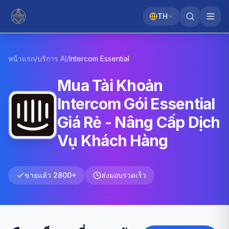
TH
หน้าแรก
/
บริการ AI
/
Intercom
Essential
Mua Tài Khoản
Intercom Gói Essential
Giá Rẻ - Nâng Cấp Dịch
Vụ Khách Hàng
ขายแล้ว 2800+
ส่งมอบรวดเร็ว