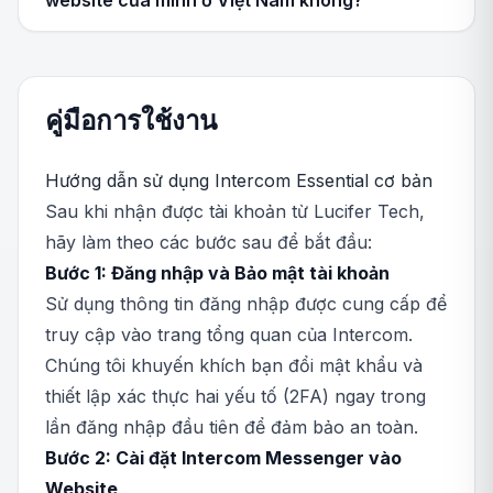
website của mình ở Việt Nam không?
คู่มือการใช้งาน
Hướng dẫn sử dụng Intercom Essential cơ bản
Sau khi nhận được tài khoản từ Lucifer Tech,
hãy làm theo các bước sau để bắt đầu:
Bước 1: Đăng nhập và Bảo mật tài khoản
Sử dụng thông tin đăng nhập được cung cấp để
truy cập vào trang tổng quan của Intercom.
Chúng tôi khuyến khích bạn đổi mật khẩu và
thiết lập xác thực hai yếu tố (2FA) ngay trong
lần đăng nhập đầu tiên để đảm bảo an toàn.
Bước 2: Cài đặt Intercom Messenger vào
Website