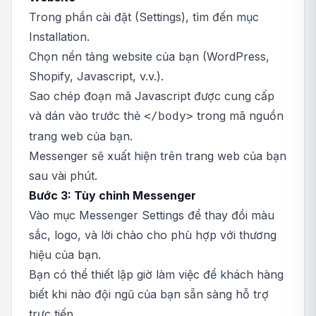
Trong phần cài đặt (Settings), tìm đến mục
Installation.
Chọn nền tảng website của bạn (WordPress,
Shopify, Javascript, v.v.).
Sao chép đoạn mã Javascript được cung cấp
và dán vào trước thẻ
trong mã nguồn
</body>
trang web của bạn.
Messenger sẽ xuất hiện trên trang web của bạn
sau vài phút.
Bước 3: Tùy chỉnh Messenger
Vào mục Messenger Settings để thay đổi màu
sắc, logo, và lời chào cho phù hợp với thương
hiệu của bạn.
Bạn có thể thiết lập giờ làm việc để khách hàng
biết khi nào đội ngũ của bạn sẵn sàng hỗ trợ
trực tiếp.