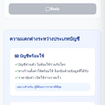
ติดต่อ
ความแตกต่างระหว่างประเภทบัญชี
📧
บัญชีพร้อมใช้
บัญชีส่วนตัว ไม่ต้องใช้ร่วมกับใคร
ทางร้านตั้งค่าให้พร้อมใช้ ล็อกอินด้วยข้อมูลที่ได้รับ
ราคาคุ้มค่า เปิดใช้งานรวดเร็ว
เหมาะสำหรับ: ผู้ที่ต้องการราคาดีที่สุด