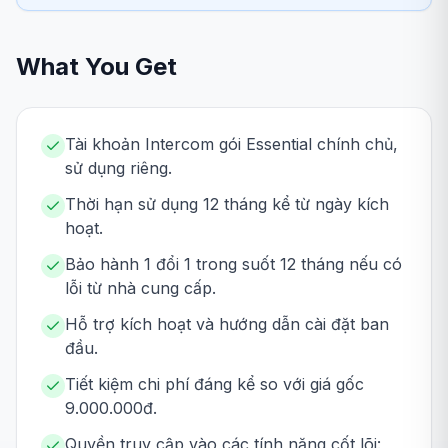
What You Get
Tài khoản Intercom gói Essential chính chủ,
sử dụng riêng.
Thời hạn sử dụng 12 tháng kể từ ngày kích
hoạt.
Bảo hành 1 đổi 1 trong suốt 12 tháng nếu có
lỗi từ nhà cung cấp.
Hỗ trợ kích hoạt và hướng dẫn cài đặt ban
đầu.
Tiết kiệm chi phí đáng kể so với giá gốc
9.000.000đ.
Quyền truy cập vào các tính năng cốt lõi: