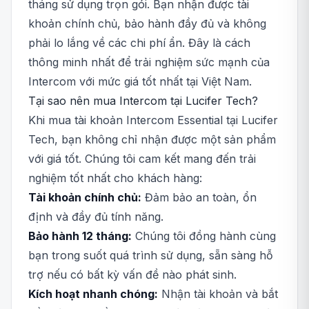
tháng sử dụng trọn gói. Bạn nhận được tài
khoản chính chủ, bảo hành đầy đủ và không
phải lo lắng về các chi phí ẩn. Đây là cách
thông minh nhất để trải nghiệm sức mạnh của
Intercom với mức giá tốt nhất tại Việt Nam.
Tại sao nên mua Intercom tại Lucifer Tech?
Khi mua tài khoản Intercom Essential tại Lucifer
Tech, bạn không chỉ nhận được một sản phẩm
với giá tốt. Chúng tôi cam kết mang đến trải
nghiệm tốt nhất cho khách hàng:
Tài khoản chính chủ:
Đảm bảo an toàn, ổn
định và đầy đủ tính năng.
Bảo hành 12 tháng:
Chúng tôi đồng hành cùng
bạn trong suốt quá trình sử dụng, sẵn sàng hỗ
trợ nếu có bất kỳ vấn đề nào phát sinh.
Kích hoạt nhanh chóng:
Nhận tài khoản và bắt