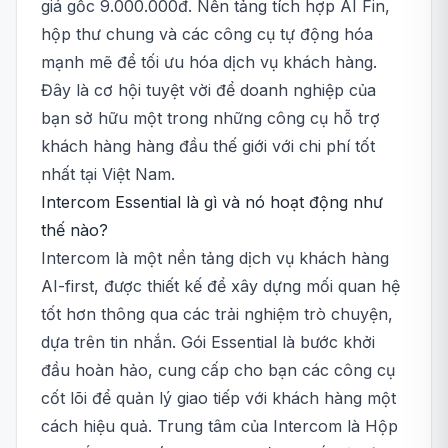
giá gốc 9.000.000đ. Nền tảng tích hợp AI Fin,
hộp thư chung và các công cụ tự động hóa
mạnh mẽ để tối ưu hóa dịch vụ khách hàng.
Đây là cơ hội tuyệt vời để doanh nghiệp của
bạn sở hữu một trong những công cụ hỗ trợ
khách hàng hàng đầu thế giới với chi phí tốt
nhất tại Việt Nam.
Intercom Essential là gì và nó hoạt động như
thế nào?
Intercom là một nền tảng dịch vụ khách hàng
AI-first, được thiết kế để xây dựng mối quan hệ
tốt hơn thông qua các trải nghiệm trò chuyện,
dựa trên tin nhắn. Gói Essential là bước khởi
đầu hoàn hảo, cung cấp cho bạn các công cụ
cốt lõi để quản lý giao tiếp với khách hàng một
cách hiệu quả. Trung tâm của Intercom là Hộp