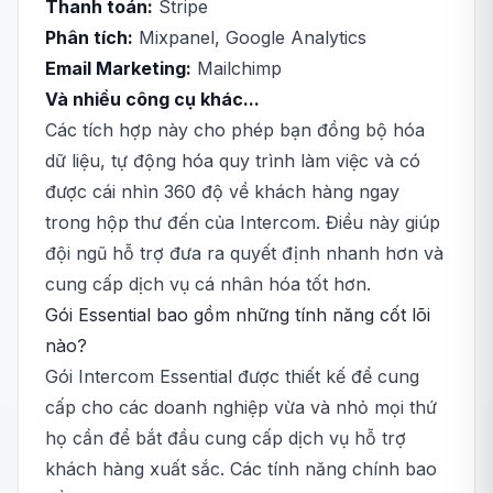
Thanh toán:
Stripe
Phân tích:
Mixpanel, Google Analytics
Email Marketing:
Mailchimp
Và nhiều công cụ khác...
Các tích hợp này cho phép bạn đồng bộ hóa
dữ liệu, tự động hóa quy trình làm việc và có
được cái nhìn 360 độ về khách hàng ngay
trong hộp thư đến của Intercom. Điều này giúp
đội ngũ hỗ trợ đưa ra quyết định nhanh hơn và
cung cấp dịch vụ cá nhân hóa tốt hơn.
Gói Essential bao gồm những tính năng cốt lõi
nào?
Gói Intercom Essential được thiết kế để cung
cấp cho các doanh nghiệp vừa và nhỏ mọi thứ
họ cần để bắt đầu cung cấp dịch vụ hỗ trợ
khách hàng xuất sắc. Các tính năng chính bao