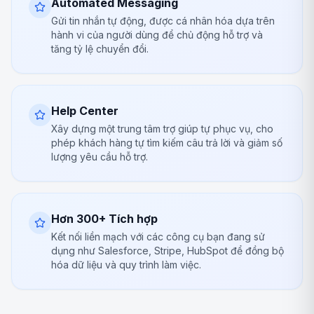
Automated Messaging
Gửi tin nhắn tự động, được cá nhân hóa dựa trên
hành vi của người dùng để chủ động hỗ trợ và
tăng tỷ lệ chuyển đổi.
Help Center
Xây dựng một trung tâm trợ giúp tự phục vụ, cho
phép khách hàng tự tìm kiếm câu trả lời và giảm số
lượng yêu cầu hỗ trợ.
Hơn 300+ Tích hợp
Kết nối liền mạch với các công cụ bạn đang sử
dụng như Salesforce, Stripe, HubSpot để đồng bộ
hóa dữ liệu và quy trình làm việc.