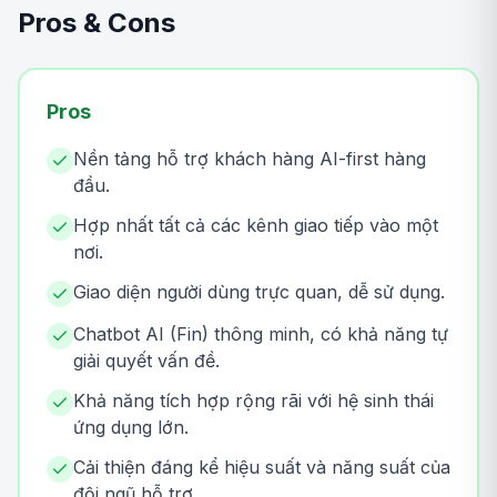
Pros & Cons
Pros
Nền tảng hỗ trợ khách hàng AI-first hàng
đầu.
Hợp nhất tất cả các kênh giao tiếp vào một
nơi.
Giao diện người dùng trực quan, dễ sử dụng.
Chatbot AI (Fin) thông minh, có khả năng tự
giải quyết vấn đề.
Khả năng tích hợp rộng rãi với hệ sinh thái
ứng dụng lớn.
Cải thiện đáng kể hiệu suất và năng suất của
đội ngũ hỗ trợ.