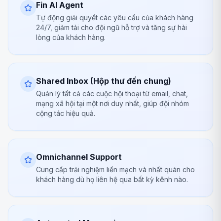
Fin AI Agent
Tự động giải quyết các yêu cầu của khách hàng
24/7, giảm tải cho đội ngũ hỗ trợ và tăng sự hài
lòng của khách hàng.
Shared Inbox (Hộp thư đến chung)
Quản lý tất cả các cuộc hội thoại từ email, chat,
mạng xã hội tại một nơi duy nhất, giúp đội nhóm
cộng tác hiệu quả.
Omnichannel Support
Cung cấp trải nghiệm liền mạch và nhất quán cho
khách hàng dù họ liên hệ qua bất kỳ kênh nào.