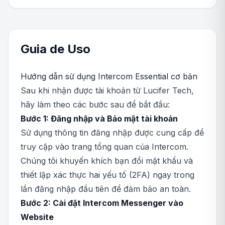
Guia de Uso
Hướng dẫn sử dụng Intercom Essential cơ bản
Sau khi nhận được tài khoản từ Lucifer Tech,
hãy làm theo các bước sau để bắt đầu:
Bước 1: Đăng nhập và Bảo mật tài khoản
Sử dụng thông tin đăng nhập được cung cấp để
truy cập vào trang tổng quan của Intercom.
Chúng tôi khuyến khích bạn đổi mật khẩu và
thiết lập xác thực hai yếu tố (2FA) ngay trong
lần đăng nhập đầu tiên để đảm bảo an toàn.
Bước 2: Cài đặt Intercom Messenger vào
Website