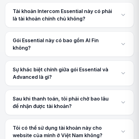
Tài khoản Intercom Essential này có phải
là tài khoản chính chủ không?
Gói Essential này có bao gồm AI Fin
không?
Sự khác biệt chính giữa gói Essential và
Advanced là gì?
Sau khi thanh toán, tôi phải chờ bao lâu
để nhận được tài khoản?
Tôi có thể sử dụng tài khoản này cho
website của mình ở Việt Nam không?