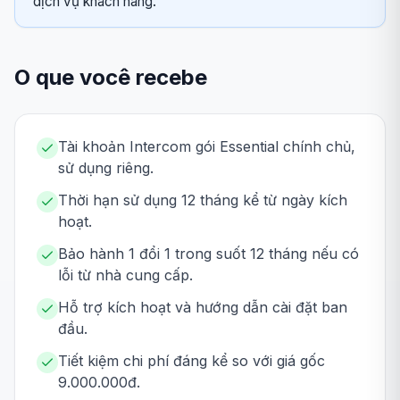
dịch vụ khách hàng.
O que você recebe
Tài khoản Intercom gói Essential chính chủ,
sử dụng riêng.
Thời hạn sử dụng 12 tháng kể từ ngày kích
hoạt.
Bảo hành 1 đổi 1 trong suốt 12 tháng nếu có
lỗi từ nhà cung cấp.
Hỗ trợ kích hoạt và hướng dẫn cài đặt ban
đầu.
Tiết kiệm chi phí đáng kể so với giá gốc
9.000.000đ.