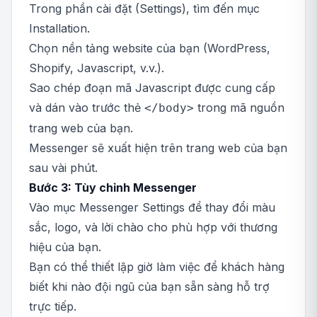
Trong phần cài đặt (Settings), tìm đến mục
Installation.
Chọn nền tảng website của bạn (WordPress,
Shopify, Javascript, v.v.).
Sao chép đoạn mã Javascript được cung cấp
và dán vào trước thẻ
trong mã nguồn
</body>
trang web của bạn.
Messenger sẽ xuất hiện trên trang web của bạn
sau vài phút.
Bước 3: Tùy chỉnh Messenger
Vào mục Messenger Settings để thay đổi màu
sắc, logo, và lời chào cho phù hợp với thương
hiệu của bạn.
Bạn có thể thiết lập giờ làm việc để khách hàng
biết khi nào đội ngũ của bạn sẵn sàng hỗ trợ
trực tiếp.