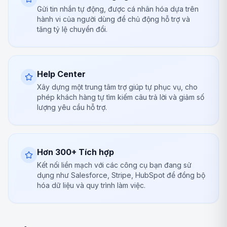
Gửi tin nhắn tự động, được cá nhân hóa dựa trên
hành vi của người dùng để chủ động hỗ trợ và
tăng tỷ lệ chuyển đổi.
Help Center
Xây dựng một trung tâm trợ giúp tự phục vụ, cho
phép khách hàng tự tìm kiếm câu trả lời và giảm số
lượng yêu cầu hỗ trợ.
Hơn 300+ Tích hợp
Kết nối liền mạch với các công cụ bạn đang sử
dụng như Salesforce, Stripe, HubSpot để đồng bộ
hóa dữ liệu và quy trình làm việc.