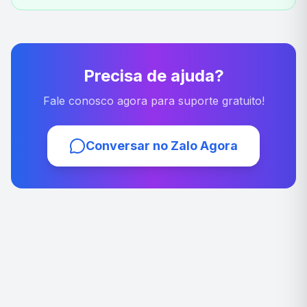
Precisa de ajuda?
Fale conosco agora para suporte gratuito!
Conversar no Zalo Agora