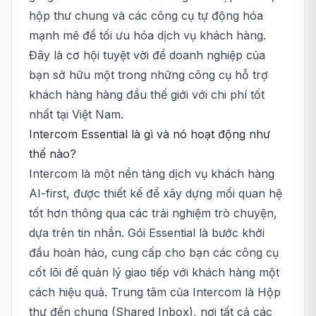
hộp thư chung và các công cụ tự động hóa
mạnh mẽ để tối ưu hóa dịch vụ khách hàng.
Đây là cơ hội tuyệt vời để doanh nghiệp của
bạn sở hữu một trong những công cụ hỗ trợ
khách hàng hàng đầu thế giới với chi phí tốt
nhất tại Việt Nam.
Intercom Essential là gì và nó hoạt động như
thế nào?
Intercom là một nền tảng dịch vụ khách hàng
AI-first, được thiết kế để xây dựng mối quan hệ
tốt hơn thông qua các trải nghiệm trò chuyện,
dựa trên tin nhắn. Gói Essential là bước khởi
đầu hoàn hảo, cung cấp cho bạn các công cụ
cốt lõi để quản lý giao tiếp với khách hàng một
cách hiệu quả. Trung tâm của Intercom là Hộp
thư đến chung (Shared Inbox), nơi tất cả các