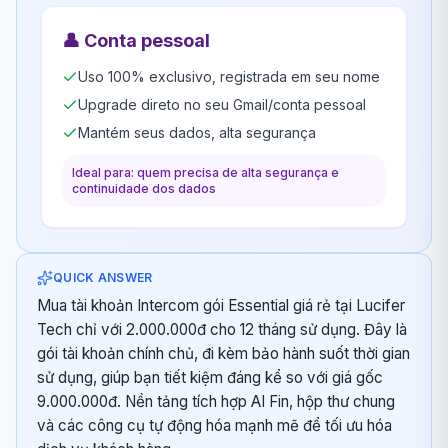
👤
Conta pessoal
Uso 100% exclusivo, registrada em seu nome
Upgrade direto no seu Gmail/conta pessoal
Mantém seus dados, alta segurança
Ideal para: quem precisa de alta segurança e
continuidade dos dados
QUICK ANSWER
Mua tài khoản Intercom gói Essential giá rẻ tại Lucifer
Tech chỉ với 2.000.000đ cho 12 tháng sử dụng. Đây là
gói tài khoản chính chủ, đi kèm bảo hành suốt thời gian
sử dụng, giúp bạn tiết kiệm đáng kể so với giá gốc
9.000.000đ. Nền tảng tích hợp AI Fin, hộp thư chung
và các công cụ tự động hóa mạnh mẽ để tối ưu hóa