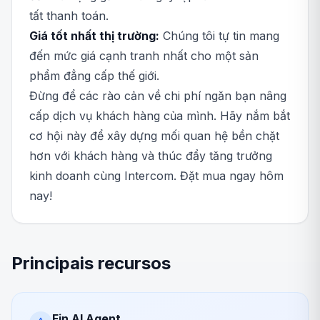
tất thanh toán.
Giá tốt nhất thị trường:
Chúng tôi tự tin mang
đến mức giá cạnh tranh nhất cho một sản
phẩm đẳng cấp thế giới.
Đừng để các rào cản về chi phí ngăn bạn nâng
cấp dịch vụ khách hàng của mình. Hãy nắm bắt
cơ hội này để xây dựng mối quan hệ bền chặt
hơn với khách hàng và thúc đẩy tăng trưởng
kinh doanh cùng Intercom. Đặt mua ngay hôm
nay!
Principais recursos
Fin AI Agent