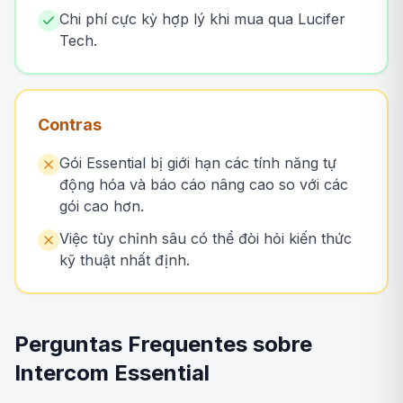
Chi phí cực kỳ hợp lý khi mua qua Lucifer
Tech.
Contras
Gói Essential bị giới hạn các tính năng tự
động hóa và báo cáo nâng cao so với các
gói cao hơn.
Việc tùy chỉnh sâu có thể đòi hỏi kiến thức
kỹ thuật nhất định.
Perguntas Frequentes sobre
Intercom Essential