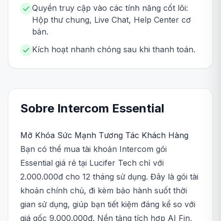
Quyền truy cập vào các tính năng cốt lõi:
Hộp thư chung, Live Chat, Help Center cơ
bản.
Kích hoạt nhanh chóng sau khi thanh toán.
Sobre
Intercom
Essential
Mở Khóa Sức Mạnh Tương Tác Khách Hàng
Bạn có thể mua tài khoản Intercom gói
Essential giá rẻ tại Lucifer Tech chỉ với
2.000.000đ cho 12 tháng sử dụng. Đây là gói tài
khoản chính chủ, đi kèm bảo hành suốt thời
gian sử dụng, giúp bạn tiết kiệm đáng kể so với
giá gốc 9.000.000đ. Nền tảng tích hợp AI Fin,