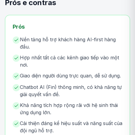
Prós e contras
Prós
Nền tảng hỗ trợ khách hàng AI-first hàng
đầu.
Hợp nhất tất cả các kênh giao tiếp vào một
nơi.
Giao diện người dùng trực quan, dễ sử dụng.
Chatbot AI (Fin) thông minh, có khả năng tự
giải quyết vấn đề.
Khả năng tích hợp rộng rãi với hệ sinh thái
ứng dụng lớn.
Cải thiện đáng kể hiệu suất và năng suất của
đội ngũ hỗ trợ.