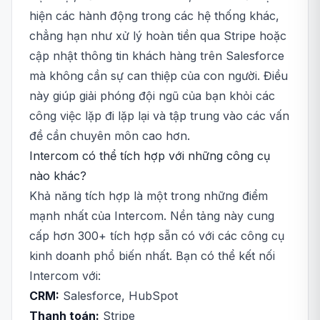
hiện các hành động trong các hệ thống khác,
chẳng hạn như xử lý hoàn tiền qua Stripe hoặc
cập nhật thông tin khách hàng trên Salesforce
mà không cần sự can thiệp của con người. Điều
này giúp giải phóng đội ngũ của bạn khỏi các
công việc lặp đi lặp lại và tập trung vào các vấn
đề cần chuyên môn cao hơn.
Intercom có thể tích hợp với những công cụ
nào khác?
Khả năng tích hợp là một trong những điểm
mạnh nhất của Intercom. Nền tảng này cung
cấp hơn 300+ tích hợp sẵn có với các công cụ
kinh doanh phổ biến nhất. Bạn có thể kết nối
Intercom với:
CRM:
Salesforce, HubSpot
Thanh toán:
Stripe