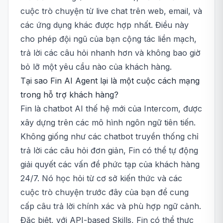
cuộc trò chuyện từ live chat trên web, email, và
các ứng dụng khác được hợp nhất. Điều này
cho phép đội ngũ của bạn cộng tác liền mạch,
trả lời các câu hỏi nhanh hơn và không bao giờ
bỏ lỡ một yêu cầu nào của khách hàng.
Tại sao Fin AI Agent lại là một cuộc cách mạng
trong hỗ trợ khách hàng?
Fin là chatbot AI thế hệ mới của Intercom, được
xây dựng trên các mô hình ngôn ngữ tiên tiến.
Không giống như các chatbot truyền thống chỉ
trả lời các câu hỏi đơn giản, Fin có thể tự động
giải quyết các vấn đề phức tạp của khách hàng
24/7. Nó học hỏi từ cơ sở kiến thức và các
cuộc trò chuyện trước đây của bạn để cung
cấp câu trả lời chính xác và phù hợp ngữ cảnh.
Đặc biệt, với API-based Skills, Fin có thể thực