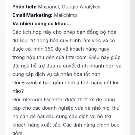
Phân tích:
Mixpanel, Google Analytics
Email Marketing:
Mailchimp
Và nhiều công cụ khác...
Các tích hợp này cho phép bạn đồng bộ hóa
dữ liệu, tự động hóa quy trình làm việc và có
được cái nhìn 360 độ về khách hàng ngay
trong hộp thư đến của Intercom. Điều này giúp
đội ngũ hỗ trợ đưa ra quyết định nhanh hơn và
cung cấp dịch vụ cá nhân hóa tốt hơn.
Gói Essential bao gồm những tính năng cốt lõi
nào?
Gói Intercom Essential được thiết kế để cung
cấp cho các doanh nghiệp vừa và nhỏ mọi thứ
họ cần để bắt đầu cung cấp dịch vụ hỗ trợ
khách hàng xuất sắc. Các tính năng chính bao
gồm: