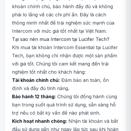
khoản chính chủ, bảo hành đầy đủ và không
phải lo lắng về các chi phí ẩn. Đây là cách
thông minh nhất để trải nghiệm sức mạnh của
Intercom với mức giá tốt nhất tại Việt Nam.
Tại sao nên mua Intercom tại Lucifer Tech?
Khi mua tài khoản Intercom Essential tại Lucifer
Tech, bạn không chỉ nhận được một sản phẩm
với giá tốt. Chúng tôi cam kết mang đến trải
nghiệm tốt nhất cho khách hàng:
Tài khoản chính chủ:
Đảm bảo an toàn, ổn
định và đầy đủ tính năng.
Bảo hành 12 tháng:
Chúng tôi đồng hành cùng
bạn trong suốt quá trình sử dụng, sẵn sàng hỗ
trợ nếu có bất kỳ vấn đề nào phát sinh.
Kích hoạt nhanh chóng:
Nhận tài khoản và bắt
đầu sử dụng gần như ngay lập tức sau khi hoàn