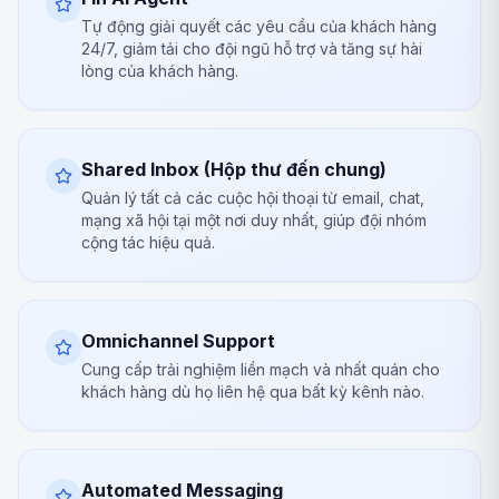
Tự động giải quyết các yêu cầu của khách hàng
24/7, giảm tải cho đội ngũ hỗ trợ và tăng sự hài
lòng của khách hàng.
Shared Inbox (Hộp thư đến chung)
Quản lý tất cả các cuộc hội thoại từ email, chat,
mạng xã hội tại một nơi duy nhất, giúp đội nhóm
cộng tác hiệu quả.
Omnichannel Support
Cung cấp trải nghiệm liền mạch và nhất quán cho
khách hàng dù họ liên hệ qua bất kỳ kênh nào.
Automated Messaging