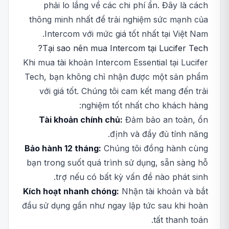
phải lo lắng về các chi phí ẩn. Đây là cách
thông minh nhất để trải nghiệm sức mạnh của
Intercom với mức giá tốt nhất tại Việt Nam.
Tại sao nên mua Intercom tại Lucifer Tech?
Khi mua tài khoản Intercom Essential tại Lucifer
Tech, bạn không chỉ nhận được một sản phẩm
với giá tốt. Chúng tôi cam kết mang đến trải
nghiệm tốt nhất cho khách hàng:
Tài khoản chính chủ:
Đảm bảo an toàn, ổn
định và đầy đủ tính năng.
Bảo hành 12 tháng:
Chúng tôi đồng hành cùng
bạn trong suốt quá trình sử dụng, sẵn sàng hỗ
trợ nếu có bất kỳ vấn đề nào phát sinh.
Kích hoạt nhanh chóng:
Nhận tài khoản và bắt
đầu sử dụng gần như ngay lập tức sau khi hoàn
tất thanh toán.