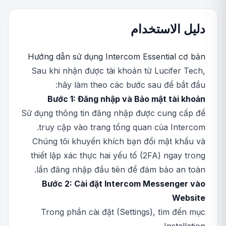
دليل الاستخدام
Hướng dẫn sử dụng Intercom Essential cơ bản
Sau khi nhận được tài khoản từ Lucifer Tech,
hãy làm theo các bước sau để bắt đầu:
Bước 1: Đăng nhập và Bảo mật tài khoản
Sử dụng thông tin đăng nhập được cung cấp để
truy cập vào trang tổng quan của Intercom.
Chúng tôi khuyến khích bạn đổi mật khẩu và
thiết lập xác thực hai yếu tố (2FA) ngay trong
lần đăng nhập đầu tiên để đảm bảo an toàn.
Bước 2: Cài đặt Intercom Messenger vào
Website
Trong phần cài đặt (Settings), tìm đến mục