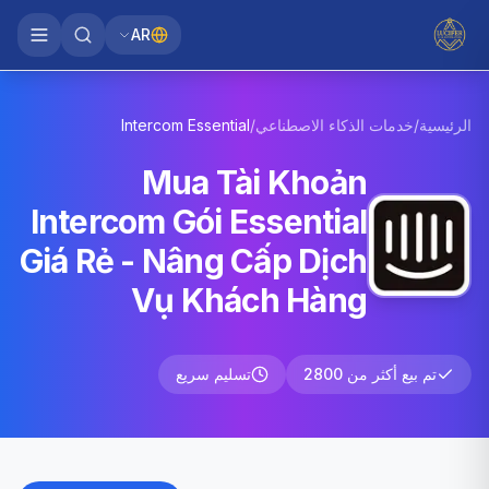
AR
الرئيسية
/
خدمات الذكاء الاصطناعي
/
Essential
Intercom
Mua Tài Khoản
Intercom Gói Essential
Giá Rẻ - Nâng Cấp Dịch
Vụ Khách Hàng
تم بيع أكثر من 2800
تسليم سريع