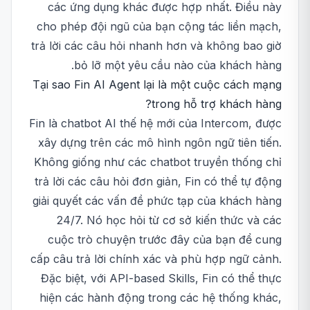
các ứng dụng khác được hợp nhất. Điều này
cho phép đội ngũ của bạn cộng tác liền mạch,
trả lời các câu hỏi nhanh hơn và không bao giờ
bỏ lỡ một yêu cầu nào của khách hàng.
Tại sao Fin AI Agent lại là một cuộc cách mạng
trong hỗ trợ khách hàng?
Fin là chatbot AI thế hệ mới của Intercom, được
xây dựng trên các mô hình ngôn ngữ tiên tiến.
Không giống như các chatbot truyền thống chỉ
trả lời các câu hỏi đơn giản, Fin có thể tự động
giải quyết các vấn đề phức tạp của khách hàng
24/7. Nó học hỏi từ cơ sở kiến thức và các
cuộc trò chuyện trước đây của bạn để cung
cấp câu trả lời chính xác và phù hợp ngữ cảnh.
Đặc biệt, với API-based Skills, Fin có thể thực
hiện các hành động trong các hệ thống khác,