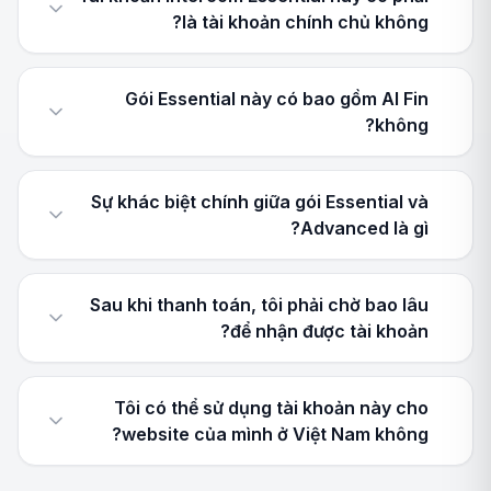
là tài khoản chính chủ không?
Gói Essential này có bao gồm AI Fin
không?
Sự khác biệt chính giữa gói Essential và
Advanced là gì?
Sau khi thanh toán, tôi phải chờ bao lâu
để nhận được tài khoản?
Tôi có thể sử dụng tài khoản này cho
website của mình ở Việt Nam không?