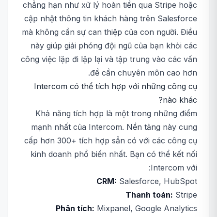
chẳng hạn như xử lý hoàn tiền qua Stripe hoặc
cập nhật thông tin khách hàng trên Salesforce
mà không cần sự can thiệp của con người. Điều
này giúp giải phóng đội ngũ của bạn khỏi các
công việc lặp đi lặp lại và tập trung vào các vấn
đề cần chuyên môn cao hơn.
Intercom có thể tích hợp với những công cụ
nào khác?
Khả năng tích hợp là một trong những điểm
mạnh nhất của Intercom. Nền tảng này cung
cấp hơn 300+ tích hợp sẵn có với các công cụ
kinh doanh phổ biến nhất. Bạn có thể kết nối
Intercom với:
CRM:
Salesforce, HubSpot
Thanh toán:
Stripe
Phân tích:
Mixpanel, Google Analytics