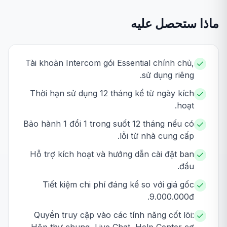
ماذا ستحصل عليه
Tài khoản Intercom gói Essential chính chủ,
sử dụng riêng.
Thời hạn sử dụng 12 tháng kể từ ngày kích
hoạt.
Bảo hành 1 đổi 1 trong suốt 12 tháng nếu có
lỗi từ nhà cung cấp.
Hỗ trợ kích hoạt và hướng dẫn cài đặt ban
đầu.
Tiết kiệm chi phí đáng kể so với giá gốc
9.000.000đ.
Quyền truy cập vào các tính năng cốt lõi: