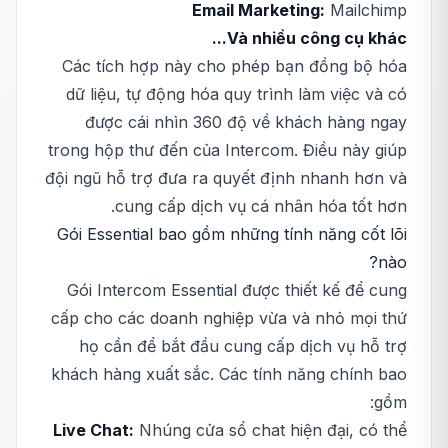
Email Marketing:
Mailchimp
Và nhiều công cụ khác...
Các tích hợp này cho phép bạn đồng bộ hóa
dữ liệu, tự động hóa quy trình làm việc và có
được cái nhìn 360 độ về khách hàng ngay
trong hộp thư đến của Intercom. Điều này giúp
đội ngũ hỗ trợ đưa ra quyết định nhanh hơn và
cung cấp dịch vụ cá nhân hóa tốt hơn.
Gói Essential bao gồm những tính năng cốt lõi
nào?
Gói Intercom Essential được thiết kế để cung
cấp cho các doanh nghiệp vừa và nhỏ mọi thứ
họ cần để bắt đầu cung cấp dịch vụ hỗ trợ
khách hàng xuất sắc. Các tính năng chính bao
gồm:
Live Chat:
Nhúng cửa sổ chat hiện đại, có thể