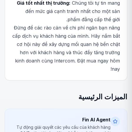
Giá tốt nhất thị trường:
Chúng tôi tự tin mang
đến mức giá cạnh tranh nhất cho một sản
phẩm đẳng cấp thế giới.
Đừng để các rào cản về chi phí ngăn bạn nâng
cấp dịch vụ khách hàng của mình. Hãy nắm bắt
cơ hội này để xây dựng mối quan hệ bền chặt
hơn với khách hàng và thúc đẩy tăng trưởng
kinh doanh cùng Intercom. Đặt mua ngay hôm
nay!
الميزات الرئيسية
Fin AI Agent
Tự động giải quyết các yêu cầu của khách hàng