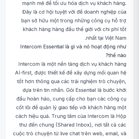
mạnh mẽ để tối ưu hóa dịch vụ khách hàng.
Đây là cơ hội tuyệt vời để doanh nghiệp của
bạn sở hữu một trong những công cụ hỗ trợ
khách hàng hàng đầu thế giới với chi phí tốt
nhất tại Việt Nam.
Intercom Essential là gì và nó hoạt động như
thế nào?
Intercom là một nền tảng dịch vụ khách hàng
AI-first, được thiết kế để xây dựng mối quan hệ
tốt hơn thông qua các trải nghiệm trò chuyện,
dựa trên tin nhắn. Gói Essential là bước khởi
đầu hoàn hảo, cung cấp cho bạn các công cụ
cốt lõi để quản lý giao tiếp với khách hàng một
cách hiệu quả. Trung tâm của Intercom là Hộp
thư đến chung (Shared Inbox), nơi tất cả các
cuộc trò chuyện từ live chat trên web, email, và