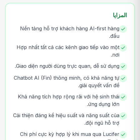
المزايا
Nền tảng hỗ trợ khách hàng AI-first hàng
đầu.
Hợp nhất tất cả các kênh giao tiếp vào một
nơi.
Giao diện người dùng trực quan, dễ sử dụng.
Chatbot AI (Fin) thông minh, có khả năng tự
giải quyết vấn đề.
Khả năng tích hợp rộng rãi với hệ sinh thái
ứng dụng lớn.
Cải thiện đáng kể hiệu suất và năng suất của
đội ngũ hỗ trợ.
Chi phí cực kỳ hợp lý khi mua qua Lucifer