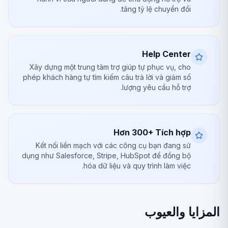
tăng tỷ lệ chuyển đổi.
Help Center
Xây dựng một trung tâm trợ giúp tự phục vụ, cho
phép khách hàng tự tìm kiếm câu trả lời và giảm số
lượng yêu cầu hỗ trợ.
Hơn 300+ Tích hợp
Kết nối liền mạch với các công cụ bạn đang sử
dụng như Salesforce, Stripe, HubSpot để đồng bộ
hóa dữ liệu và quy trình làm việc.
المزايا والعيوب