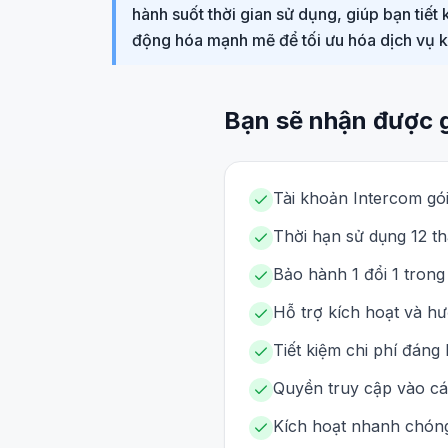
hành suốt thời gian sử dụng, giúp bạn tiế
động hóa mạnh mẽ để tối ưu hóa dịch vụ 
Bạn sẽ nhận được 
Tài khoản Intercom gói
Thời hạn sử dụng 12 th
Bảo hành 1 đổi 1 trong
Hỗ trợ kích hoạt và hư
Tiết kiệm chi phí đáng
Quyền truy cập vào các
Kích hoạt nhanh chóng