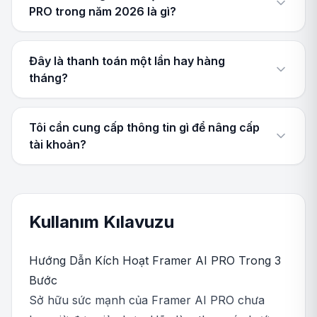
PRO trong năm 2026 là gì?
Đây là thanh toán một lần hay hàng
tháng?
Tôi cần cung cấp thông tin gì để nâng cấp
tài khoản?
Kullanım Kılavuzu
Hướng Dẫn Kích Hoạt Framer AI PRO Trong 3
Bước
Sở hữu sức mạnh của Framer AI PRO chưa