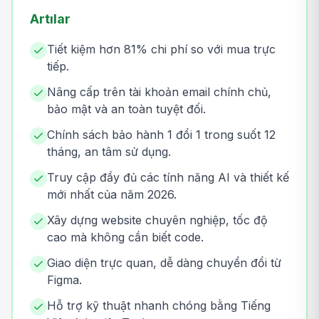
Artılar
Tiết kiệm hơn 81% chi phí so với mua trực
tiếp.
Nâng cấp trên tài khoản email chính chủ,
bảo mật và an toàn tuyệt đối.
Chính sách bảo hành 1 đổi 1 trong suốt 12
tháng, an tâm sử dụng.
Truy cập đầy đủ các tính năng AI và thiết kế
mới nhất của năm 2026.
Xây dựng website chuyên nghiệp, tốc độ
cao mà không cần biết code.
Giao diện trực quan, dễ dàng chuyển đổi từ
Figma.
Hỗ trợ kỹ thuật nhanh chóng bằng Tiếng