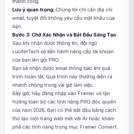
thành công.
Lưu ý quan trọng
: Chúng tôi chỉ cần địa chỉ
email, tuyệt đối không yêu cầu mật khẩu của
bạn.
Bước 3: Chờ Xác Nhận và Bắt Đầu Sáng Tạo
Sau khi nhận được thông tin, đội ngũ
LuciferTech sẽ tiến hành nâng cấp tài khoản
của bạn lên gói PRO.
Bạn sẽ nhận được email thông báo khi quá
trình hoàn tất. Quá trình này thường diễn ra
nhanh chóng trong vài giờ làm việc.
Bây giờ, hãy đăng nhập vào Framer và tận
hưởng toàn bộ các tính năng PRO độc quyền
của năm 2026. Bạn có thể bắt đầu bằng cách
thử tạo một trang web mới với AI hoặc khám
phá các tính năng trong mục Framer Convert.