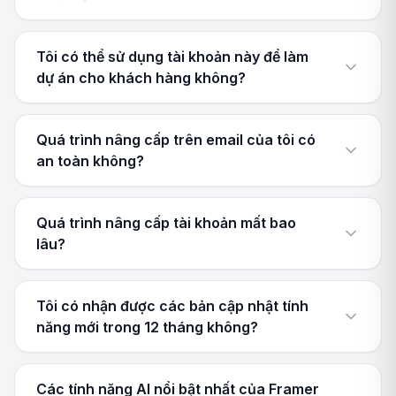
Tôi có thể sử dụng tài khoản này để làm
dự án cho khách hàng không?
Quá trình nâng cấp trên email của tôi có
an toàn không?
Quá trình nâng cấp tài khoản mất bao
lâu?
Tôi có nhận được các bản cập nhật tính
năng mới trong 12 tháng không?
Các tính năng AI nổi bật nhất của Framer