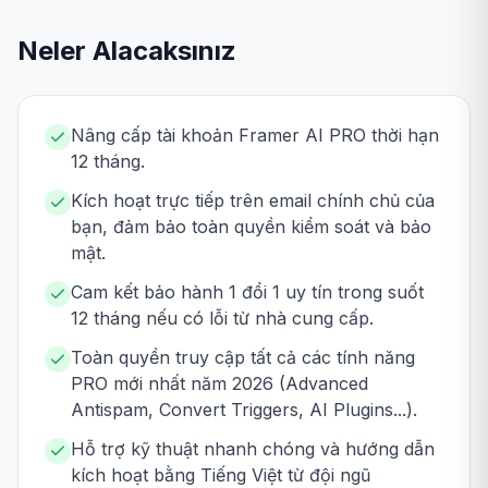
Neler Alacaksınız
Nâng cấp tài khoản Framer AI PRO thời hạn
12 tháng.
Kích hoạt trực tiếp trên email chính chủ của
bạn, đảm bảo toàn quyền kiểm soát và bảo
mật.
Cam kết bảo hành 1 đổi 1 uy tín trong suốt
12 tháng nếu có lỗi từ nhà cung cấp.
Toàn quyền truy cập tất cả các tính năng
PRO mới nhất năm 2026 (Advanced
Antispam, Convert Triggers, AI Plugins...).
Hỗ trợ kỹ thuật nhanh chóng và hướng dẫn
kích hoạt bằng Tiếng Việt từ đội ngũ