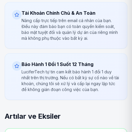
Tài Khoản Chính Chủ & An Toàn
Nâng cấp trực tiếp trên email cá nhân của bạn.
Điều này đảm bảo bạn có toàn quyền kiểm soát,
bảo mật tuyệt đối và quản lý dự án của riêng mình
mà không phụ thuộc vào bất kỳ ai.
Bảo Hành 1 Đổi 1 Suốt 12 Tháng
LuciferTech tự tin cam kết bảo hành 1 đổi 1 duy
nhất trên thị trường. Nếu có bất kỳ sự cố nào về tài
khoản, chúng tôi sẽ xử lý và cấp lại ngay lập tức
để không gián đoạn công việc của bạn.
Artılar ve Eksiler