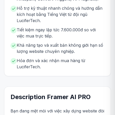
Hỗ trợ kỹ thuật nhanh chóng và hướng dẫn
kích hoạt bằng Tiếng Việt từ đội ngũ
LuciferTech.
Tiết kiệm ngay lập tức 7.600.000đ so với
việc mua trực tiếp.
Khả năng tạo và xuất bản không giới hạn số
lượng website chuyên nghiệp.
Hóa đơn và xác nhận mua hàng từ
LuciferTech.
Description
Framer AI
PRO
Bạn đang mệt mỏi với việc xây dựng website đòi