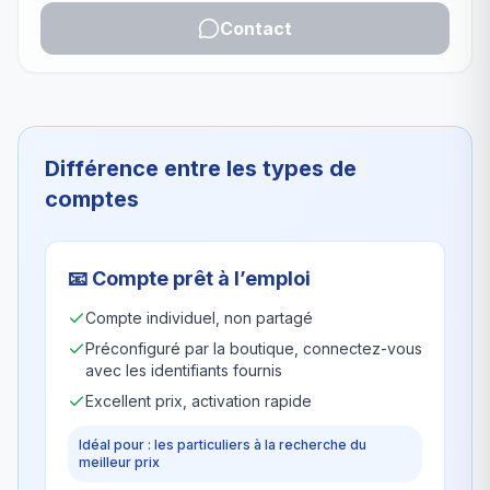
Contact
Différence entre les types de
comptes
📧
Compte prêt à l’emploi
Compte individuel, non partagé
Préconfiguré par la boutique, connectez-vous
avec les identifiants fournis
Excellent prix, activation rapide
Idéal pour : les particuliers à la recherche du
meilleur prix