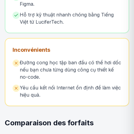
Figma.
Hỗ trợ kỹ thuật nhanh chóng bằng Tiếng
Việt từ LuciferTech.
Inconvénients
Đường cong học tập ban đầu có thể hơi dốc
nếu bạn chưa từng dùng công cụ thiết kế
no-code.
Yêu cầu kết nối Internet ổn định để làm việc
hiệu quả.
Comparaison des forfaits