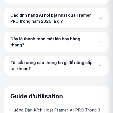
Các tính năng AI nổi bật nhất của Framer
PRO trong năm 2026 là gì?
Đây là thanh toán một lần hay hàng
tháng?
Tôi cần cung cấp thông tin gì để nâng cấp
tài khoản?
Guide d’utilisation
Hướng Dẫn Kích Hoạt Framer AI PRO Trong 3