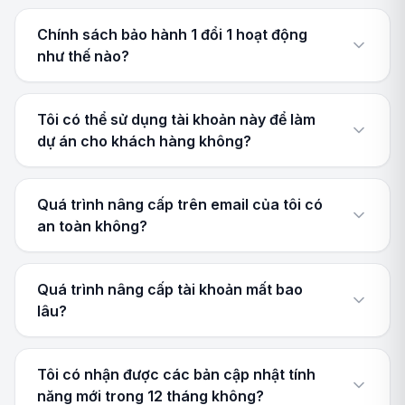
Chính sách bảo hành 1 đổi 1 hoạt động
như thế nào?
Tôi có thể sử dụng tài khoản này để làm
dự án cho khách hàng không?
Quá trình nâng cấp trên email của tôi có
an toàn không?
Quá trình nâng cấp tài khoản mất bao
lâu?
Tôi có nhận được các bản cập nhật tính
năng mới trong 12 tháng không?