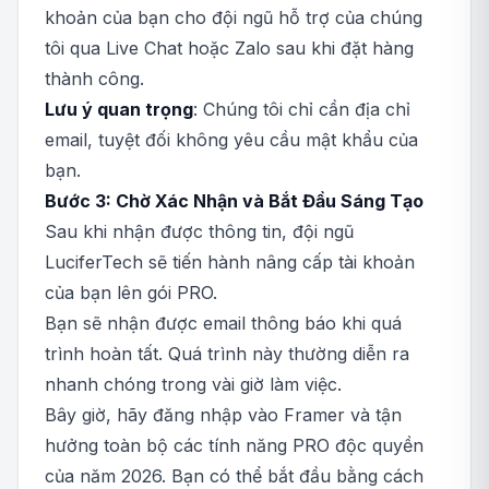
khoản của bạn cho đội ngũ hỗ trợ của chúng
tôi qua Live Chat hoặc Zalo sau khi đặt hàng
thành công.
Lưu ý quan trọng
: Chúng tôi chỉ cần địa chỉ
email, tuyệt đối không yêu cầu mật khẩu của
bạn.
Bước 3: Chờ Xác Nhận và Bắt Đầu Sáng Tạo
Sau khi nhận được thông tin, đội ngũ
LuciferTech sẽ tiến hành nâng cấp tài khoản
của bạn lên gói PRO.
Bạn sẽ nhận được email thông báo khi quá
trình hoàn tất. Quá trình này thường diễn ra
nhanh chóng trong vài giờ làm việc.
Bây giờ, hãy đăng nhập vào Framer và tận
hưởng toàn bộ các tính năng PRO độc quyền
của năm 2026. Bạn có thể bắt đầu bằng cách