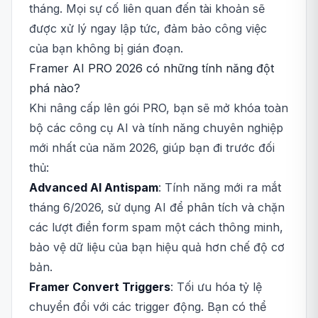
tháng. Mọi sự cố liên quan đến tài khoản sẽ
được xử lý ngay lập tức, đảm bảo công việc
của bạn không bị gián đoạn.
Framer AI PRO 2026 có những tính năng đột
phá nào?
Khi nâng cấp lên gói PRO, bạn sẽ mở khóa toàn
bộ các công cụ AI và tính năng chuyên nghiệp
mới nhất của năm 2026, giúp bạn đi trước đối
thủ:
Advanced AI Antispam
: Tính năng mới ra mắt
tháng 6/2026, sử dụng AI để phân tích và chặn
các lượt điền form spam một cách thông minh,
bảo vệ dữ liệu của bạn hiệu quả hơn chế độ cơ
bản.
Framer Convert Triggers
: Tối ưu hóa tỷ lệ
chuyển đổi với các trigger động. Bạn có thể