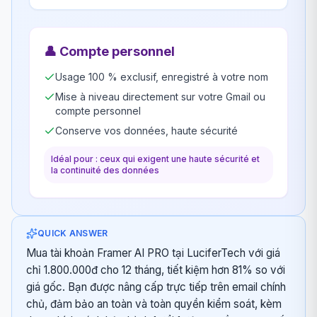
👤
Compte personnel
Usage 100 % exclusif, enregistré à votre nom
Mise à niveau directement sur votre Gmail ou
compte personnel
Conserve vos données, haute sécurité
Idéal pour : ceux qui exigent une haute sécurité et
la continuité des données
QUICK ANSWER
Mua tài khoản Framer AI PRO tại LuciferTech với giá
chỉ 1.800.000đ cho 12 tháng, tiết kiệm hơn 81% so với
giá gốc. Bạn được nâng cấp trực tiếp trên email chính
chủ, đảm bảo an toàn và toàn quyền kiểm soát, kèm