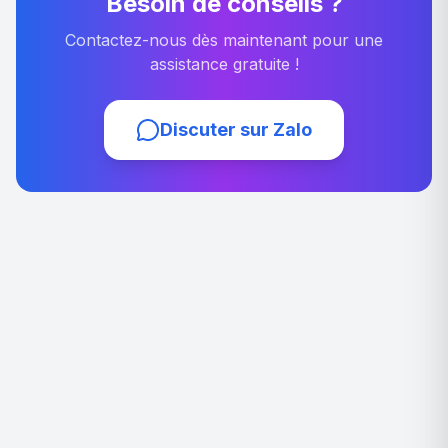
Besoin de conseils ?
Contactez-nous dès maintenant pour une
assistance gratuite !
Discuter sur Zalo