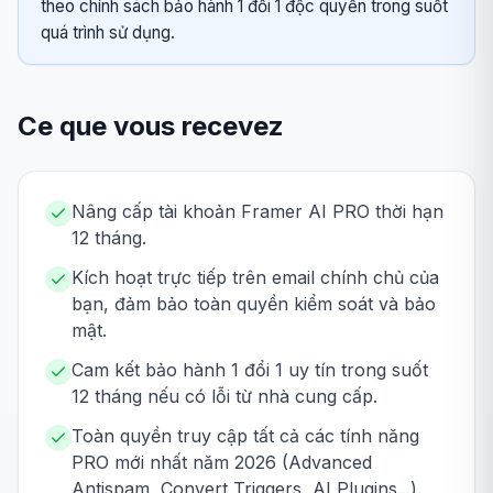
theo chính sách bảo hành 1 đổi 1 độc quyền trong suốt
quá trình sử dụng.
Ce que vous recevez
Nâng cấp tài khoản Framer AI PRO thời hạn
12 tháng.
Kích hoạt trực tiếp trên email chính chủ của
bạn, đảm bảo toàn quyền kiểm soát và bảo
mật.
Cam kết bảo hành 1 đổi 1 uy tín trong suốt
12 tháng nếu có lỗi từ nhà cung cấp.
Toàn quyền truy cập tất cả các tính năng
PRO mới nhất năm 2026 (Advanced
Antispam, Convert Triggers, AI Plugins...).