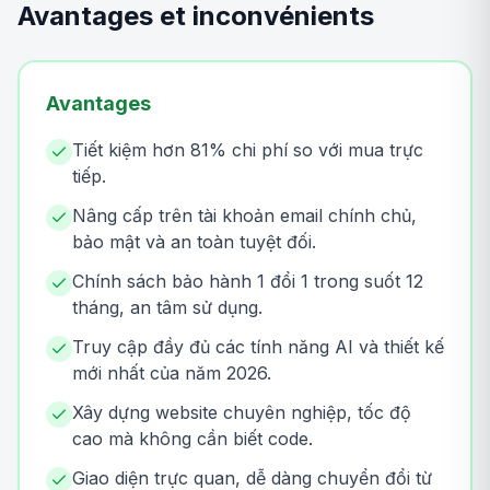
Avantages et inconvénients
Avantages
Tiết kiệm hơn 81% chi phí so với mua trực
tiếp.
Nâng cấp trên tài khoản email chính chủ,
bảo mật và an toàn tuyệt đối.
Chính sách bảo hành 1 đổi 1 trong suốt 12
tháng, an tâm sử dụng.
Truy cập đầy đủ các tính năng AI và thiết kế
mới nhất của năm 2026.
Xây dựng website chuyên nghiệp, tốc độ
cao mà không cần biết code.
Giao diện trực quan, dễ dàng chuyển đổi từ