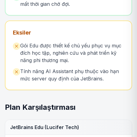
mất thời gian chờ đợi.
Eksiler
Gói Edu được thiết kế chủ yếu phục vụ mục
đích học tập, nghiên cứu và phát triển kỹ
năng phi thương mại.
Tính năng AI Assistant phụ thuộc vào hạn
mức server quy định của JetBrains.
Plan Karşılaştırması
JetBrains Edu (Lucifer Tech)