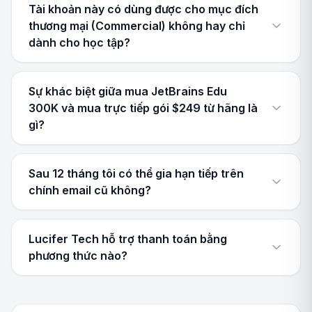
Tài khoản này có dùng được cho mục đích
thương mại (Commercial) không hay chỉ
dành cho học tập?
Sự khác biệt giữa mua JetBrains Edu
300K và mua trực tiếp gói $249 từ hãng là
gì?
Sau 12 tháng tôi có thể gia hạn tiếp trên
chính email cũ không?
Lucifer Tech hỗ trợ thanh toán bằng
phương thức nào?