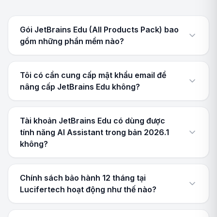
Gói JetBrains Edu (All Products Pack) bao
gồm những phần mềm nào?
Tôi có cần cung cấp mật khẩu email để
nâng cấp JetBrains Edu không?
Tài khoản JetBrains Edu có dùng được
tính năng AI Assistant trong bản 2026.1
không?
Chính sách bảo hành 12 tháng tại
Lucifertech hoạt động như thế nào?