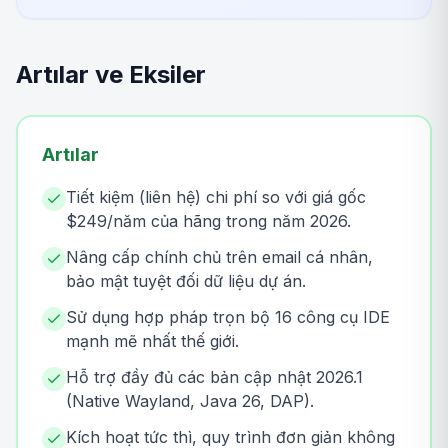
Artılar ve Eksiler
Artılar
Tiết kiệm (liên hệ) chi phí so với giá gốc
$249/năm của hãng trong năm 2026.
Nâng cấp chính chủ trên email cá nhân,
bảo mật tuyệt đối dữ liệu dự án.
Sử dụng hợp pháp trọn bộ 16 công cụ IDE
mạnh mẽ nhất thế giới.
Hỗ trợ đầy đủ các bản cập nhật 2026.1
(Native Wayland, Java 26, DAP).
Kích hoạt tức thì, quy trình đơn giản không