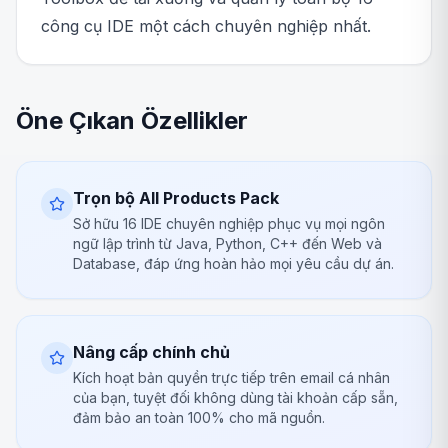
công cụ IDE một cách chuyên nghiệp nhất.
Öne Çıkan Özellikler
Trọn bộ All Products Pack
Sở hữu 16 IDE chuyên nghiệp phục vụ mọi ngôn
ngữ lập trình từ Java, Python, C++ đến Web và
Database, đáp ứng hoàn hảo mọi yêu cầu dự án.
Nâng cấp chính chủ
Kích hoạt bản quyền trực tiếp trên email cá nhân
của bạn, tuyệt đối không dùng tài khoản cấp sẵn,
đảm bảo an toàn 100% cho mã nguồn.