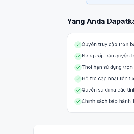
Yang Anda Dapatk
Quyền truy cập trọn bộ
Nâng cấp bản quyền tr
Thời hạn sử dụng trọn 
Hỗ trợ cập nhật liên t
Quyền sử dụng các tín
Chính sách bảo hành 1 