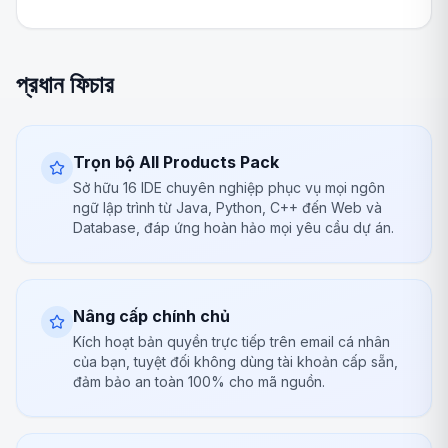
প্রধান ফিচার
Trọn bộ All Products Pack
Sở hữu 16 IDE chuyên nghiệp phục vụ mọi ngôn
ngữ lập trình từ Java, Python, C++ đến Web và
Database, đáp ứng hoàn hảo mọi yêu cầu dự án.
Nâng cấp chính chủ
Kích hoạt bản quyền trực tiếp trên email cá nhân
của bạn, tuyệt đối không dùng tài khoản cấp sẵn,
đảm bảo an toàn 100% cho mã nguồn.