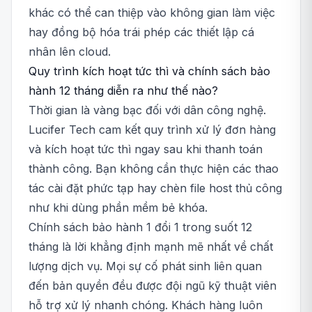
khác có thể can thiệp vào không gian làm việc
hay đồng bộ hóa trái phép các thiết lập cá
nhân lên cloud.
Quy trình kích hoạt tức thì và chính sách bảo
hành 12 tháng diễn ra như thế nào?
Thời gian là vàng bạc đối với dân công nghệ.
Lucifer Tech cam kết quy trình xử lý đơn hàng
và kích hoạt tức thì ngay sau khi thanh toán
thành công. Bạn không cần thực hiện các thao
tác cài đặt phức tạp hay chèn file host thủ công
như khi dùng phần mềm bẻ khóa.
Chính sách bảo hành 1 đổi 1 trong suốt 12
tháng là lời khẳng định mạnh mẽ nhất về chất
lượng dịch vụ. Mọi sự cố phát sinh liên quan
đến bản quyền đều được đội ngũ kỹ thuật viên
hỗ trợ xử lý nhanh chóng. Khách hàng luôn