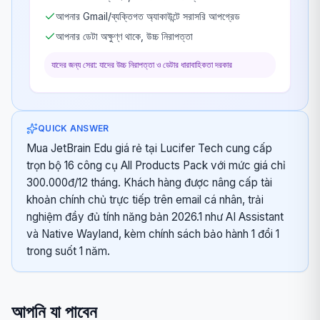
আপনার Gmail/ব্যক্তিগত অ্যাকাউন্টে সরাসরি আপগ্রেড
আপনার ডেটা অক্ষুণ্ণ থাকে, উচ্চ নিরাপত্তা
যাদের জন্য সেরা: যাদের উচ্চ নিরাপত্তা ও ডেটার ধারাবাহিকতা দরকার
QUICK ANSWER
Mua JetBrain Edu giá rẻ tại Lucifer Tech cung cấp
trọn bộ 16 công cụ All Products Pack với mức giá chỉ
300.000đ/12 tháng. Khách hàng được nâng cấp tài
khoản chính chủ trực tiếp trên email cá nhân, trải
nghiệm đầy đủ tính năng bản 2026.1 như AI Assistant
và Native Wayland, kèm chính sách bảo hành 1 đổi 1
trong suốt 1 năm.
আপনি যা পাবেন