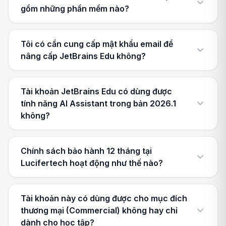
gồm những phần mềm nào?
Tôi có cần cung cấp mật khẩu email để
nâng cấp JetBrains Edu không?
Tài khoản JetBrains Edu có dùng được
tính năng AI Assistant trong bản 2026.1
không?
Chính sách bảo hành 12 tháng tại
Lucifertech hoạt động như thế nào?
Tài khoản này có dùng được cho mục đích
thương mại (Commercial) không hay chỉ
dành cho học tập?