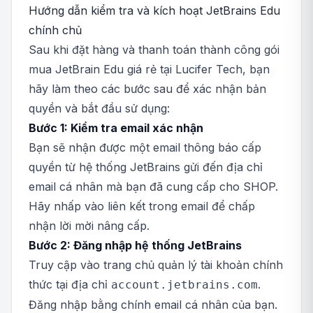
Hướng dẫn kiểm tra và kích hoạt JetBrains Edu
chính chủ
Sau khi đặt hàng và thanh toán thành công gói
mua JetBrain Edu giá rẻ tại Lucifer Tech, bạn
hãy làm theo các bước sau để xác nhận bản
quyền và bắt đầu sử dụng:
Bước 1: Kiểm tra email xác nhận
Bạn sẽ nhận được một email thông báo cấp
quyền từ hệ thống JetBrains gửi đến địa chỉ
email cá nhân mà bạn đã cung cấp cho SHOP.
Hãy nhấp vào liên kết trong email để chấp
nhận lời mời nâng cấp.
Bước 2: Đăng nhập hệ thống JetBrains
Truy cập vào trang chủ quản lý tài khoản chính
thức tại địa chỉ
.
account.jetbrains.com
Đăng nhập bằng chính email cá nhân của bạn.