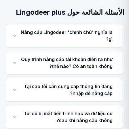
الأسئلة الشائعة حول Lingodeer plus
Nâng cấp Lingodeer 'chính chủ' nghĩa là
gì?
Quy trình nâng cấp tài khoản diễn ra như
thế nào? Có an toàn không?
Tại sao tôi cần cung cấp thông tin đăng
nhập để nâng cấp?
Tôi có bị mất tiến trình học và dữ liệu cũ
sau khi nâng cấp không?