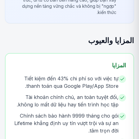
dựng nền tảng vững chắc và không bị "ngợp"
kiến thức.
المزايا والعيوب
المزايا
Tiết kiệm đến 43% chi phí so với việc tự
thanh toán qua Google Play/App Store.
Tài khoản chính chủ, an toàn tuyệt đối,
không lo mất dữ liệu hay tiến trình học tập.
Chính sách bảo hành 9999 tháng cho gói
Lifetime khẳng định uy tín vượt trội và sự an
tâm trọn đời.