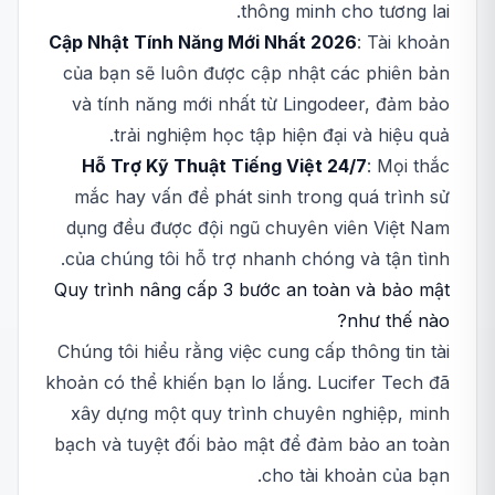
thông minh cho tương lai.
Cập Nhật Tính Năng Mới Nhất 2026
: Tài khoản
của bạn sẽ luôn được cập nhật các phiên bản
và tính năng mới nhất từ Lingodeer, đảm bảo
trải nghiệm học tập hiện đại và hiệu quả.
Hỗ Trợ Kỹ Thuật Tiếng Việt 24/7
: Mọi thắc
mắc hay vấn đề phát sinh trong quá trình sử
dụng đều được đội ngũ chuyên viên Việt Nam
của chúng tôi hỗ trợ nhanh chóng và tận tình.
Quy trình nâng cấp 3 bước an toàn và bảo mật
như thế nào?
Chúng tôi hiểu rằng việc cung cấp thông tin tài
khoản có thể khiến bạn lo lắng. Lucifer Tech đã
xây dựng một quy trình chuyên nghiệp, minh
bạch và tuyệt đối bảo mật để đảm bảo an toàn
cho tài khoản của bạn.