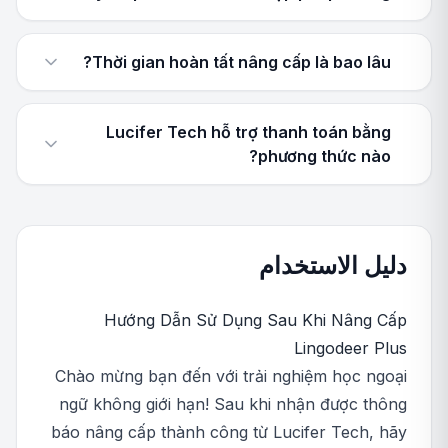
Thời gian hoàn tất nâng cấp là bao lâu?
Lucifer Tech hỗ trợ thanh toán bằng
phương thức nào?
دليل الاستخدام
Hướng Dẫn Sử Dụng Sau Khi Nâng Cấp
Lingodeer Plus
Chào mừng bạn đến với trải nghiệm học ngoại
ngữ không giới hạn! Sau khi nhận được thông
báo nâng cấp thành công từ Lucifer Tech, hãy