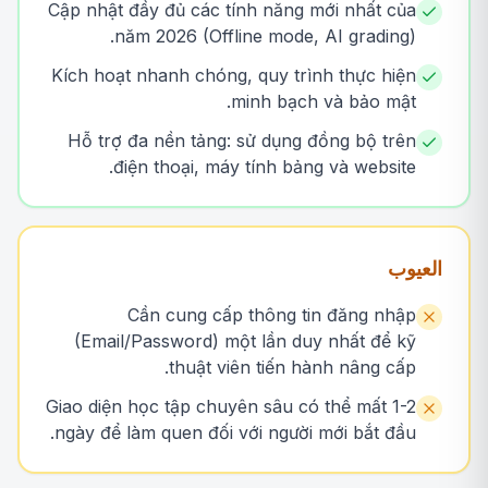
Cập nhật đầy đủ các tính năng mới nhất của
năm 2026 (Offline mode, AI grading).
Kích hoạt nhanh chóng, quy trình thực hiện
minh bạch và bảo mật.
Hỗ trợ đa nền tảng: sử dụng đồng bộ trên
điện thoại, máy tính bảng và website.
العيوب
Cần cung cấp thông tin đăng nhập
(Email/Password) một lần duy nhất để kỹ
thuật viên tiến hành nâng cấp.
Giao diện học tập chuyên sâu có thể mất 1-2
ngày để làm quen đối với người mới bắt đầu.