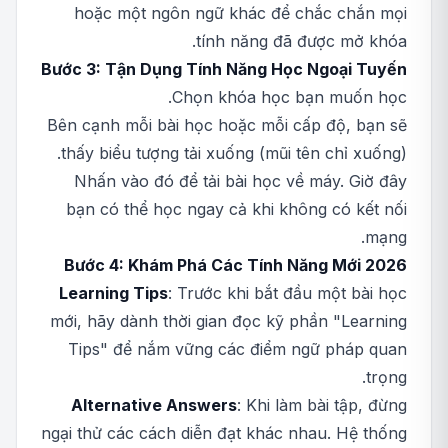
hoặc một ngôn ngữ khác để chắc chắn mọi
tính năng đã được mở khóa.
Bước 3: Tận Dụng Tính Năng Học Ngoại Tuyến
Chọn khóa học bạn muốn học.
Bên cạnh mỗi bài học hoặc mỗi cấp độ, bạn sẽ
thấy biểu tượng tải xuống (mũi tên chỉ xuống).
Nhấn vào đó để tải bài học về máy. Giờ đây
bạn có thể học ngay cả khi không có kết nối
mạng.
Bước 4: Khám Phá Các Tính Năng Mới 2026
Learning Tips
: Trước khi bắt đầu một bài học
mới, hãy dành thời gian đọc kỹ phần "Learning
Tips" để nắm vững các điểm ngữ pháp quan
trọng.
Alternative Answers
: Khi làm bài tập, đừng
ngại thử các cách diễn đạt khác nhau. Hệ thống