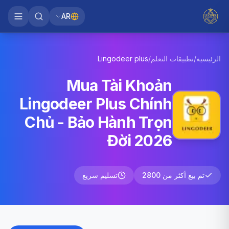
AR
الرئيسية
/
تطبيقات التعلم
/
plus
Lingodeer
Mua Tài Khoản
Lingodeer Plus Chính
Chủ - Bảo Hành Trọn
Đời 2026
تم بيع أكثر من 2800
تسليم سريع