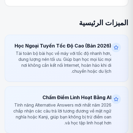
الميزات الرئيسية
Học Ngoại Tuyến Tốc Độ Cao (Bản 2026)
Tải toàn bộ bài học về máy với tốc độ nhanh hơn,
dung lượng nén tối ưu. Giúp bạn học mọi lúc mọi
nơi không cần kết nối Internet, hoàn hảo khi di
chuyển hoặc du lịch.
Chấm Điểm Linh Hoạt Bằng AI
Tính năng Alternative Answers mới nhất năm 2026
chấp nhận các câu trả lời tương đương về mặt ngữ
nghĩa hoặc Kanji, giúp bạn không bị trừ điểm oan
và học tập linh hoạt hơn.