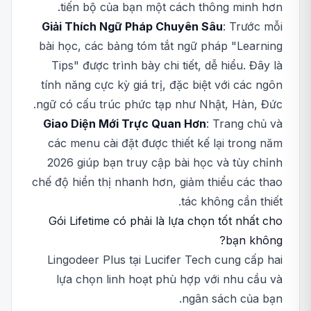
tiến bộ của bạn một cách thông minh hơn.
Giải Thích Ngữ Pháp Chuyên Sâu
: Trước mỗi
bài học, các bảng tóm tắt ngữ pháp "Learning
Tips" được trình bày chi tiết, dễ hiểu. Đây là
tính năng cực kỳ giá trị, đặc biệt với các ngôn
ngữ có cấu trúc phức tạp như Nhật, Hàn, Đức.
Giao Diện Mới Trực Quan Hơn
: Trang chủ và
các menu cài đặt được thiết kế lại trong năm
2026 giúp bạn truy cập bài học và tùy chỉnh
chế độ hiển thị nhanh hơn, giảm thiểu các thao
tác không cần thiết.
Gói Lifetime có phải là lựa chọn tốt nhất cho
bạn không?
Lingodeer Plus tại Lucifer Tech cung cấp hai
lựa chọn linh hoạt phù hợp với nhu cầu và
ngân sách của bạn.