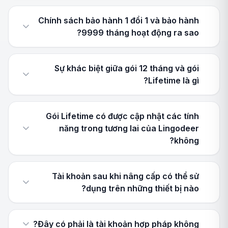
Chính sách bảo hành 1 đổi 1 và bảo hành
9999 tháng hoạt động ra sao?
Sự khác biệt giữa gói 12 tháng và gói
Lifetime là gì?
Gói Lifetime có được cập nhật các tính
năng trong tương lai của Lingodeer
không?
Tài khoản sau khi nâng cấp có thể sử
dụng trên những thiết bị nào?
Đây có phải là tài khoản hợp pháp không?