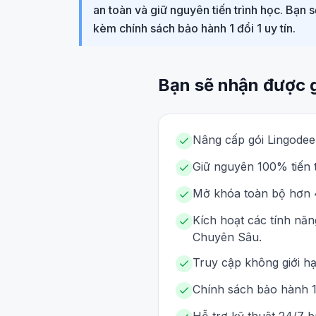
an toàn và giữ nguyên tiến trình học. Bạn
kèm chính sách bảo hành 1 đổi 1 uy tín.
Bạn sẽ nhận được 
Nâng cấp gói Lingodeer
Giữ nguyên 100% tiến t
Mở khóa toàn bộ hơn 4
Kích hoạt các tính nă
Chuyên Sâu.
Truy cập không giới hạ
Chính sách bảo hành 1 