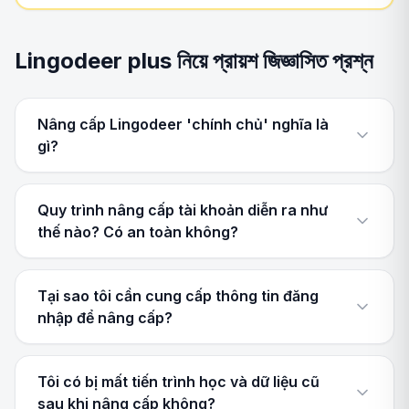
Lingodeer plus নিয়ে প্রায়শ জিজ্ঞাসিত প্রশ্ন
Nâng cấp Lingodeer 'chính chủ' nghĩa là
gì?
Quy trình nâng cấp tài khoản diễn ra như
thế nào? Có an toàn không?
Tại sao tôi cần cung cấp thông tin đăng
nhập để nâng cấp?
Tôi có bị mất tiến trình học và dữ liệu cũ
sau khi nâng cấp không?