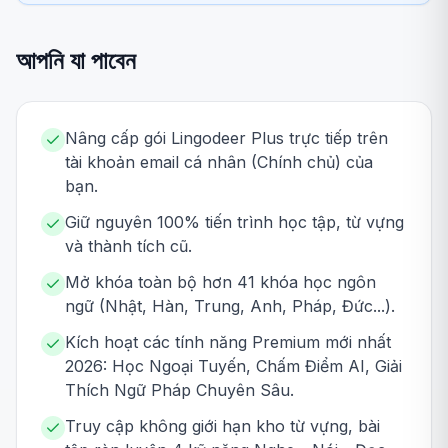
আপনি যা পাবেন
Nâng cấp gói Lingodeer Plus trực tiếp trên
tài khoản email cá nhân (Chính chủ) của
bạn.
Giữ nguyên 100% tiến trình học tập, từ vựng
và thành tích cũ.
Mở khóa toàn bộ hơn 41 khóa học ngôn
ngữ (Nhật, Hàn, Trung, Anh, Pháp, Đức...).
Kích hoạt các tính năng Premium mới nhất
2026: Học Ngoại Tuyến, Chấm Điểm AI, Giải
Thích Ngữ Pháp Chuyên Sâu.
Truy cập không giới hạn kho từ vựng, bài