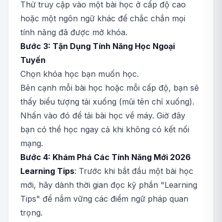
Thử truy cập vào một bài học ở cấp độ cao
hoặc một ngôn ngữ khác để chắc chắn mọi
tính năng đã được mở khóa.
Bước 3: Tận Dụng Tính Năng Học Ngoại
Tuyến
Chọn khóa học bạn muốn học.
Bên cạnh mỗi bài học hoặc mỗi cấp độ, bạn sẽ
thấy biểu tượng tải xuống (mũi tên chỉ xuống).
Nhấn vào đó để tải bài học về máy. Giờ đây
bạn có thể học ngay cả khi không có kết nối
mạng.
Bước 4: Khám Phá Các Tính Năng Mới 2026
Learning Tips
: Trước khi bắt đầu một bài học
mới, hãy dành thời gian đọc kỹ phần "Learning
Tips" để nắm vững các điểm ngữ pháp quan
trọng.