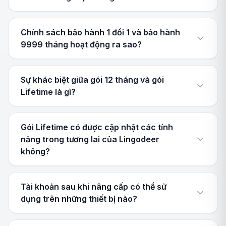
Chính sách bảo hành 1 đổi 1 và bảo hành
9999 tháng hoạt động ra sao?
Sự khác biệt giữa gói 12 tháng và gói
Lifetime là gì?
Gói Lifetime có được cập nhật các tính
năng trong tương lai của Lingodeer
không?
Tài khoản sau khi nâng cấp có thể sử
dụng trên những thiết bị nào?