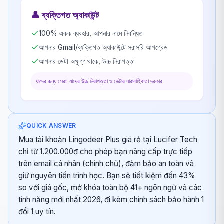
👤
ব্যক্তিগত অ্যাকাউন্ট
100% একক ব্যবহার, আপনার নামে নিবন্ধিত
আপনার Gmail/ব্যক্তিগত অ্যাকাউন্টে সরাসরি আপগ্রেড
আপনার ডেটা অক্ষুণ্ণ থাকে, উচ্চ নিরাপত্তা
যাদের জন্য সেরা: যাদের উচ্চ নিরাপত্তা ও ডেটার ধারাবাহিকতা দরকার
QUICK ANSWER
Mua tài khoản Lingodeer Plus giá rẻ tại Lucifer Tech
chỉ từ 1.200.000đ cho phép bạn nâng cấp trực tiếp
trên email cá nhân (chính chủ), đảm bảo an toàn và
giữ nguyên tiến trình học. Bạn sẽ tiết kiệm đến 43%
so với giá gốc, mở khóa toàn bộ 41+ ngôn ngữ và các
tính năng mới nhất 2026, đi kèm chính sách bảo hành 1
đổi 1 uy tín.