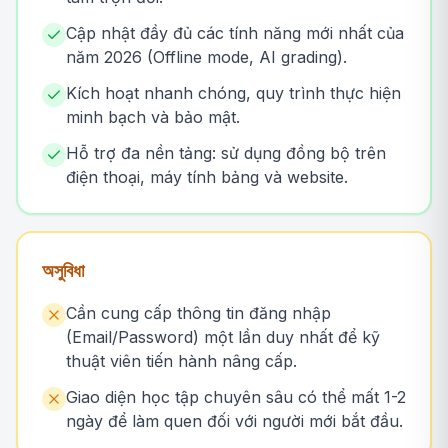
Cập nhật đầy đủ các tính năng mới nhất của
năm 2026 (Offline mode, AI grading).
Kích hoạt nhanh chóng, quy trình thực hiện
minh bạch và bảo mật.
Hỗ trợ đa nền tảng: sử dụng đồng bộ trên
điện thoại, máy tính bảng và website.
অসুবিধা
Cần cung cấp thông tin đăng nhập
(Email/Password) một lần duy nhất để kỹ
thuật viên tiến hành nâng cấp.
Giao diện học tập chuyên sâu có thể mất 1-2
ngày để làm quen đối với người mới bắt đầu.