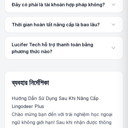
Đây có phải là tài khoản hợp pháp không?
Thời gian hoàn tất nâng cấp là bao lâu?
Lucifer Tech hỗ trợ thanh toán bằng
phương thức nào?
ব্যবহার নির্দেশিকা
Hướng Dẫn Sử Dụng Sau Khi Nâng Cấp
Lingodeer Plus
Chào mừng bạn đến với trải nghiệm học ngoại
ngữ không giới hạn! Sau khi nhận được thông