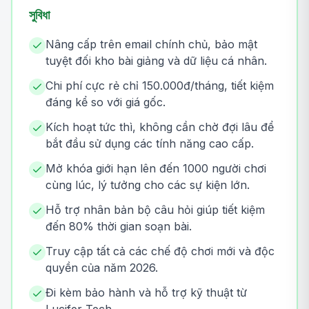
সুবিধা
Nâng cấp trên email chính chủ, bảo mật
tuyệt đối kho bài giảng và dữ liệu cá nhân.
Chi phí cực rẻ chỉ 150.000đ/tháng, tiết kiệm
đáng kể so với giá gốc.
Kích hoạt tức thì, không cần chờ đợi lâu để
bắt đầu sử dụng các tính năng cao cấp.
Mở khóa giới hạn lên đến 1000 người chơi
cùng lúc, lý tưởng cho các sự kiện lớn.
Hỗ trợ nhân bản bộ câu hỏi giúp tiết kiệm
đến 80% thời gian soạn bài.
Truy cập tất cả các chế độ chơi mới và độc
quyền của năm 2026.
Đi kèm bảo hành và hỗ trợ kỹ thuật từ