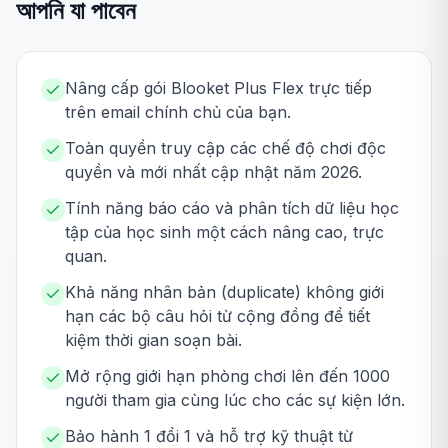
আপনি যা পাবেন
Nâng cấp gói Blooket Plus Flex trực tiếp
trên email chính chủ của bạn.
Toàn quyền truy cập các chế độ chơi độc
quyền và mới nhất cập nhật năm 2026.
Tính năng báo cáo và phân tích dữ liệu học
tập của học sinh một cách nâng cao, trực
quan.
Khả năng nhân bản (duplicate) không giới
hạn các bộ câu hỏi từ cộng đồng để tiết
kiệm thời gian soạn bài.
Mở rộng giới hạn phòng chơi lên đến 1000
người tham gia cùng lúc cho các sự kiện lớn.
Bảo hành 1 đổi 1 và hỗ trợ kỹ thuật từ