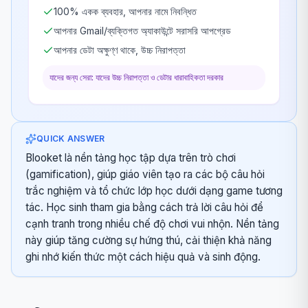
100% একক ব্যবহার, আপনার নামে নিবন্ধিত
আপনার Gmail/ব্যক্তিগত অ্যাকাউন্টে সরাসরি আপগ্রেড
আপনার ডেটা অক্ষুণ্ণ থাকে, উচ্চ নিরাপত্তা
যাদের জন্য সেরা: যাদের উচ্চ নিরাপত্তা ও ডেটার ধারাবাহিকতা দরকার
QUICK ANSWER
Blooket là nền tảng học tập dựa trên trò chơi
(gamification), giúp giáo viên tạo ra các bộ câu hỏi
trắc nghiệm và tổ chức lớp học dưới dạng game tương
tác. Học sinh tham gia bằng cách trả lời câu hỏi để
cạnh tranh trong nhiều chế độ chơi vui nhộn. Nền tảng
này giúp tăng cường sự hứng thú, cải thiện khả năng
ghi nhớ kiến thức một cách hiệu quả và sinh động.