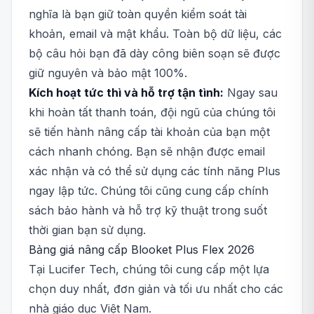
nghĩa là bạn giữ toàn quyền kiểm soát tài
khoản, email và mật khẩu. Toàn bộ dữ liệu, các
bộ câu hỏi bạn đã dày công biên soạn sẽ được
giữ nguyên và bảo mật 100%.
Kích hoạt tức thì và hỗ trợ tận tình:
Ngay sau
khi hoàn tất thanh toán, đội ngũ của chúng tôi
sẽ tiến hành nâng cấp tài khoản của bạn một
cách nhanh chóng. Bạn sẽ nhận được email
xác nhận và có thể sử dụng các tính năng Plus
ngay lập tức. Chúng tôi cũng cung cấp chính
sách bảo hành và hỗ trợ kỹ thuật trong suốt
thời gian bạn sử dụng.
Bảng giá nâng cấp Blooket Plus Flex 2026
Tại Lucifer Tech, chúng tôi cung cấp một lựa
chọn duy nhất, đơn giản và tối ưu nhất cho các
nhà giáo dục Việt Nam.