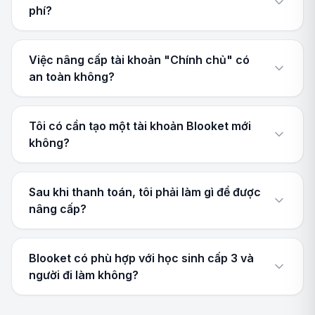
phí?
Việc nâng cấp tài khoản "Chính chủ" có
an toàn không?
Tôi có cần tạo một tài khoản Blooket mới
không?
Sau khi thanh toán, tôi phải làm gì để được
nâng cấp?
Blooket có phù hợp với học sinh cấp 3 và
người đi làm không?