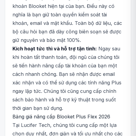
khoản Blooket hiện tại của bạn. Điều này có
nghĩa là bạn giữ toàn quyền kiểm soát tài
khoản, email và mật khẩu. Toàn bộ dữ liệu, các
bộ câu hỏi bạn đã dày công biên soạn sẽ được
giữ nguyên và bảo mật 100%.
Kích hoạt tức thì và hỗ trợ tận tình:
Ngay sau
khi hoàn tất thanh toán, đội ngũ của chúng tôi
sẽ tiến hành nâng cấp tài khoản của bạn một
cách nhanh chóng. Bạn sẽ nhận được email
xác nhận và có thể sử dụng các tính năng Plus
ngay lập tức. Chúng tôi cũng cung cấp chính
sách bảo hành và hỗ trợ kỹ thuật trong suốt
thời gian bạn sử dụng.
Bảng giá nâng cấp Blooket Plus Flex 2026
Tại Lucifer Tech, chúng tôi cung cấp một lựa
chọn duy nhất, đơn giản và tối ưu nhất cho các