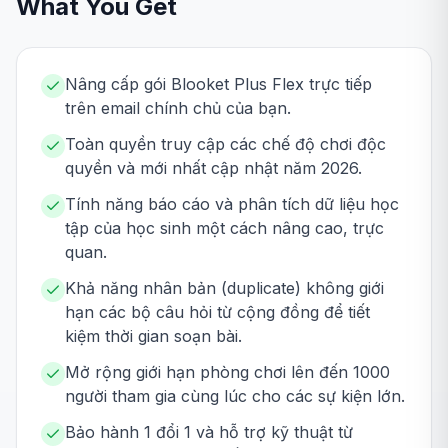
What You Get
Nâng cấp gói Blooket Plus Flex trực tiếp
trên email chính chủ của bạn.
Toàn quyền truy cập các chế độ chơi độc
quyền và mới nhất cập nhật năm 2026.
Tính năng báo cáo và phân tích dữ liệu học
tập của học sinh một cách nâng cao, trực
quan.
Khả năng nhân bản (duplicate) không giới
hạn các bộ câu hỏi từ cộng đồng để tiết
kiệm thời gian soạn bài.
Mở rộng giới hạn phòng chơi lên đến 1000
người tham gia cùng lúc cho các sự kiện lớn.
Bảo hành 1 đổi 1 và hỗ trợ kỹ thuật từ