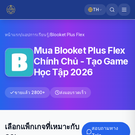
TH
หน้าแรก
/
แอปการเรียนรู้
/
Blooket
Plus Flex
Mua Blooket Plus Flex
Chính Chủ - Tạo Game
Học Tập 2026
ขายแล้ว 2800+
ส่งมอบรวดเร็ว
เลือกแพ็กเกจที่เหมาะกับ
สอบถามทาง