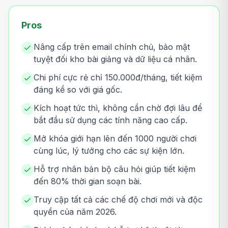
Pros
Nâng cấp trên email chính chủ, bảo mật
tuyệt đối kho bài giảng và dữ liệu cá nhân.
Chi phí cực rẻ chỉ 150.000đ/tháng, tiết kiệm
đáng kể so với giá gốc.
Kích hoạt tức thì, không cần chờ đợi lâu để
bắt đầu sử dụng các tính năng cao cấp.
Mở khóa giới hạn lên đến 1000 người chơi
cùng lúc, lý tưởng cho các sự kiện lớn.
Hỗ trợ nhân bản bộ câu hỏi giúp tiết kiệm
đến 80% thời gian soạn bài.
Truy cập tất cả các chế độ chơi mới và độc
quyền của năm 2026.