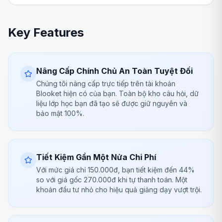
Key Features
Nâng Cấp Chính Chủ An Toàn Tuyệt Đối
Chúng tôi nâng cấp trực tiếp trên tài khoản
Blooket hiện có của bạn. Toàn bộ kho câu hỏi, dữ
liệu lớp học bạn đã tạo sẽ được giữ nguyên và
bảo mật 100%.
Tiết Kiệm Gần Một Nửa Chi Phí
Với mức giá chỉ 150.000đ, bạn tiết kiệm đến 44%
so với giá gốc 270.000đ khi tự thanh toán. Một
khoản đầu tư nhỏ cho hiệu quả giảng dạy vượt trội.