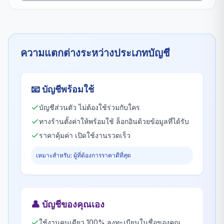
ความแตกต่างระหว่างประเภทบัญชี
📧
บัญชีพร้อมใช้
บัญชีส่วนตัว ไม่ต้องใช้ร่วมกับใคร
ทางร้านตั้งค่าให้พร้อมใช้ ล็อกอินด้วยข้อมูลที่ได้รับ
ราคาคุ้มค่า เปิดใช้งานรวดเร็ว
เหมาะสำหรับ: ผู้ที่ต้องการราคาดีที่สุด
👤
บัญชีของคุณเอง
ใช้งานคนเดียว 100% ลงทะเบียนในชื่อของคุณ