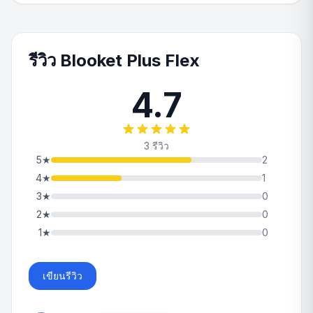
รีวิว Blooket Plus Flex
4.7
3 รีวิว
5
★
2
4
★
1
3
★
0
2
★
0
1
★
0
เขียนรีวิว