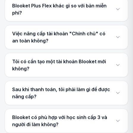
Blooket Plus Flex khác gì so với bản miễn
phí?
Việc nâng cấp tài khoản "Chính chủ" có
an toàn không?
Tôi có cần tạo một tài khoản Blooket mới
không?
Sau khi thanh toán, tôi phải làm gì để được
nâng cấp?
Blooket có phù hợp với học sinh cấp 3 và
người đi làm không?