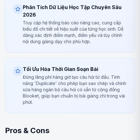
Phân Tích Dữ Liệu Học Tập Chuyên Sâu
2026
Truy cập hệ thống báo cáo nâng cao, cung cấp
biểu đồ chi tiết về hiệu suất của từng học sinh. Dễ
dàng xác định điểm mạnh, điểm yếu và tùy chỉnh
nội dung giảng dạy cho phù hợp.
Tối Ưu Hóa Thời Gian Soạn Bài
Đừng lãng phí hàng giờ tạo câu hỏi từ đầu. Tính
năng 'Duplicate' cho phép bạn sao chép và chỉnh
sửa hàng ngàn bộ câu hỏi có sẵn từ cộng đồng
Blooket, giúp bạn chuẩn bị bài giảng chỉ trong vài
phút.
Pros & Cons