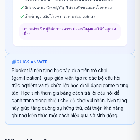
อัปเกรดบน Gmail/บัญชีส่วนตัวของคุณโดยตรง
เก็บข้อมูลเดิมไว้ครบ ความปลอดภัยสูง
เหมาะสำหรับ: ผู้ที่ต้องการความปลอดภัยสูงและใช้ข้อมูลต่อ
เนื่อง
QUICK ANSWER
Blooket là nền tảng học tập dựa trên trò chơi
(gamification), giúp giáo viên tạo ra các bộ câu hỏi
trắc nghiệm và tổ chức lớp học dưới dạng game tương
tác. Học sinh tham gia bằng cách trả lời câu hỏi để
cạnh tranh trong nhiều chế độ chơi vui nhộn. Nền tảng
này giúp tăng cường sự hứng thú, cải thiện khả năng
ghi nhớ kiến thức một cách hiệu quả và sinh động.