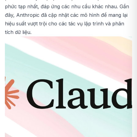
phức tạp nhất, đáp ứng các nhu cầu khác nhau. Gần
đây, Anthropic đã cập nhật các mô hình để mang lại
hiệu suất vượt trội cho các tác vụ lập trình và phân
tích dữ liệu.