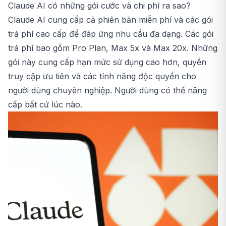
Claude AI có những gói cước và chi phí ra sao?
Claude AI cung cấp cả phiên bản miễn phí và các gói
trả phí cao cấp để đáp ứng nhu cầu đa dạng. Các gói
trả phí bao gồm Pro Plan, Max 5x và Max 20x. Những
gói này cung cấp hạn mức sử dụng cao hơn, quyền
truy cập ưu tiên và các tính năng độc quyền cho
người dùng chuyên nghiệp. Người dùng có thể nâng
cấp bất cứ lúc nào.