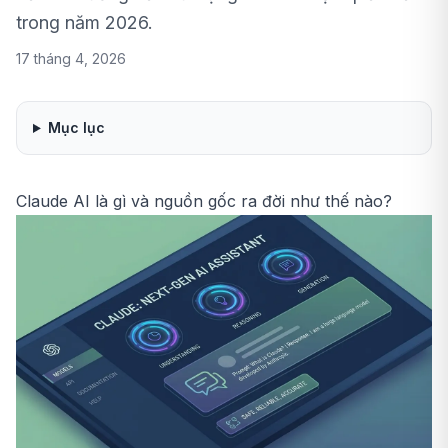
trong năm 2026.
17 tháng 4, 2026
Mục lục
Claude AI là gì và nguồn gốc ra đời như thế nào?