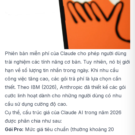
Phiên bản miễn phí của Claude cho phép người dùng
trải nghiệm các tính năng cơ bản. Tuy nhiên, nó bị giới
hạn về số lượng tin nhắn trong ngày. Khi nhu cầu
công việc tăng cao, các gói trả phí là lựa chọn cần
thiết. Theo IBM (2026), Anthropic đã thiết kế các gói
cước linh hoạt dành cho những người dùng có nhu
cầu sử dụng cường độ cao.
Cụ thể, cấu trúc giá của Claude AI trong năm 2026
được phân chia như sau:
Gói Pro:
Mức giá tiêu chuẩn (thường khoảng 20