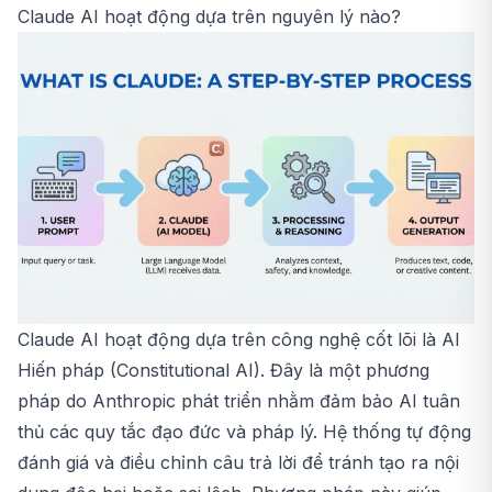
Claude AI hoạt động dựa trên nguyên lý nào?
Claude AI hoạt động dựa trên công nghệ cốt lõi là AI
Hiến pháp (Constitutional AI). Đây là một phương
pháp do Anthropic phát triển nhằm đảm bảo AI tuân
thủ các quy tắc đạo đức và pháp lý. Hệ thống tự động
đánh giá và điều chỉnh câu trả lời để tránh tạo ra nội