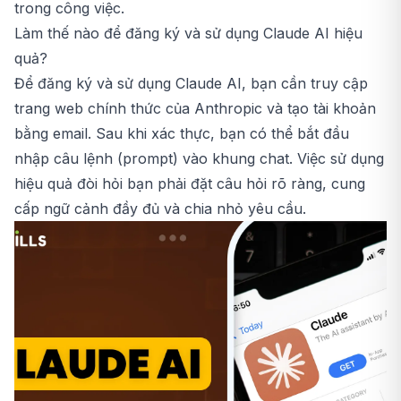
trong công việc.
Làm thế nào để đăng ký và sử dụng Claude AI hiệu
quả?
Để đăng ký và sử dụng Claude AI, bạn cần truy cập
trang web chính thức của Anthropic và tạo tài khoản
bằng email. Sau khi xác thực, bạn có thể bắt đầu
nhập câu lệnh (prompt) vào khung chat. Việc sử dụng
hiệu quả đòi hỏi bạn phải đặt câu hỏi rõ ràng, cung
cấp ngữ cảnh đầy đủ và chia nhỏ yêu cầu.