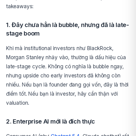
takeaways:
1. Đây chưa hẳn là bubble, nhưng đã là late-
stage boom
Khi mà institutional investors như BlackRock,
Morgan Stanley nhảy vào, thường là dấu hiệu của
late-stage cycle. Không có nghĩa là bubble ngay,
nhưng upside cho early investors đã không còn
nhiều. Nếu bạn là founder đang gọi vốn, đây là thời
điểm tốt. Nếu bạn là investor, hãy cẩn thận với
valuation.
2. Enterprise AI mới là đích thực