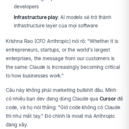
developers
Infrastructure play
: AI models sẽ trở thành
infrastructure layer của mọi software
Krishna Rao (CFO Anthropic) nói rõ: "Whether it is
entrepreneurs, startups, or the world's largest
enterprises, the message from our customers is
the same: Claude is increasingly becoming critical
to how businesses work."
Câu này không phải marketing bullshit đâu. Mình
có nhiều bạn dev đang dùng Claude qua
Cursor
để
code, và họ nói thẳng: "Giờ code không có Claude
thì như mất tay." Đó chính là moat mà Anthropic
đang xây.