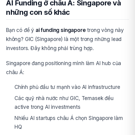
AI Funding ở châu Á: Singapore và
những con số khác
Bạn có để ý
ai funding singapore
trong vòng này
không? GIC (Singapore) là một trong những lead
investors. Đây không phải trùng hợp.
Singapore đang positioning mình làm AI hub của
châu Á:
Chính phủ đầu tư mạnh vào AI infrastructure
Các quỹ nhà nước như GIC, Temasek đều
active trong AI investments
Nhiều AI startups châu Á chọn Singapore làm
HQ