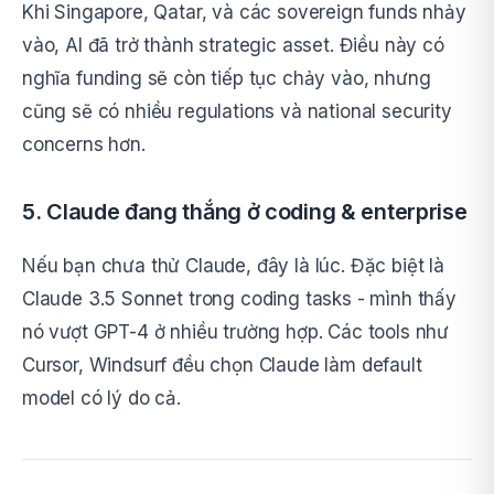
Khi Singapore, Qatar, và các sovereign funds nhảy
vào, AI đã trở thành strategic asset. Điều này có
nghĩa funding sẽ còn tiếp tục chảy vào, nhưng
cũng sẽ có nhiều regulations và national security
concerns hơn.
5. Claude đang thắng ở coding & enterprise
Nếu bạn chưa thử Claude, đây là lúc. Đặc biệt là
Claude 3.5 Sonnet trong coding tasks - mình thấy
nó vượt GPT-4 ở nhiều trường hợp. Các tools như
Cursor, Windsurf đều chọn Claude làm default
model có lý do cả.