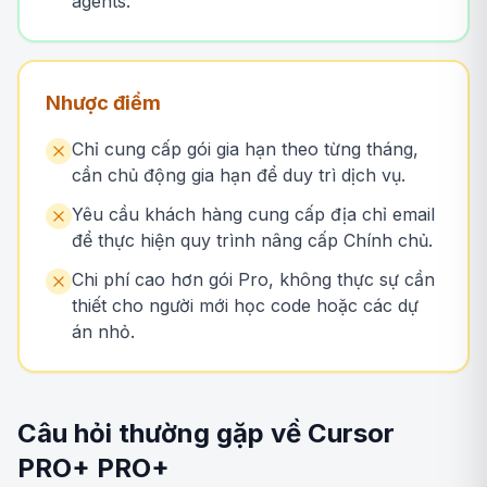
agents.
Nhược điểm
Chỉ cung cấp gói gia hạn theo từng tháng,
cần chủ động gia hạn để duy trì dịch vụ.
Yêu cầu khách hàng cung cấp địa chỉ email
để thực hiện quy trình nâng cấp Chính chủ.
Chi phí cao hơn gói Pro, không thực sự cần
thiết cho người mới học code hoặc các dự
án nhỏ.
Câu hỏi thường gặp về Cursor
PRO+ PRO+