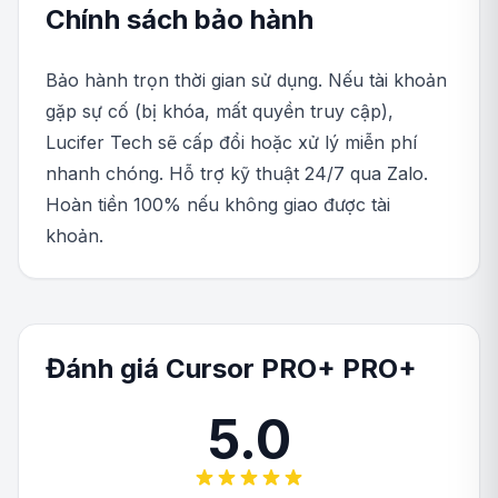
Chính sách bảo hành
Bảo hành trọn thời gian sử dụng. Nếu tài khoản
gặp sự cố (bị khóa, mất quyền truy cập),
Lucifer Tech sẽ cấp đổi hoặc xử lý miễn phí
nhanh chóng. Hỗ trợ kỹ thuật 24/7 qua Zalo.
Hoàn tiền 100% nếu không giao được tài
khoản.
Đánh giá Cursor PRO+ PRO+
5.0