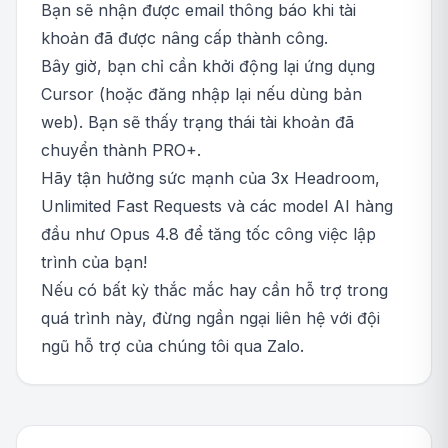
Bạn sẽ nhận được email thông báo khi tài
khoản đã được nâng cấp thành công.
Bây giờ, bạn chỉ cần khởi động lại ứng dụng
Cursor (hoặc đăng nhập lại nếu dùng bản
web). Bạn sẽ thấy trạng thái tài khoản đã
chuyển thành PRO+.
Hãy tận hưởng sức mạnh của 3x Headroom,
Unlimited Fast Requests và các model AI hàng
đầu như Opus 4.8 để tăng tốc công việc lập
trình của bạn!
Nếu có bất kỳ thắc mắc hay cần hỗ trợ trong
quá trình này, đừng ngần ngại liên hệ với đội
ngũ hỗ trợ của chúng tôi qua Zalo.