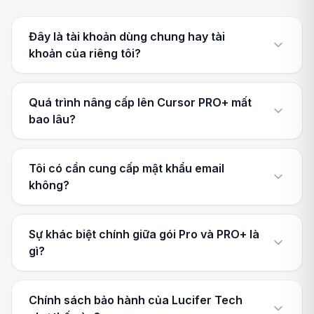
Đây là tài khoản dùng chung hay tài
khoản của riêng tôi?
Quá trình nâng cấp lên Cursor PRO+ mất
bao lâu?
Tôi có cần cung cấp mật khẩu email
không?
Sự khác biệt chính giữa gói Pro và PRO+ là
gì?
Chính sách bảo hành của Lucifer Tech