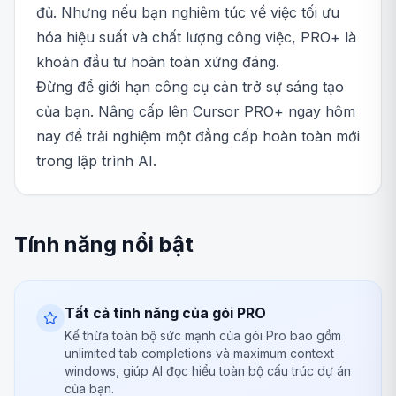
đủ. Nhưng nếu bạn nghiêm túc về việc tối ưu
hóa hiệu suất và chất lượng công việc, PRO+ là
khoản đầu tư hoàn toàn xứng đáng.
Đừng để giới hạn công cụ cản trở sự sáng tạo
của bạn. Nâng cấp lên Cursor PRO+ ngay hôm
nay để trải nghiệm một đẳng cấp hoàn toàn mới
trong lập trình AI.
Tính năng nổi bật
Tất cả tính năng của gói PRO
Kế thừa toàn bộ sức mạnh của gói Pro bao gồm
unlimited tab completions và maximum context
windows, giúp AI đọc hiểu toàn bộ cấu trúc dự án
của bạn.