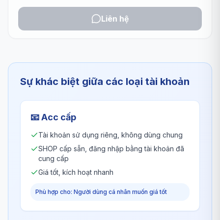
Liên hệ
Sự khác biệt giữa các loại tài khoản
📧
Acc cấp
Tài khoản sử dụng riêng, không dùng chung
SHOP cấp sẵn, đăng nhập bằng tài khoản đã
cung cấp
Giá tốt, kích hoạt nhanh
Phù hợp cho: Người dùng cá nhân muốn giá tốt