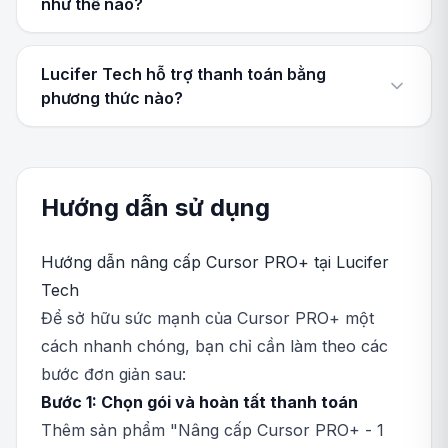
như thế nào?
Lucifer Tech hỗ trợ thanh toán bằng
phương thức nào?
Hướng dẫn sử dụng
Hướng dẫn nâng cấp Cursor PRO+ tại Lucifer
Tech
Để sở hữu sức mạnh của Cursor PRO+ một
cách nhanh chóng, bạn chỉ cần làm theo các
bước đơn giản sau:
Bước 1: Chọn gói và hoàn tất thanh toán
Thêm sản phẩm "Nâng cấp Cursor PRO+ - 1