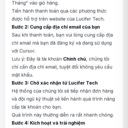
Tháng" vào giỏ hàng.
Tiến hành thanh toán qua các phương thức
được hỗ trợ trên website của Lucifer Tech.
Bước 2: Cung cấp địa chỉ email của bạn
Sau khi thanh toán, bạn vui lòng cung cấp địa
chỉ email mà bạn đã đăng ký và đang sử dụng
với Cursor.
Lưu ý: Đây là tài khoản
Chính chủ
, chúng tôi
chỉ cần địa chỉ email, tuyệt đối không yêu cầu
mật khẩu.
Bước 3: Chờ xác nhận từ Lucifer Tech
Hệ thống của chúng tôi sẽ tiếp nhận đơn hàng
và đội ngũ kỹ thuật sẽ tiến hành quá trình nâng
cấp tài khoản cho bạn.
Quá trình này thường diễn ra rất nhanh chóng.
Bước 4: Kích hoạt và trải nghiệm