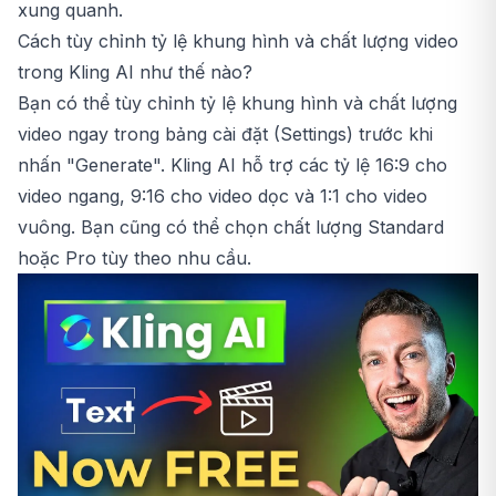
xung quanh.
Cách tùy chỉnh tỷ lệ khung hình và chất lượng video
trong Kling AI như thế nào?
Bạn có thể tùy chỉnh tỷ lệ khung hình và chất lượng
video ngay trong bảng cài đặt (Settings) trước khi
nhấn "Generate". Kling AI hỗ trợ các tỷ lệ 16:9 cho
video ngang, 9:16 cho video dọc và 1:1 cho video
vuông. Bạn cũng có thể chọn chất lượng Standard
hoặc Pro tùy theo nhu cầu.