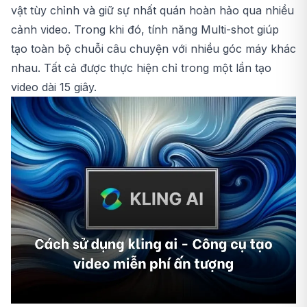
vật tùy chỉnh và giữ sự nhất quán hoàn hảo qua nhiều
cảnh video. Trong khi đó, tính năng Multi-shot giúp
tạo toàn bộ chuỗi câu chuyện với nhiều góc máy khác
nhau. Tất cả được thực hiện chỉ trong một lần tạo
video dài 15 giây.