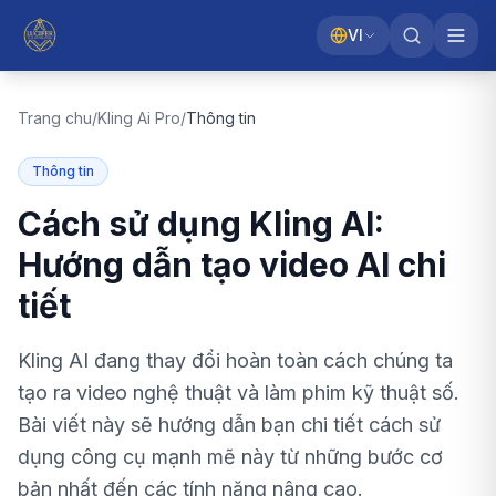
VI
Trang chu
/
Kling Ai Pro
/
Thông tin
Thông tin
Cách sử dụng Kling AI:
Hướng dẫn tạo video AI chi
tiết
Kling AI đang thay đổi hoàn toàn cách chúng ta
tạo ra video nghệ thuật và làm phim kỹ thuật số.
Bài viết này sẽ hướng dẫn bạn chi tiết cách sử
dụng công cụ mạnh mẽ này từ những bước cơ
bản nhất đến các tính năng nâng cao.