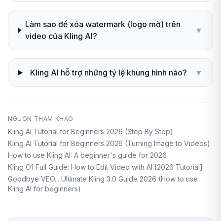
Làm sao để xóa watermark (logo mờ) trên
▼
video của Kling AI?
Kling AI hỗ trợ những tỷ lệ khung hình nào?
▼
NGUON THAM KHAO
Kling AI Tutorial for Beginners 2026 (Step By Step)
Kling AI Tutorial for Beginners 2026 (Turning Image to Videos)
How to use Kling AI: A beginner's guide for 2026
Kling O1 Full Guide: How to Edit Video with AI [2026 Tutorial]
Goodbye VEO... Ultimate Kling 3.0 Guide 2026 (How to use
Kling AI for beginners)