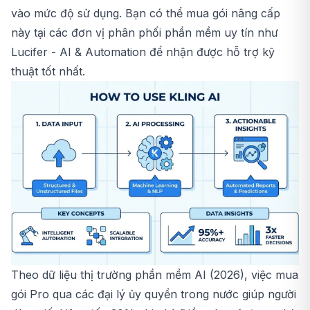
vào mức độ sử dụng. Bạn có thể mua gói nâng cấp
này tại các đơn vị phân phối phần mềm uy tín như
Lucifer - AI & Automation để nhận được hỗ trợ kỹ
thuật tốt nhất.
Theo dữ liệu thị trường phần mềm AI (2026), việc mua
gói Pro qua các đại lý ủy quyền trong nước giúp người