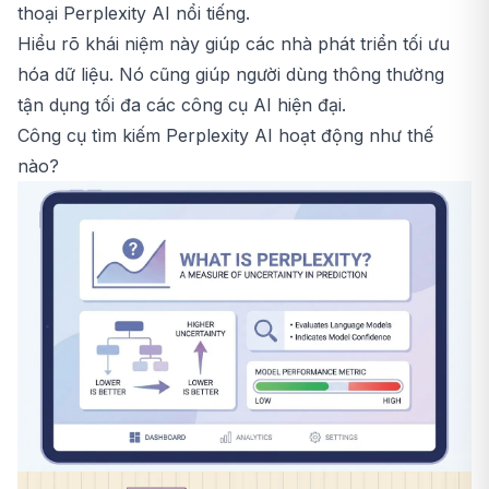
thoại Perplexity AI nổi tiếng.
Hiểu rõ khái niệm này giúp các nhà phát triển tối ưu
hóa dữ liệu. Nó cũng giúp người dùng thông thường
tận dụng tối đa các công cụ AI hiện đại.
Công cụ tìm kiếm Perplexity AI hoạt động như thế
nào?