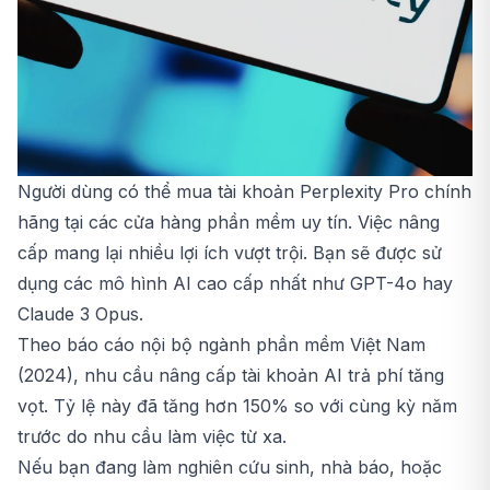
Người dùng có thể mua tài khoản Perplexity Pro chính
hãng tại các cửa hàng phần mềm uy tín. Việc nâng
cấp mang lại nhiều lợi ích vượt trội. Bạn sẽ được sử
dụng các mô hình AI cao cấp nhất như GPT-4o hay
Claude 3 Opus.
Theo báo cáo nội bộ ngành phần mềm Việt Nam
(2024), nhu cầu nâng cấp tài khoản AI trả phí tăng
vọt. Tỷ lệ này đã tăng hơn 150% so với cùng kỳ năm
trước do nhu cầu làm việc từ xa.
Nếu bạn đang làm nghiên cứu sinh, nhà báo, hoặc