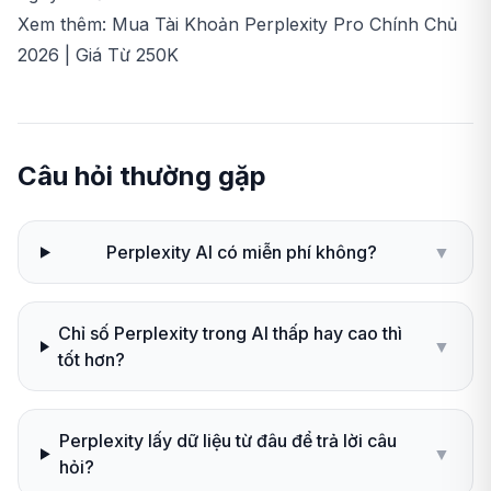
Xem thêm:
Mua Tài Khoản Perplexity Pro Chính Chủ
2026 | Giá Từ 250K
Câu hỏi thường gặp
Perplexity AI có miễn phí không?
▼
Chỉ số Perplexity trong AI thấp hay cao thì
▼
tốt hơn?
Perplexity lấy dữ liệu từ đâu để trả lời câu
▼
hỏi?