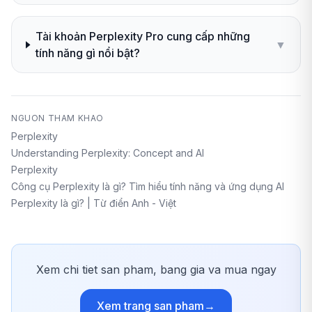
Tài khoản Perplexity Pro cung cấp những
▼
tính năng gì nổi bật?
NGUON THAM KHAO
Perplexity
Understanding Perplexity: Concept and AI
Perplexity
Công cụ Perplexity là gì? Tìm hiểu tính năng và ứng dụng AI
Perplexity là gì? | Từ điển Anh - Việt
Xem chi tiet san pham, bang gia va mua ngay
Xem trang san pham
→