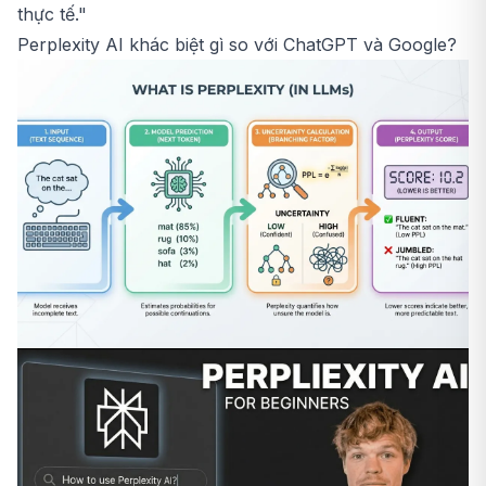
thực tế."
Perplexity AI khác biệt gì so với ChatGPT và Google?