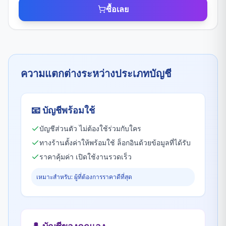
ซื้อเลย
ความแตกต่างระหว่างประเภทบัญชี
📧
บัญชีพร้อมใช้
บัญชีส่วนตัว ไม่ต้องใช้ร่วมกับใคร
ทางร้านตั้งค่าให้พร้อมใช้ ล็อกอินด้วยข้อมูลที่ได้รับ
ราคาคุ้มค่า เปิดใช้งานรวดเร็ว
เหมาะสำหรับ: ผู้ที่ต้องการราคาดีที่สุด