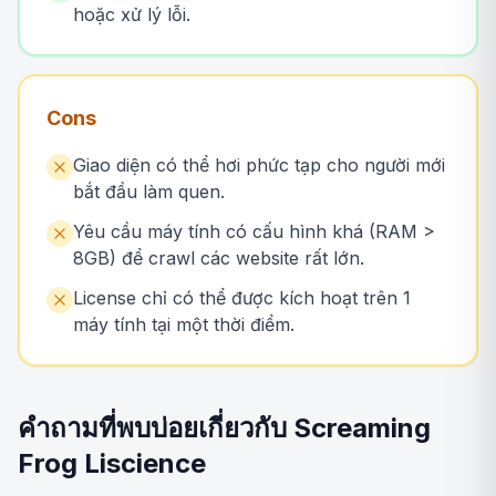
hoặc xử lý lỗi.
Cons
Giao diện có thể hơi phức tạp cho người mới
bắt đầu làm quen.
Yêu cầu máy tính có cấu hình khá (RAM >
8GB) để crawl các website rất lớn.
License chỉ có thể được kích hoạt trên 1
máy tính tại một thời điểm.
คำถามที่พบบ่อยเกี่ยวกับ Screaming
Frog Liscience