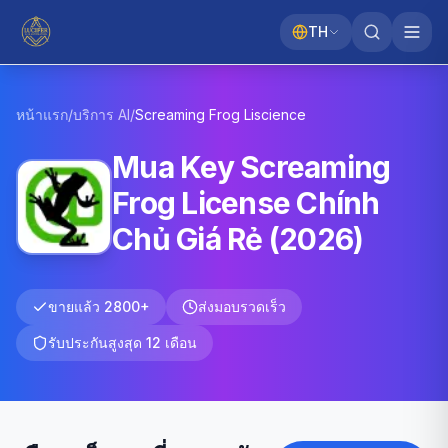
TH
หน้าแรก
/
บริการ AI
/
Screaming Frog
Liscience
Mua Key Screaming
Frog License Chính
Chủ Giá Rẻ (2026)
ขายแล้ว 2800+
ส่งมอบรวดเร็ว
รับประกันสูงสุด 12 เดือน