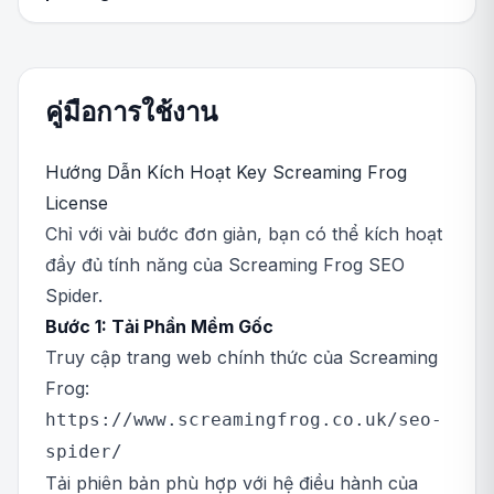
คู่มือการใช้งาน
Hướng Dẫn Kích Hoạt Key Screaming Frog
License
Chỉ với vài bước đơn giản, bạn có thể kích hoạt
đầy đủ tính năng của Screaming Frog SEO
Spider.
Bước 1: Tải Phần Mềm Gốc
Truy cập trang web chính thức của Screaming
Frog:
https://www.screamingfrog.co.uk/seo-
spider/
Tải phiên bản phù hợp với hệ điều hành của