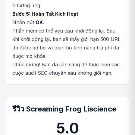
ô tương ứng.
Bước 5: Hoàn Tất Kích Hoạt
Nhấn nút
OK
.
Phần mềm có thể yêu cầu khởi động lại. Sau
khi khởi động lại, bạn sẽ thấy giới hạn 500 URL
đã được gỡ bỏ và toàn bộ tính năng trả phí đã
được mở khóa.
Chúc mừng! Bạn đã sẵn sàng để thực hiện các
cuộc audit SEO chuyên sâu không giới hạn.
รีวิว Screaming Frog Liscience
5.0