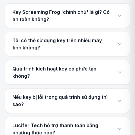
Key Screaming Frog 'chính chủ' là gì? Có
an toàn không?
Tôi có thể sử dụng key trên nhiều máy
tính không?
Quá trình kích hoạt key có phức tạp
không?
Nếu key bị lỗi trong quá trình sử dụng thì
sao?
Lucifer Tech hỗ trợ thanh toán bằng
phương thức nào?