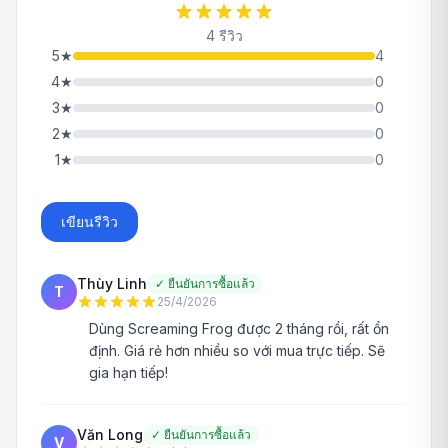
4 รีวิว
5
★
4
4
★
0
3
★
0
2
★
0
1
★
0
เขียนรีวิว
Thùy Linh
✓
ยืนยันการซื้อแล้ว
T
25/4/2026
Dùng Screaming Frog được 2 tháng rồi, rất ổn
định. Giá rẻ hơn nhiều so với mua trực tiếp. Sẽ
gia hạn tiếp!
Văn Long
✓
ยืนยันการซื้อแล้ว
V