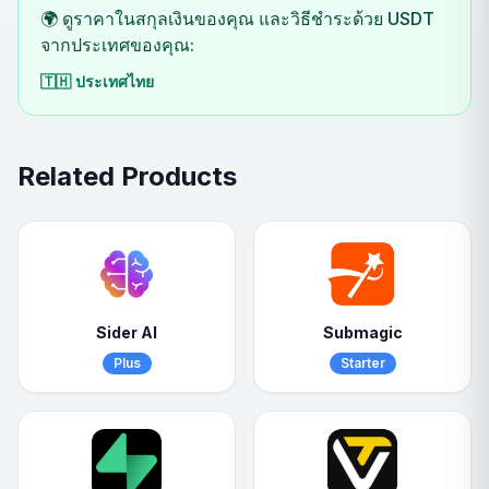
🌍 ดูราคาในสกุลเงินของคุณ และวิธีชำระด้วย USDT
จากประเทศของคุณ:
🇹🇭
ประเทศไทย
Related Products
Sider AI
Submagic
Plus
Starter