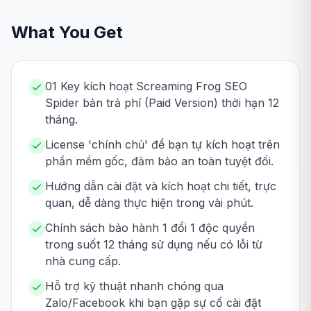
What You Get
01 Key kích hoạt Screaming Frog SEO
Spider bản trả phí (Paid Version) thời hạn 12
tháng.
License 'chính chủ' để bạn tự kích hoạt trên
phần mềm gốc, đảm bảo an toàn tuyệt đối.
Hướng dẫn cài đặt và kích hoạt chi tiết, trực
quan, dễ dàng thực hiện trong vài phút.
Chính sách bảo hành 1 đổi 1 độc quyền
trong suốt 12 tháng sử dụng nếu có lỗi từ
nhà cung cấp.
Hỗ trợ kỹ thuật nhanh chóng qua
Zalo/Facebook khi bạn gặp sự cố cài đặt