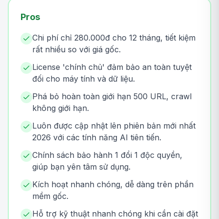
Pros
Chi phí chỉ 280.000đ cho 12 tháng, tiết kiệm
rất nhiều so với giá gốc.
License 'chính chủ' đảm bảo an toàn tuyệt
đối cho máy tính và dữ liệu.
Phá bỏ hoàn toàn giới hạn 500 URL, crawl
không giới hạn.
Luôn được cập nhật lên phiên bản mới nhất
2026 với các tính năng AI tiên tiến.
Chính sách bảo hành 1 đổi 1 độc quyền,
giúp bạn yên tâm sử dụng.
Kích hoạt nhanh chóng, dễ dàng trên phần
mềm gốc.
Hỗ trợ kỹ thuật nhanh chóng khi cần cài đặt