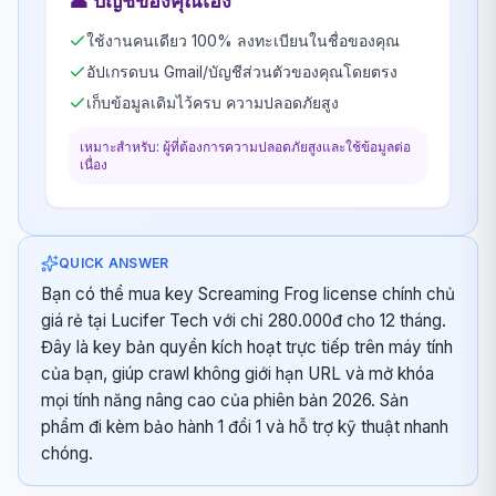
👤
บัญชีของคุณเอง
ใช้งานคนเดียว 100% ลงทะเบียนในชื่อของคุณ
อัปเกรดบน Gmail/บัญชีส่วนตัวของคุณโดยตรง
เก็บข้อมูลเดิมไว้ครบ ความปลอดภัยสูง
เหมาะสำหรับ: ผู้ที่ต้องการความปลอดภัยสูงและใช้ข้อมูลต่อ
เนื่อง
QUICK ANSWER
Bạn có thể mua key Screaming Frog license chính chủ
giá rẻ tại Lucifer Tech với chỉ 280.000đ cho 12 tháng.
Đây là key bản quyền kích hoạt trực tiếp trên máy tính
của bạn, giúp crawl không giới hạn URL và mở khóa
mọi tính năng nâng cao của phiên bản 2026. Sản
phẩm đi kèm bảo hành 1 đổi 1 và hỗ trợ kỹ thuật nhanh
chóng.