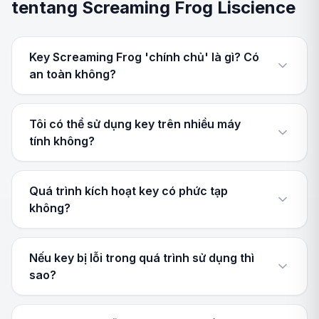
tentang Screaming Frog Liscience
Key Screaming Frog 'chính chủ' là gì? Có
an toàn không?
Tôi có thể sử dụng key trên nhiều máy
tính không?
Quá trình kích hoạt key có phức tạp
không?
Nếu key bị lỗi trong quá trình sử dụng thì
sao?