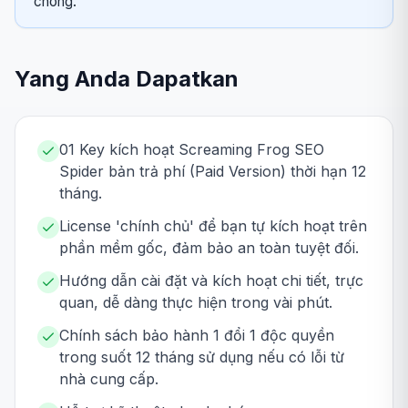
chóng.
Yang Anda Dapatkan
01 Key kích hoạt Screaming Frog SEO
Spider bản trả phí (Paid Version) thời hạn 12
tháng.
License 'chính chủ' để bạn tự kích hoạt trên
phần mềm gốc, đảm bảo an toàn tuyệt đối.
Hướng dẫn cài đặt và kích hoạt chi tiết, trực
quan, dễ dàng thực hiện trong vài phút.
Chính sách bảo hành 1 đổi 1 độc quyền
trong suốt 12 tháng sử dụng nếu có lỗi từ
nhà cung cấp.