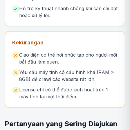
Hỗ trợ kỹ thuật nhanh chóng khi cần cài đặt
hoặc xử lý lỗi.
Kekurangan
Giao diện có thể hơi phức tạp cho người mới
bắt đầu làm quen.
Yêu cầu máy tính có cấu hình khá (RAM >
8GB) để crawl các website rất lớn.
License chỉ có thể được kích hoạt trên 1
máy tính tại một thời điểm.
Pertanyaan yang Sering Diajukan