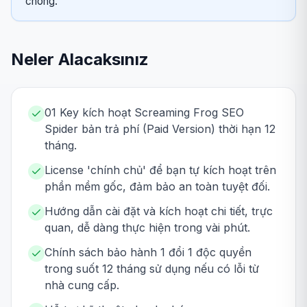
chóng.
Neler Alacaksınız
01 Key kích hoạt Screaming Frog SEO
Spider bản trả phí (Paid Version) thời hạn 12
tháng.
License 'chính chủ' để bạn tự kích hoạt trên
phần mềm gốc, đảm bảo an toàn tuyệt đối.
Hướng dẫn cài đặt và kích hoạt chi tiết, trực
quan, dễ dàng thực hiện trong vài phút.
Chính sách bảo hành 1 đổi 1 độc quyền
trong suốt 12 tháng sử dụng nếu có lỗi từ
nhà cung cấp.