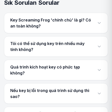
Sık Sorulan Sorular
Key Screaming Frog 'chính chủ' là gì? Có
an toàn không?
Tôi có thể sử dụng key trên nhiều máy
tính không?
Quá trình kích hoạt key có phức tạp
không?
Nếu key bị lỗi trong quá trình sử dụng thì
sao?