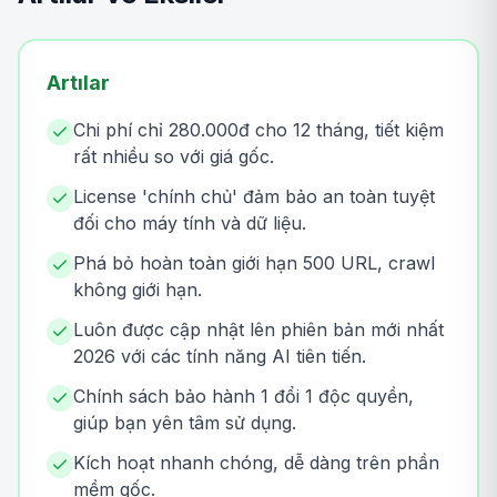
Artılar
Chi phí chỉ 280.000đ cho 12 tháng, tiết kiệm
rất nhiều so với giá gốc.
License 'chính chủ' đảm bảo an toàn tuyệt
đối cho máy tính và dữ liệu.
Phá bỏ hoàn toàn giới hạn 500 URL, crawl
không giới hạn.
Luôn được cập nhật lên phiên bản mới nhất
2026 với các tính năng AI tiên tiến.
Chính sách bảo hành 1 đổi 1 độc quyền,
giúp bạn yên tâm sử dụng.
Kích hoạt nhanh chóng, dễ dàng trên phần
mềm gốc.