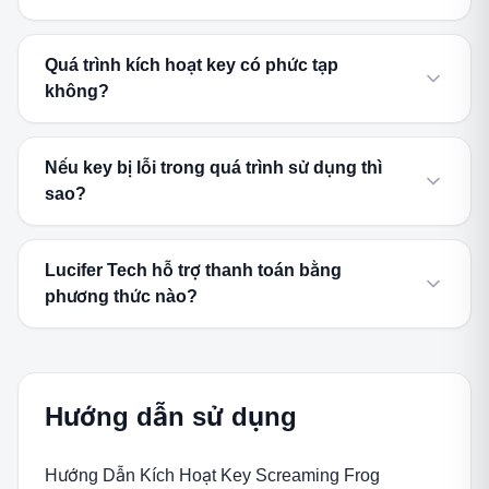
Quá trình kích hoạt key có phức tạp
không?
Nếu key bị lỗi trong quá trình sử dụng thì
sao?
Lucifer Tech hỗ trợ thanh toán bằng
phương thức nào?
Hướng dẫn sử dụng
Hướng Dẫn Kích Hoạt Key Screaming Frog