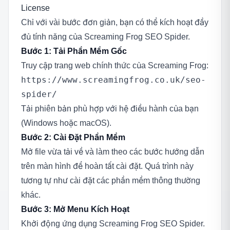
License
Chỉ với vài bước đơn giản, bạn có thể kích hoạt đầy
đủ tính năng của Screaming Frog SEO Spider.
Bước 1: Tải Phần Mềm Gốc
Truy cập trang web chính thức của Screaming Frog:
https://www.screamingfrog.co.uk/seo-
spider/
Tải phiên bản phù hợp với hệ điều hành của bạn
(Windows hoặc macOS).
Bước 2: Cài Đặt Phần Mềm
Mở file vừa tải về và làm theo các bước hướng dẫn
trên màn hình để hoàn tất cài đặt. Quá trình này
tương tự như cài đặt các phần mềm thông thường
khác.
Bước 3: Mở Menu Kích Hoạt
Khởi động ứng dụng Screaming Frog SEO Spider.