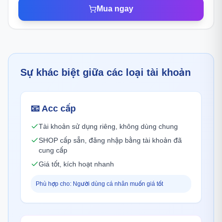
Mua ngay
Sự khác biệt giữa các loại tài khoản
📧
Acc cấp
Tài khoản sử dụng riêng, không dùng chung
SHOP cấp sẵn, đăng nhập bằng tài khoản đã
cung cấp
Giá tốt, kích hoạt nhanh
Phù hợp cho: Người dùng cá nhân muốn giá tốt