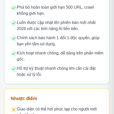
Phá bỏ hoàn toàn giới hạn 500 URL, crawl
không giới hạn.
Luôn được cập nhật lên phiên bản mới nhất
2026 với các tính năng AI tiên tiến.
Chính sách bảo hành 1 đổi 1 độc quyền, giúp
bạn yên tâm sử dụng.
Kích hoạt nhanh chóng, dễ dàng trên phần mềm
gốc.
Hỗ trợ kỹ thuật nhanh chóng khi cần cài đặt
hoặc xử lý lỗi.
Nhược điểm
Giao diện có thể hơi phức tạp cho người mới