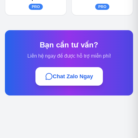
PRO
PRO
Bạn cần tư vấn?
Liên hệ ngay để được hỗ trợ miễn phí!
Chat Zalo Ngay