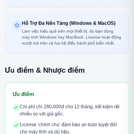
Hỗ Trợ Đa Nền Tảng (Windows & MacOS)
Làm việc hiệu quả trên mọi thiết bị, dù bạn dùng
máy tính Windows hay MacBook. License hoạt động
mượt mà trên cả hai hệ điều hành phổ biến nhất.
Ưu điểm & Nhược điểm
Ưu điểm
Chi phí chỉ 280.000đ cho 12 tháng, tiết kiệm rất
nhiều so với giá gốc.
License 'chính chủ' đảm bảo an toàn tuyệt đối
cho máy tính và dữ liệu.