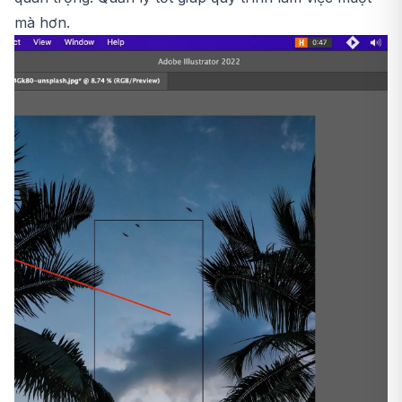
mà hơn.