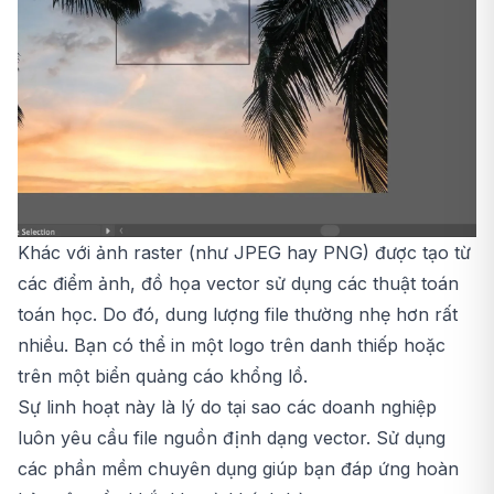
Khác với ảnh raster (như JPEG hay PNG) được tạo từ
các điểm ảnh, đồ họa vector sử dụng các thuật toán
toán học. Do đó, dung lượng file thường nhẹ hơn rất
nhiều. Bạn có thể in một logo trên danh thiếp hoặc
trên một biển quảng cáo khổng lồ.
Sự linh hoạt này là lý do tại sao các doanh nghiệp
luôn yêu cầu file nguồn định dạng vector. Sử dụng
các phần mềm chuyên dụng giúp bạn đáp ứng hoàn