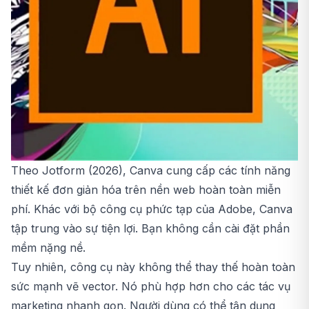
Theo Jotform (2026), Canva cung cấp các tính năng
thiết kế đơn giản hóa trên nền web hoàn toàn miễn
phí. Khác với bộ công cụ phức tạp của Adobe, Canva
tập trung vào sự tiện lợi. Bạn không cần cài đặt phần
mềm nặng nề.
Tuy nhiên, công cụ này không thể thay thế hoàn toàn
sức mạnh vẽ vector. Nó phù hợp hơn cho các tác vụ
marketing nhanh gọn. Người dùng có thể tận dụng