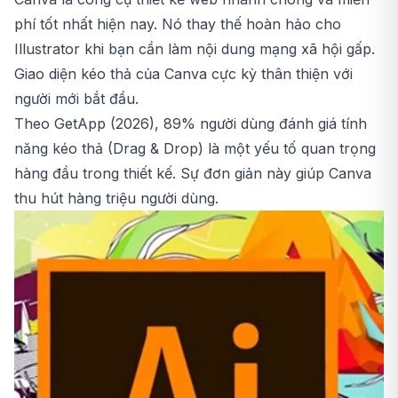
phí tốt nhất hiện nay. Nó thay thế hoàn hảo cho
Illustrator khi bạn cần làm nội dung mạng xã hội gấp.
Giao diện kéo thả của Canva cực kỳ thân thiện với
người mới bắt đầu.
Theo GetApp (2026), 89% người dùng đánh giá tính
năng kéo thả (Drag & Drop) là một yếu tố quan trọng
hàng đầu trong thiết kế. Sự đơn giản này giúp Canva
thu hút hàng triệu người dùng.