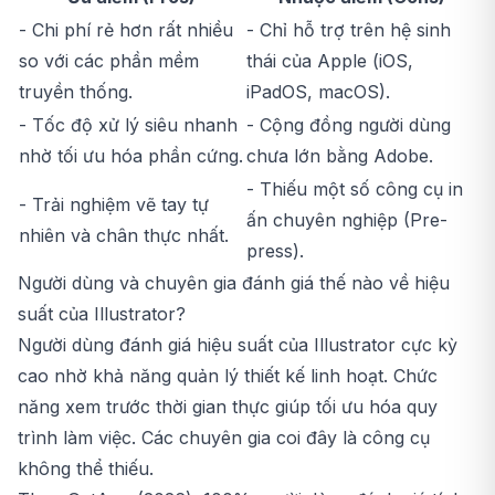
- Chi phí rẻ hơn rất nhiều
- Chỉ hỗ trợ trên hệ sinh
so với các phần mềm
thái của Apple (iOS,
truyền thống.
iPadOS, macOS).
- Tốc độ xử lý siêu nhanh
- Cộng đồng người dùng
nhờ tối ưu hóa phần cứng.
chưa lớn bằng Adobe.
- Thiếu một số công cụ in
- Trải nghiệm vẽ tay tự
ấn chuyên nghiệp (Pre-
nhiên và chân thực nhất.
press).
Người dùng và chuyên gia đánh giá thế nào về hiệu
suất của Illustrator?
Người dùng đánh giá hiệu suất của Illustrator cực kỳ
cao nhờ khả năng quản lý thiết kế linh hoạt. Chức
năng xem trước thời gian thực giúp tối ưu hóa quy
trình làm việc. Các chuyên gia coi đây là công cụ
không thể thiếu.