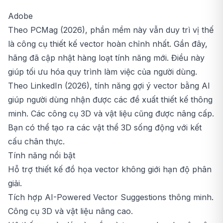
Adobe
Theo PCMag (2026), phần mềm này vẫn duy trì vị thế
là công cụ thiết kế vector hoàn chỉnh nhất. Gần đây,
hãng đã cập nhật hàng loạt tính năng mới. Điều này
giúp tối ưu hóa quy trình làm việc của người dùng.
Theo LinkedIn (2026), tính năng gợi ý vector bằng AI
giúp người dùng nhận được các đề xuất thiết kế thông
minh. Các công cụ 3D và vật liệu cũng được nâng cấp.
Bạn có thể tạo ra các vật thể 3D sống động với kết
cấu chân thực.
Tính năng nổi bật
Hỗ trợ thiết kế đồ họa vector không giới hạn độ phân
giải.
Tích hợp AI-Powered Vector Suggestions thông minh.
Công cụ 3D và vật liệu nâng cao.