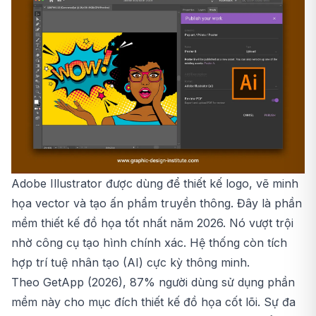
Adobe Illustrator
được dùng để thiết kế logo, vẽ minh
họa vector và tạo ấn phẩm truyền thông. Đây là phần
mềm thiết kế đồ họa tốt nhất năm 2026. Nó vượt trội
nhờ công cụ tạo hình chính xác. Hệ thống còn tích
hợp trí tuệ nhân tạo (AI) cực kỳ thông minh.
Theo GetApp (2026), 87% người dùng sử dụng phần
mềm này cho mục đích thiết kế đồ họa cốt lõi. Sự đa