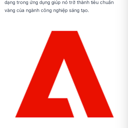
dạng trong ứng dụng giúp nó trở thành tiêu chuẩn
vàng của ngành công nghiệp sáng tạo.